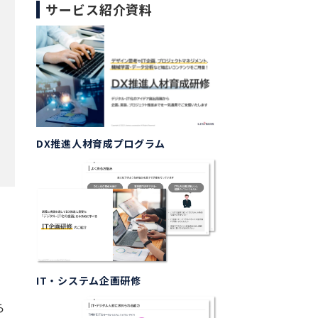
サービス紹介資料
DX推進人材育成プログラム
IT・システム企画研修
ら