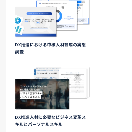
DX推進における中核人材育成の実態
調査
DX推進人材に必要なビジネス変革ス
キルとパーソナルスキル