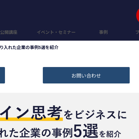
公開講座
イベント・セミナー
事例
り入れた企業の事例5選を紹介
お問い合わせ