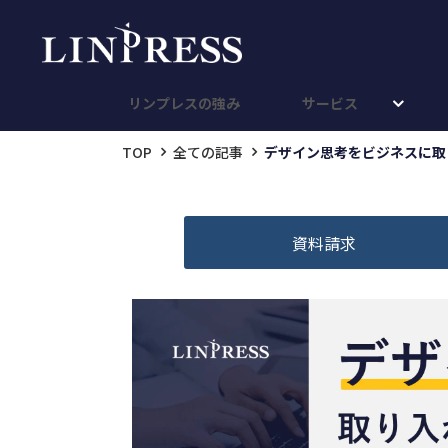
リンプレスの強み
サービス
TOP
全ての記事
デザイン思考をビジネスに取
資料請求