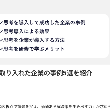
取り入れた企業の事例5選を紹介
顧客視点で課題を捉え、価値ある解決策を生み出す力」が求め