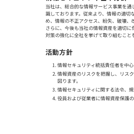
当社は、総合的な情報サービス事業を通
識しております。従来より、情報の適切
め、情報の不正アクセス、紛失、破壊、
さらに、今後も当社の情報資産を適切に
対策の強化に全社を挙げて取り組むこと
活動方針
情報セキュリティ統括責任者を中心
情報資産のリスクを把握し、リスク
図ります。
情報セキュリティに関する法令、規
役員および従業者に情報資産保護の