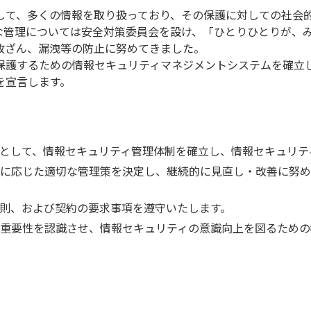
して、多くの情報を取り扱っており、その保護に対しての社会
な管理については安全対策委員会を設け、「ひとりひとりが、
改ざん、漏洩等の防止に努めてきました。
保護するための情報セキュリティマネジメントシステムを確立
を宣言します。
として、情報セキュリティ管理体制を確立し、情報セキュリテ
に応じた適切な管理策を決定し、継続的に見直し・改善に努め
則、および契約の要求事項を遵守いたします。
重要性を認識させ、情報セキュリティの意識向上を図るための