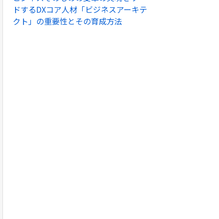
ドするDXコア人材「ビジネスアーキテ
クト」の重要性とその育成方法