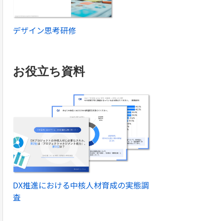
デザイン思考研修
お役立ち資料
DX推進における中核人材育成の実態調
査