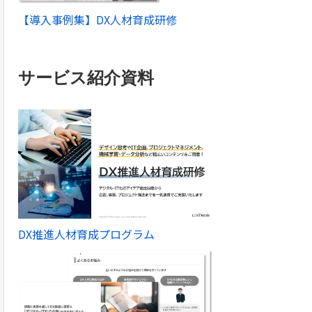
【導入事例集】DX人材育成研修
サービス紹介資料
DX推進人材育成プログラム