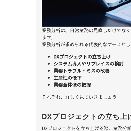
業務分析は、日常業務の見直しだけでなく
ます。
業務分析が求められる代表的なケースとし
DX
プロジェクトの立ち上げ
システム導入やリプレイスの検討
業務トラブル・ミスの改善
生産性の低下
業務全体像の把握
それぞれ、詳しく見ていきましょう。
DXプロジェクトの立ち上
DX
プロジェクトを立ち上げる際、業務分