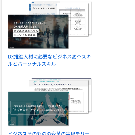
DX推進人材に必要なビジネス変革スキ
ルとパーソナルスキル
ビジネスそのものの変革の実現をリー