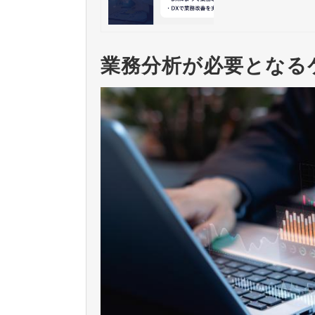
業務分析が必要となる