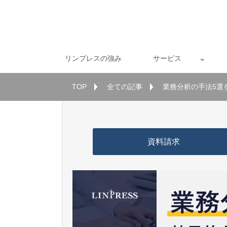
リンプレスの強み
サービス
TOP
全ての記事
業務分析の手法5選
資料請求