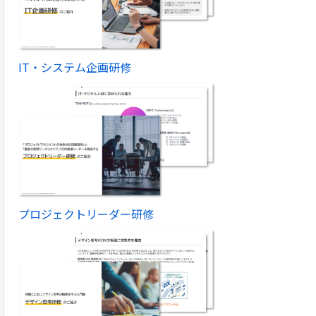
IT・システム企画研修
プロジェクトリーダー研修