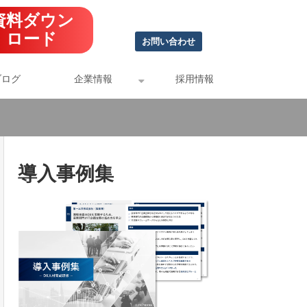
資料ダウン
ロード
お問い合わせ
ブログ
企業情報
採用情報
導入事例集