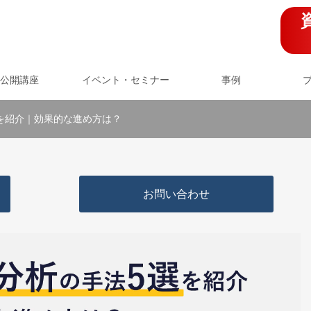
公開講座
イベント・セミナー
事例
を紹介｜効果的な進め方は？
お問い合わせ