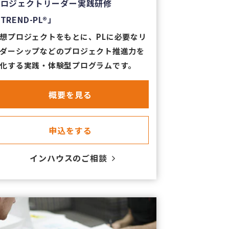
プロジェクトリーダー実践研修
TREND-PL®」
想プロジェクトをもとに、PLに必要なリ
ダーシップなどのプロジェクト推進力を
化する実践・体験型プログラムです。
​概要を見る
​申込をする
​インハウスのご相談