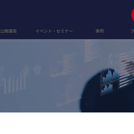
公開講座
イベント・セミナー
事例