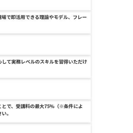
現場で即活用できる理論やモデル、フレー
心して実務レベルのスキルを習得いただけ
とで、受講料の最大75%（※条件によ
さい。