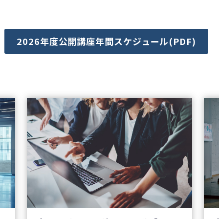
2026年度公開講座年間スケジュール(PDF)