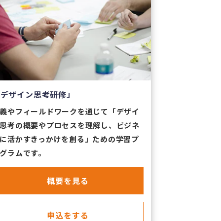
「デザイン思考研修」
義やフィールドワークを通じて「デザイ
思考の概要やプロセスを理解し、ビジネ
に活かすきっかけを創る」ための学習プ
グラムです。
​概要を見る
申込をする