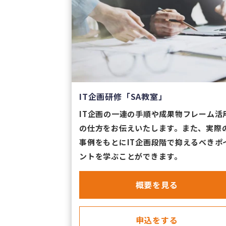
IT企画研修「SA教室」
IT企画の一連の手順や成果物フレーム活
の仕方をお伝えいたします。また、実際
事例をもとにIT企画段階で抑えるべきポ
ントを学ぶことができます。
​概要を見る
​申込をする