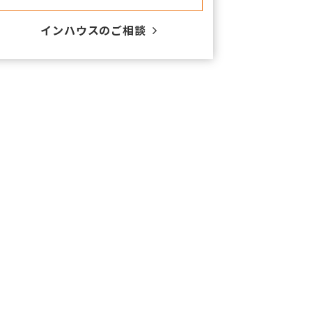
​インハウスのご相談