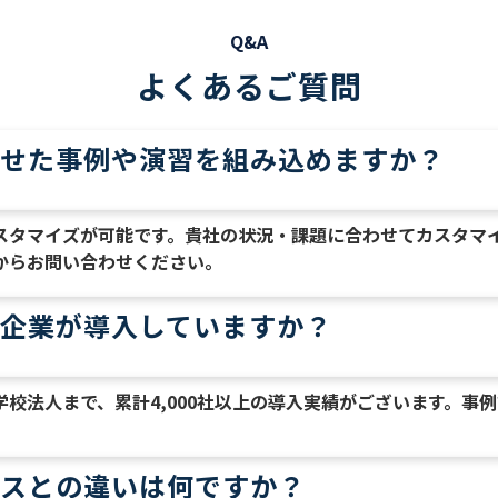
Q&A
よくあるご質問
せた事例や演習を組み込めますか？
スタマイズが可能です。貴社の状況・課題に合わせてカスタマ
からお問い合わせください。
企業が導入していますか？
校法人まで、累計4,000社以上の導入実績がございます。事
スとの違いは何ですか？