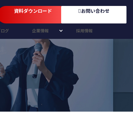
資料ダウンロード
お問い合わせ
ブログ
企業情報
採用情報