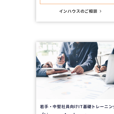
​インハウスのご相談
若手・中堅社員向けIT基礎トレーニン