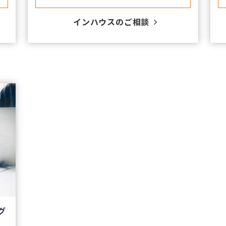
​インハウスのご相談
グ