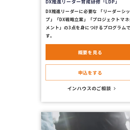
DX推進リーダー育成研修「LDP」
DX推進リーダーに必要な 「リーダーシ
プ」「DX戦略立案」「プロジェクトマネ
メント」の3点を身につけるプログラム
す。
​概要を見る
​申込をする
​インハウスのご相談