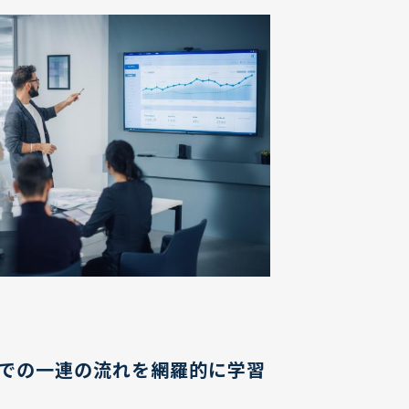
までの一連の流れを網羅的に学習