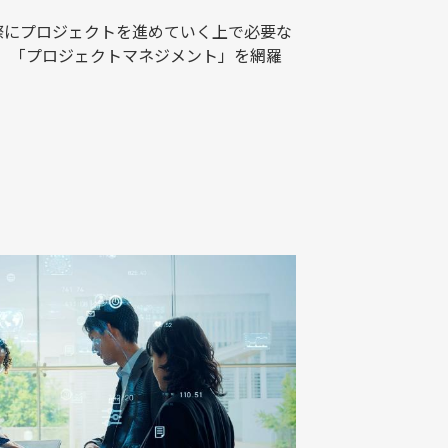
実際にプロジェクトを進めていく上で必要な
画」「プロジェクトマネジメント」を網羅
。