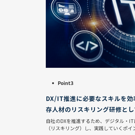
Point3
DX/IT推進に必要なスキルを
存人材のリスキリング研修とし
自社のDXを推進するため、デジタル・I
（リスキリング）し、実践していくポイ