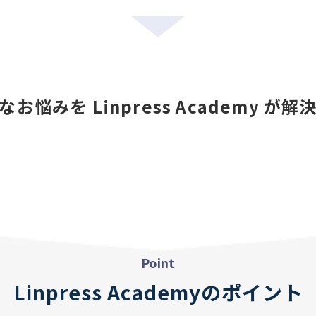
お悩みを Linpress Academy が
Point
Linpress Academyのポイント