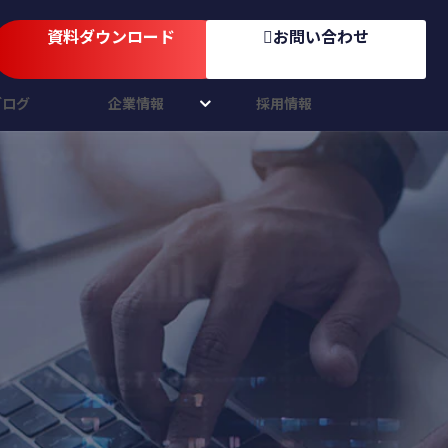
資料ダウンロード
お問い合わせ
ブログ
企業情報
採用情報