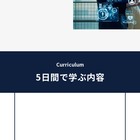
Curriculum
5日間で学ぶ内容