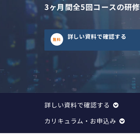
3ヶ月間全5回コースの研
詳しい資料で確認する
詳しい資料で確認する
カリキュラム・お申込み