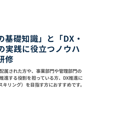
の基礎知識」と「DX・
トの実践に役立つノウハ
研修
に配属された方や、事業部門や管理部門の
を推進する役割を担っている方、DX推進に
スキリング）を目指す方におすすめです。