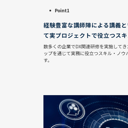
Point1
経験豊富な講師陣による講義と
て実プロジェクトで役立つスキ
数多くの企業でDX関連研修を実施して
ップを通じて実務に役立つスキル・ノウ
す。