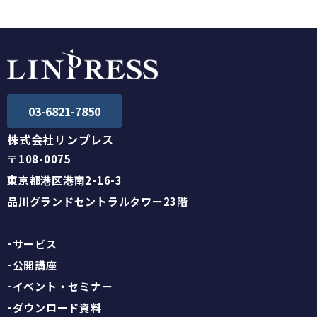
03-6821-7850
株式会社リンプレス
〒108-0075
東京都港区港南2-16-3
品川グランドセントラルタワー23階
サービス
公開講座
イベント・セミナー
ダウンロード資料