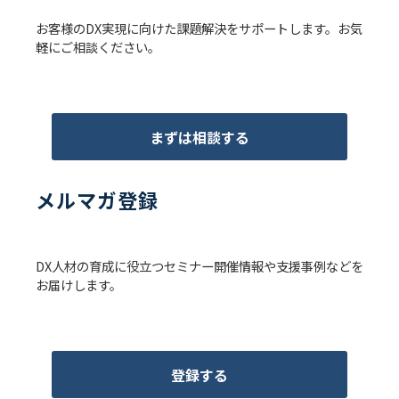
お客様のDX実現に向けた課題解決をサポートします。お気
軽にご相談ください。
まずは相談する
メルマガ登録
DX人材の育成に役立つセミナー開催情報や支援事例などを
お届けします。
登録する