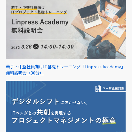
若手・中堅社員向けIT基礎トレーニング「Linpress Academy」
無料説明会（30分）