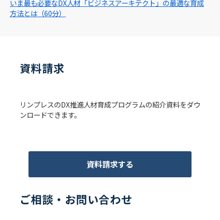
いま最も必要なDX人材「ビジネスアーキテクト」の最適な育成
方法とは（60分）
資料請求
リンプレスのDX推進人材育成プログラムの紹介資料をダウ
ンロードできます。
資料請求する
ご相談・お問い合わせ