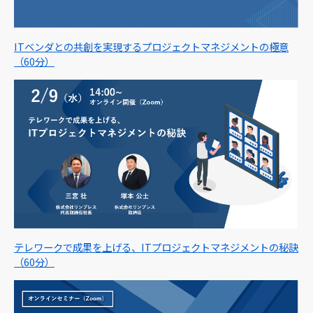
ITベンダとの共創を実現するプロジェクトマネジメントの極意
（60分）
テレワークで成果を上げる、ITプロジェクトマネジメントの秘訣
（60分）