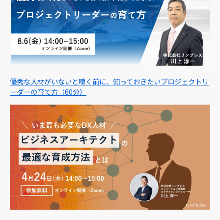
優秀な人材がいないと嘆く前に、知っておきたいプロジェクトリ
ーダーの育て方（60分）