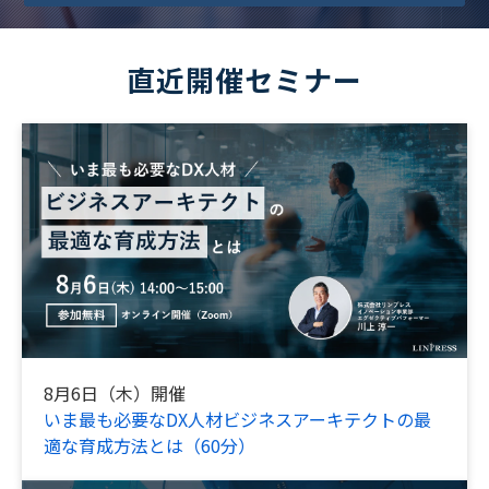
直近開催セミナー
8月6日（木）開催
いま最も必要なDX人材ビジネスアーキテクトの最
適な育成方法とは（60分）