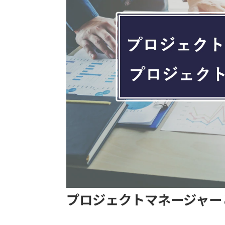
プロジェクトマネージャー