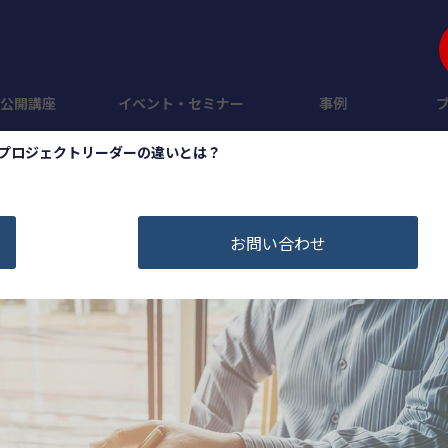
公開講座
イベント・セミナー
事例
プロジェクトリーダーの違いとは？
お問い合わせ