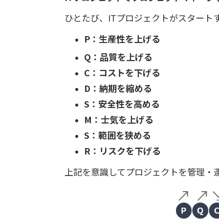
ひとたび、ITプロジェクトがスタート
P：生産性を上げる
Q：品質を上げる
C：コストを下げる
D：納期を縮める
S：安全性を高める
M：士気を上げる
S：範囲を狭める
R：リスクを下げる
上記を意識してプロジェクトを管理・