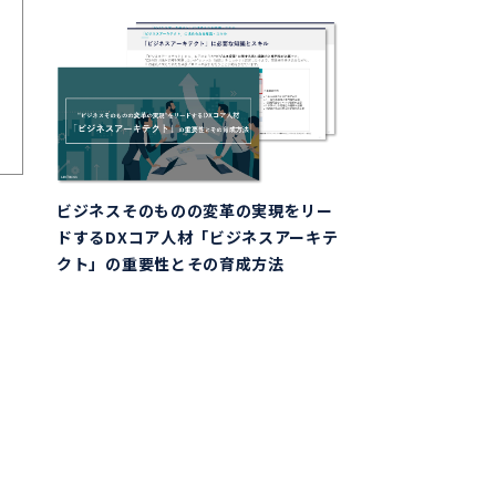
ビジネスそのものの変革の実現をリー
ドするDXコア人材「ビジネスアーキテ
クト」の重要性とその育成方法