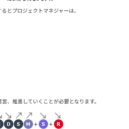
するとプロジェクトマネジャーは、
運営、推進していくことが必要となります。