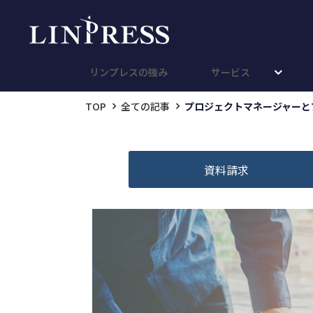
リンプレスの強み
サービス
TOP
全ての記事
プロジェクトマネージャーと
資料請求