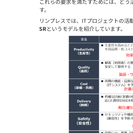
これらの要求を満たすためには、どう
す。
リンプレスでは、ITプロジェクトの活
SR
というモデルを紹介しています。