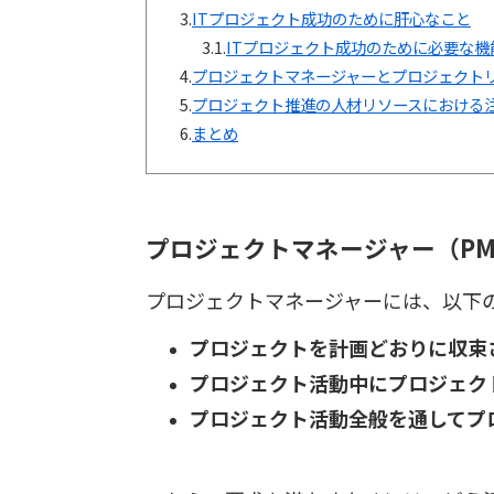
3.
ITプロジェクト成功のために肝心なこと
3.1.
ITプロジェクト成功のために必要な機
4.
プロジェクトマネージャーとプロジェクト
5.
プロジェクト推進の人材リソースにおける
6.
まとめ
プロジェクトマネージャー（PM
プロジェクトマネージャーには、以下
プロジェクトを計画どおりに収束
プロジェクト活動中にプロジェク
プロジェクト活動全般を通してプ