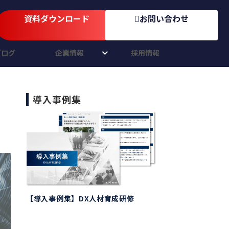
資料ダウンロード
お問い合わせ
ブログ
企業情報
採用情報
導入事例集
【導入事例集】DX人材育成研修