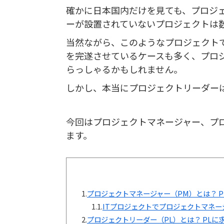
確かに日本国内だけを見ても、プロジ
ーが設置されていないプロジェクトは
当然ながら、このようなプロジェクト
を完遂させているケースも多く、プロ
らっしゃるかもしれません。
しかし、本当にプロジェクトリーダー
今回はプロジェクトマネージャー、プ
ます。
1.
プロジェクトマネージャー（PM）とは？ 
1.1.
ITプロジェクトでプロジェクトマネー
2.
プロジェクトリーダー（PL）とは？ PLに