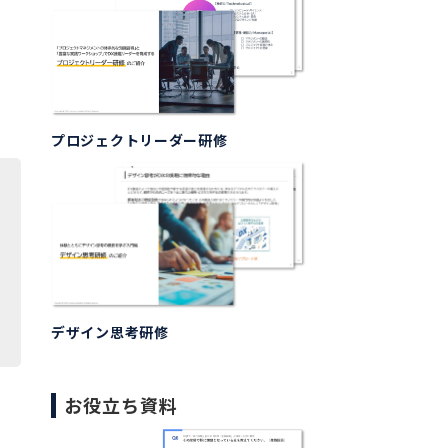
プロジェクトリーダー研修
デザイン思考研修
お役立ち資料