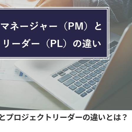
とプロジェクトリーダーの違いとは？