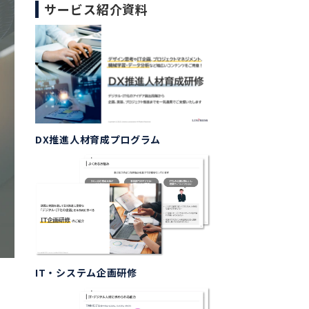
サービス紹介資料
DX推進人材育成プログラム
IT・システム企画研修