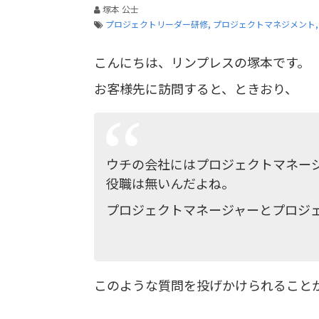
塚本 公士
プロジェクトリーダー研修
プロジェクトマネジメント
こんにちは、リンプレスの塚本です。
お客様先に訪問すると、ときおり、
ウチの会社にはプロジェクトマネー
役職は無いんだよね。
プロジェクトマネージャーとプロジ
このような質問を投げかけられること