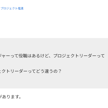
プロジェクト推進
ジャーって役職はあるけど、プロジェクトリーダーって
ェクトリーダーってどう違うの？
があります。