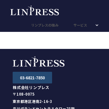
リンプレスの強み
サービス
03-6821-7850
株式会社リンプレス
〒108-0075
東京都港区港南2-16-3
品川グランドセントラルタワー23階