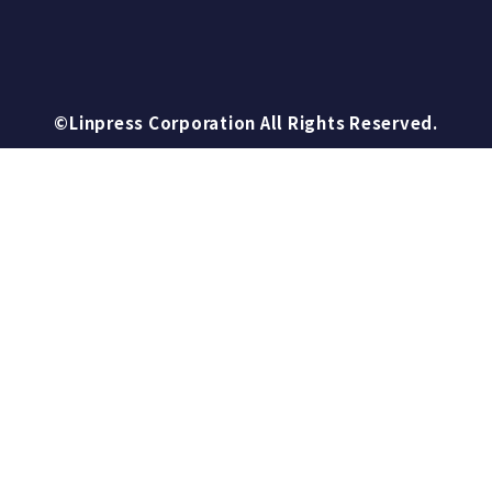
©Linpress Corporation All Rights Reserved.