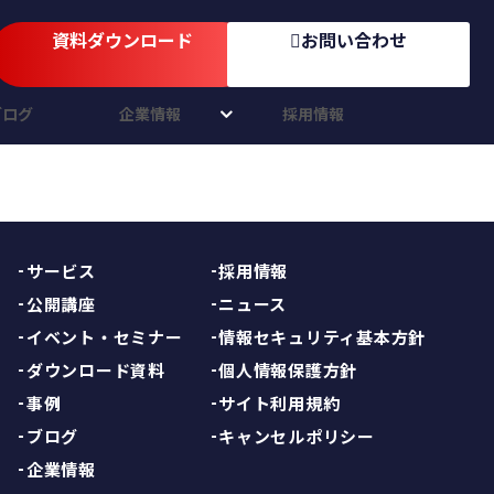
資料ダウンロード
お問い合わせ
ブログ
企業情報
採用情報
サービス
採用情報
公開講座
ニュース
イベント・セミナー
情報セキュリティ基本方針
ダウンロード資料
個人情報保護方針
事例
サイト利用規約
ブログ
キャンセルポリシー
企業情報