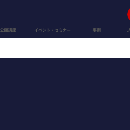
公開講座
イベント・セミナー
事例