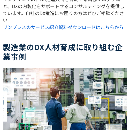
と、
DX
の内製化をサポートするコンサルティングを提供し
ています。自社の
DX
推進にお困りの方はぜひご相談くださ
い。
リンプレスのサービス紹介資料ダウンロードはこちらから
製造業のDX人材育成に取り組む企
業事例