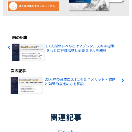
前の記事
DX人材のレベルとは？デジタルスキル標準
をもとに評価指標と必要スキルを解説
次の記事
DX人材の育成にOJTは有効？メリット・課題
と効果的な進め方を解説
関連記事
ツイート