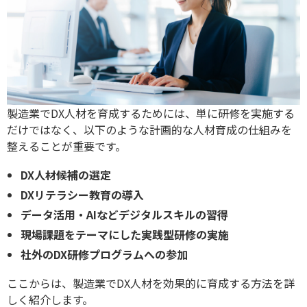
製造業でDX人材を育成するためには、単に研修を実施する
だけではなく、以下のような計画的な人材育成の仕組みを
整えることが重要です。
DX人材候補の選定
DXリテラシー教育の導入
データ活用・AIなどデジタルスキルの習得
現場課題をテーマにした実践型研修の実施
社外のDX研修プログラムへの参加
ここからは、製造業でDX人材を効果的に育成する方法を詳
しく紹介します。