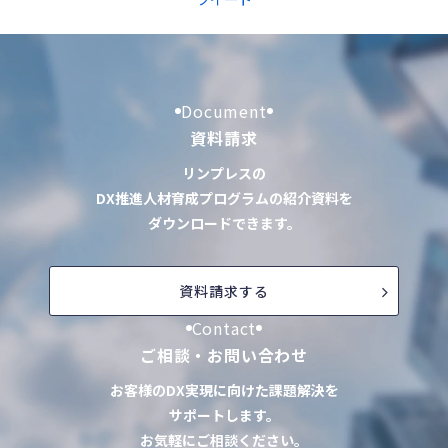
Document
資料請求
リンプレスの
DX推進人材育成プログラムの紹介資料を
ダウンロードできます。
資料請求する
Contact
ご相談・お問い合わせ
お客様のDX実現に向けた課題解決を
サポートします。
お気軽にご相談ください。