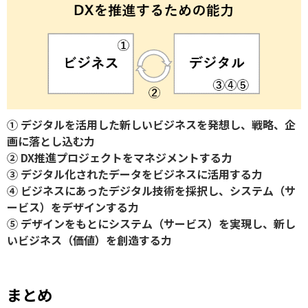
① デジタルを活用した新しいビジネスを発想し、戦略、企
画に落とし込む力
② DX推進プロジェクトをマネジメントする力
③ デジタル化されたデータをビジネスに活用する力
④ ビジネスにあったデジタル技術を採択し、システム（サ
ービス）をデザインする力
⑤ デザインをもとにシステム（サービス）を実現し、新し
いビジネス（価値）を創造する力
まとめ