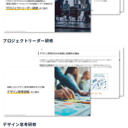
プロジェクトリーダー研修
デザイン思考研修