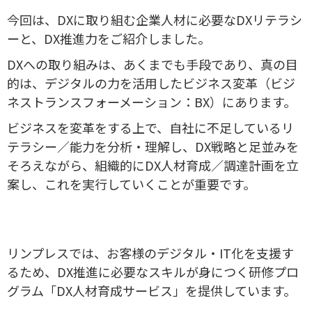
今回は、DXに取り組む企業人材に必要なDXリテラシ
ーと、DX推進力をご紹介しました。
DXへの取り組みは、あくまでも手段であり、真の目
的は、デジタルの力を活用したビジネス変革（ビジ
ネストランスフォーメーション：BX）にあります。
ビジネスを変革をする上で、自社に不足しているリ
テラシー／能力を分析・理解し、DX戦略と足並みを
そろえながら、組織的にDX人材育成／調達計画を立
案し、これを実行していくことが重要です。
リンプレスでは、お客様のデジタル・IT化を支援す
るため、DX推進に必要なスキルが身につく研修プロ
グラム「DX人材育成サービス」を提供しています。