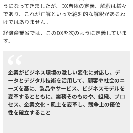
うになってきましたが、DX自体の定義、解釈は様々
であり、これが正解といった絶対的な解釈があるわ
けではありません。
経済産業省では、このDXを次のように定義していま
す。
企業がビジネス環境の激しい変化に対応し、デ
ータとデジタル技術を活用して、顧客や社会のニ
ーズを基に、製品やサービス、ビジネスモデルを
変革するとともに、業務そのものや、組織、プロ
セス、企業文化・風土を変革し、競争上の優位
性を確立すること