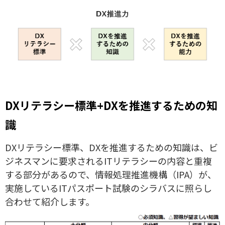
DXリテラシー標準+DXを推進するための知
識
DXリテラシー標準、DXを推進するための知識は、ビ
ジネスマンに要求されるITリテラシーの内容と重複
する部分があるので、情報処理推進機構（IPA）が、
実施しているITパスポート試験のシラバスに照らし
合わせて紹介します。