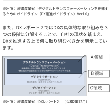
※出所： 経済産業省「デジタルトランスフォーメーションを推進す
るためのガイドライン（DX推進ガイドライン）Ver1.0」
また、DXレポート２ではDXの具体的な取り組みを３
つの段階に分解することで、自社の現状を踏まえ、
DXを推進する上で何に取り組むべきかを明示してい
ます。
※出所： 経済産業省「DXレポート2」（令和2年12月）