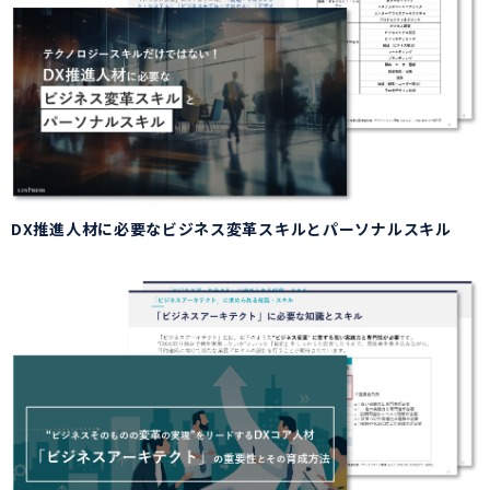
DX推進人材に必要なビジネス変革スキルとパーソナルスキル