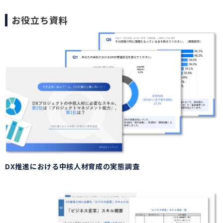
お役立ち資料
DX推進における中核人材育成の実態調査