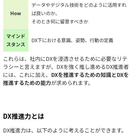
データやデジタル技術をどのように活用すれ
How
ば良いのか、
そのとき何に留意すべきか
マインド
DX下における意識、姿勢、行動の定義
スタンス
これらは、社内にDXを浸透させるために必要なリテ
ラシーと言えますが、DXを強く推し進めるDX推進者
には、これに加え、
DXを推進するための知識とDXを
推進するための能力
が求められます。
DX推進力とは
DX推進力は、以下のように考えることができます。