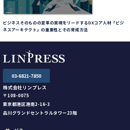
ビジネスそのものの変革の実現をリードするDXコア人材「ビジ
ネスアーキテクト」の重要性とその育成方法
03-6821-7850
株式会社リンプレス
〒108-0075
東京都港区港南2-16-3
品川グランドセントラルタワー23階