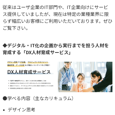
従来はユーザ企業のIT部門や、IT企業向けにサービ
ス提供していましたが、現在は特定の業種業界に限
らず幅広いお客様にご利用いただいております。ぜひ
ご覧下さい。
◆デジタル・IT化の企画から実行までを担う人材を
育成する「DX人材育成サービス」
●学べる内容（主なカリキュラム）
デザイン思考