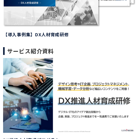
【導入事例集】DX人材育成研修
サービス紹介資料