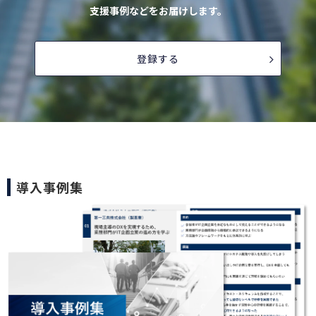
支援事例などをお届けします。
登録する
導入事例集