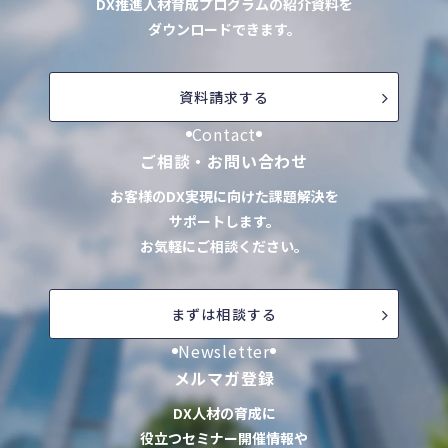
DX推進人材育成プログラムの紹介資料を
ダウンロードできます。
資料請求する
Contact
ご相談・お問い合わせ
お客様のDX実現に向けた課題解決を
サポートします。
お気軽にご相談ください。
まずは相談する
Newsletter
メルマガ登録
DX人材の育成に
役立つセミナー開催情報や