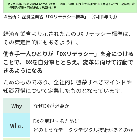
※出所： 経済産業省「DXリテラシー標準」（令和4年3月）
経済産業省より示されたこのDXリテラシー標準は、
その策定目的にもあるように、
働き手一人ひとりが「DXリテラシー」を身につける
ことで、DXを自分事ととらえ、変革に向けて行動で
きるようになる
ためのものであり、全社的に啓蒙すべきマインドや
知識習得について定義したものとなっています。
Why
なぜDXが必要か
DXを実現するために
What
どのようなデータやデジタル技術があるのか