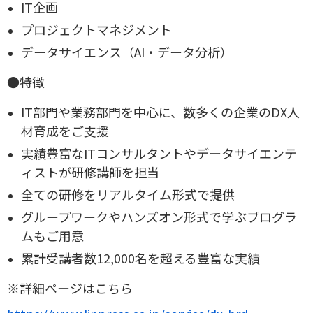
IT企画
プロジェクトマネジメント
データサイエンス（AI・データ分析）
●特徴
IT部門や業務部門を中心に、数多くの企業のDX人
材育成をご支援
実績豊富なITコンサルタントやデータサイエンテ
ィストが研修講師を担当
全ての研修をリアルタイム形式で提供
グループワークやハンズオン形式で学ぶプログラ
ムもご用意
累計受講者数12,000名を超える豊富な実績
※詳細ページはこちら