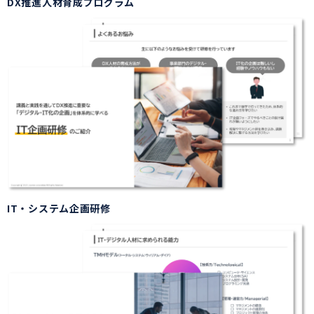
DX推進人材育成プログラム
IT・システム企画研修