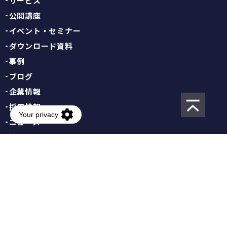
サービス
公開講座
イベント・セミナー
ダウンロード資料
事例
ブログ
企業情報
採用情報
ニュース
情報セキュリティ基本方針
個人情報保護方針
サイト利用規約
キャンセルポリシー