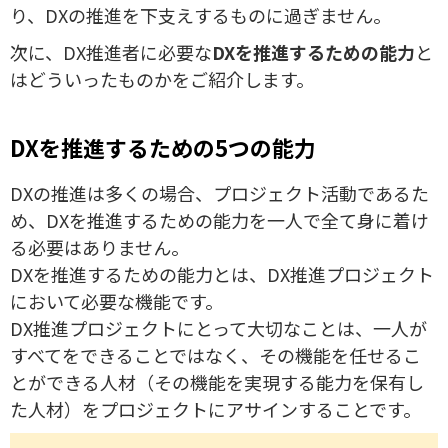
り、DXの推進を下支えするものに過ぎません。
次に、DX推進者に必要な
DXを推進するための能力
と
はどういったものかをご紹介します。
DXを推進するための5つの能力
DXの推進は多くの場合、プロジェクト活動であるた
め、DXを推進するための能力を一人で全て身に着け
る必要はありません。
DXを推進するための能力とは、DX推進プロジェクト
において必要な機能です。
DX推進プロジェクトにとって大切なことは、一人が
すべてをできることではなく、その機能を任せるこ
とができる人材（その機能を実現する能力を保有し
た人材）をプロジェクトにアサインすることです。