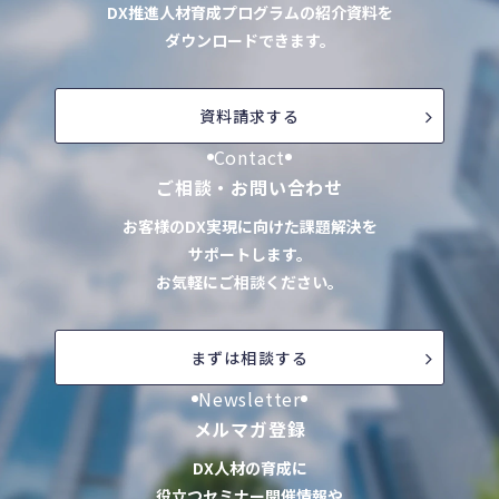
DX推進人材育成プログラムの紹介資料を
ダウンロードできます。
資料請求する
Contact
ご相談・お問い合わせ
お客様のDX実現に向けた課題解決を
サポートします。
お気軽にご相談ください。
まずは相談する
Newsletter
メルマガ登録
DX人材の育成に
役立つセミナー開催情報や