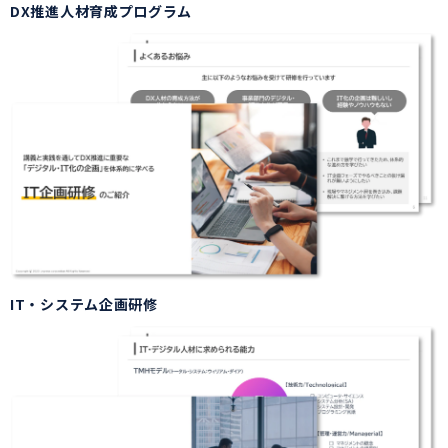
DX推進人材育成プログラム
IT・システム企画研修