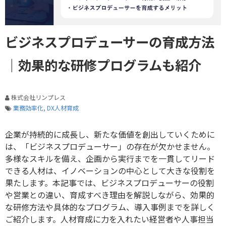
ビジネスプロデューサーの育成方法
｜効果的な研修プログラムも紹介
株式会社リンプレス
業務効率化
DX人材育成
企業が持続的に成長し、新たな価値を創出していくために
は、「ビジネスプロデューサー」の存在が欠かせません。
多様なスキルを備え、企画から実行までを一貫してリード
できる人材は、イノベーションの中心として大きな役割を
果たします。本記事では、ビジネスプロデューサーの役割
や営業との違い、育成すべき理由を解説しながら、効果的
な研修方法や具体的なプログラム、導入事例までを詳しく
ご紹介します。人材育成に力を入れたい経営者や人事担当