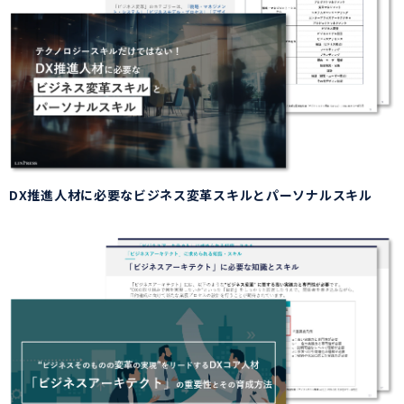
DX推進人材に必要なビジネス変革スキルとパーソナルスキル