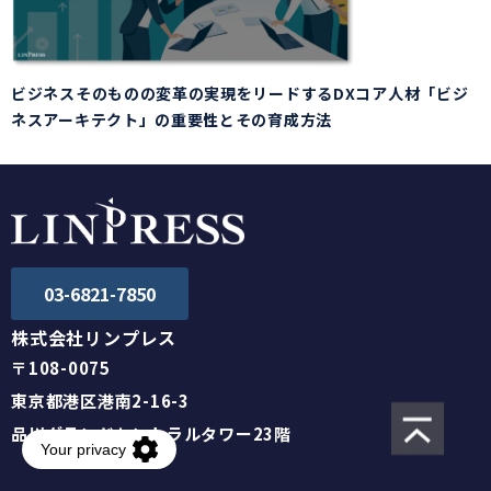
ビジネスそのものの変革の実現をリードするDXコア人材「ビジ
ネスアーキテクト」の重要性とその育成方法
03-6821-7850
株式会社リンプレス
〒108-0075
東京都港区港南2-16-3
品川グランドセントラルタワー23階