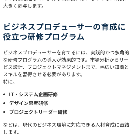
大きく寄与します。
ビジネスプロデューサーの育成に
役立つ研修プログラム
ビジネスプロデューサーを育てるには、実践的かつ多角的
な研修プログラムの導入が効果的です。市場分析からサー
ビス設計、プロジェクトマネジメントまで、幅広い知識と
スキルを習得させる必要があります。
特に、
IT・システム企画研修
デザイン思考研修
プロジェクトリーダー研修
などは、現代のビジネス環境に対応できる人材育成に直結
します。