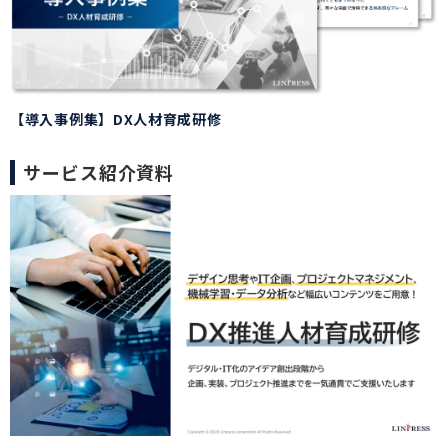
【導入事例集】DX人材育成研修
サービス紹介資料