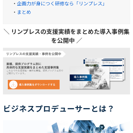
・
企画力が身につく研修なら「リンプレス」
・
まとめ
＼ リンプレスの支援実績をまとめた導入事例集
を公開中 ／
ビジネスプロデューサーとは？