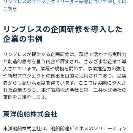
リンプレスのプロジェクトリーダー研修について詳しくは
こちら
リンプレスの企画研修を導入した
企業の事例
リンプレスが提供する企画研修は、現場で活かせる実践力
と創造的思考を養う内容が評価され、さまざまな企業で導
入されています。業種や規模を問わず、事業推進力の強化
や新規プロジェクトの創出を目的に活用されており、受講
者からも高い満足度を得ています。ここでは実際に導入さ
れた企業のうち、東洋船舶株式会社と第一三共株式会社の
事例をご紹介します。
東洋船舶株式会社
東洋船舶株式会社は、船舶関連ビジネスのソリューション