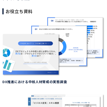
お役立ち資料
DX推進における中核人材育成の実態調査