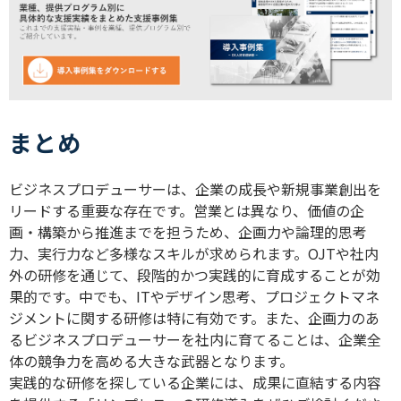
まとめ
ビジネスプロデューサーは、企業の成長や新規事業創出を
リードする重要な存在です。営業とは異なり、価値の企
画・構築から推進までを担うため、企画力や論理的思考
力、実行力など多様なスキルが求められます。OJTや社内
外の研修を通じて、段階的かつ実践的に育成することが効
果的です。中でも、ITやデザイン思考、プロジェクトマネ
ジメントに関する研修は特に有効です。また、企画力のあ
るビジネスプロデューサーを社内に育てることは、企業全
体の競争力を高める大きな武器となります。
実践的な研修を探している企業には、成果に直結する内容