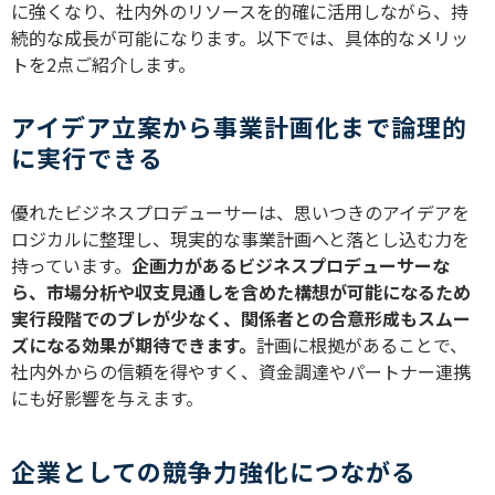
に強くなり、社内外のリソースを的確に活用しながら、持
続的な成長が可能になります。以下では、具体的なメリッ
トを2点ご紹介します。
アイデア立案から事業計画化まで論理的
に実行できる
優れたビジネスプロデューサーは、思いつきのアイデアを
ロジカルに整理し、現実的な事業計画へと落とし込む力を
持っています。
企画力があるビジネスプロデューサーな
ら、市場分析や収支見通しを含めた構想が可能になるため
実行段階でのブレが少なく、関係者との合意形成もスムー
ズになる効果が期待できます。
計画に根拠があることで、
社内外からの信頼を得やすく、資金調達やパートナー連携
にも好影響を与えます。
企業としての競争力強化につながる