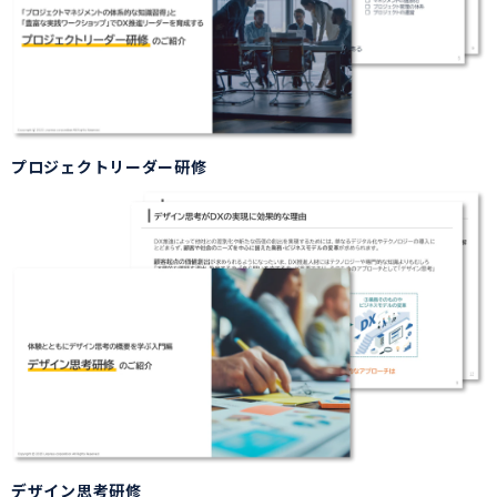
プロジェクトリーダー研修
デザイン思考研修