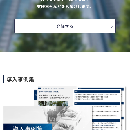
支援事例などをお届けします。
登録する
導入事例集