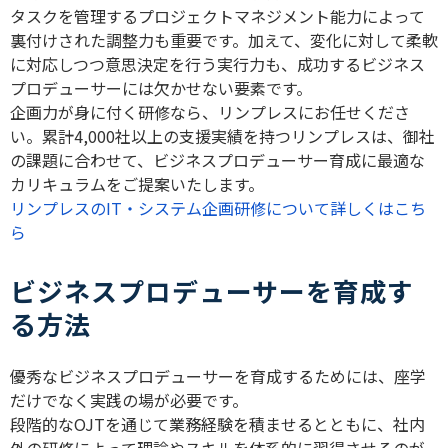
タスクを管理するプロジェクトマネジメント能力によって
裏付けされた調整力も重要です。加えて、変化に対して柔軟
に対応しつつ意思決定を行う実行力も、成功するビジネス
プロデューサーには欠かせない要素です。
企画力が身に付く研修なら、リンプレスにお任せくださ
い。累計4,000社以上の支援実績を持つリンプレスは、御社
の課題に合わせて、ビジネスプロデューサー育成に最適な
カリキュラムをご提案いたします
。
リンプレスのIT・システム企画研修について詳しくはこち
ら
ビジネスプロデューサーを育成す
る方法
優秀なビジネスプロデューサーを育成するためには、座学
だけでなく実践の場が必要です。
段階的なOJTを通じて業務経験を積ませるとともに、社内