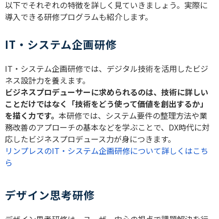
以下でそれぞれの特徴を詳しく見ていきましょう。実際に
導入できる研修プログラムも紹介します。
IT・システム企画研修
IT・システム企画研修では、デジタル技術を活用したビジ
ネス設計力を養えます。
ビジネスプロデューサーに求められるのは、技術に詳しい
ことだけではなく「技術をどう使って価値を創出するか」
を描く力です。
本研修では、システム要件の整理方法や業
務改善のアプローチの基本などを学ぶことで、DX時代に対
応したビジネスプロデュース力が身につきます。
リンプレスのIT・システム企画研修について詳しくはこち
ら
デザイン思考研修