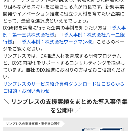
り組みながらスキルを定着させる点が特長です。新規事業
開発やイノベーション推進に役立つ人材を育てたい企業に
とって、最適な選択肢といえるでしょう。
DX研修を実際に行った企業の事例を知りたい方は
「
導入事
例：第一三共株式会社様
」「
導入事例：株式会社八十二銀
行様
」「
導入事例：株式会社ワークマン様
」こちらのペー
ジをご覧ください。
リンプレスでは、DX推進人材を育成する研修プログラム
と、DXの内製化をサポートするコンサルティングを提供し
ています。自社のDX推進にお困りの方はぜひご相談くださ
い。
リンプレスのサービス紹介資料ダウンロードはこちらから
ご相談・お問い合わせ
＼ リンプレスの支援実績をまとめた導入事例集
を公開中 ／