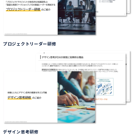
プロジェクトリーダー研修
デザイン思考研修