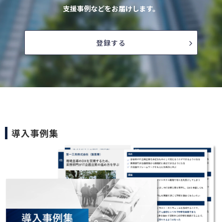
支援事例などをお届けします。
登録する
導入事例集