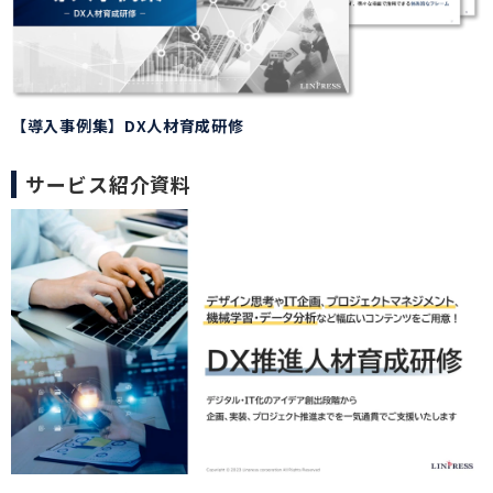
【導入事例集】DX人材育成研修
サービス紹介資料