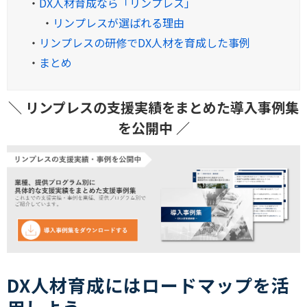
・
DX人材育成なら「リンプレス」
・
リンプレスが選ばれる理由
・
リンプレスの研修でDX人材を育成した事例
・
まとめ
＼ リンプレスの支援実績をまとめた導入事例集
を公開中 ／
DX人材育成にはロードマップを活