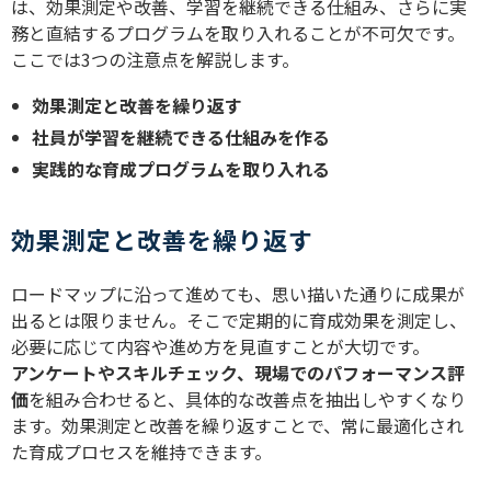
は、効果測定や改善、学習を継続できる仕組み、さらに実
務と直結するプログラムを取り入れることが不可欠です。
ここでは
3
つの注意点を解説します。
効果測定と改善を繰り返す
社員が学習を継続できる仕組みを作る
実践的な育成プログラムを取り入れる
効果測定と改善を繰り返す
ロードマップに沿って進めても、思い描いた通りに成果が
出るとは限りません。そこで定期的に育成効果を測定し、
必要に応じて内容や進め方を見直すことが大切です。
アンケートやスキルチェック、現場でのパフォーマンス評
価
を組み合わせると、具体的な改善点を抽出しやすくなり
ます。効果測定と改善を繰り返すことで、常に最適化され
た育成プロセスを維持できます。