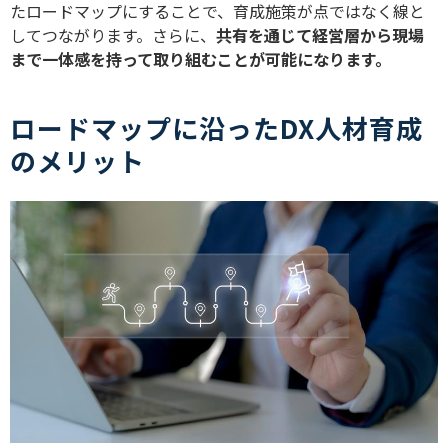
たロードマップにすることで、育成施策が点ではなく線と
してつながります。さらに、
共有を通じて経営層から現場
まで一体感を持って取り組むことが可能になります。
ロードマップに沿ったDX人材育成
のメリット