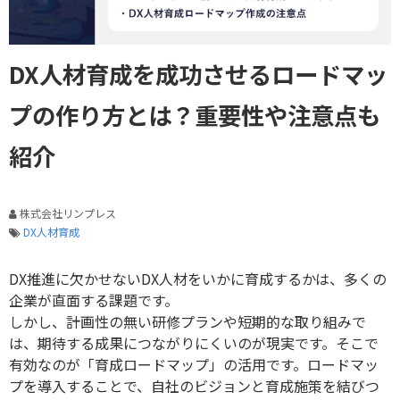
DX人材育成を成功させるロードマッ
プの作り方とは？重要性や注意点も
紹介
株式会社リンプレス
DX人材育成
DX
推進に欠かせない
DX
人材をいかに育成するかは、多くの
企業が直面する課題です。
しかし、計画性の無い研修プランや短期的な取り組みで
は、期待する成果につながりにくいのが現実です。そこで
有効なのが「育成ロードマップ」の活用です。ロードマッ
プを導入することで、自社のビジョンと育成施策を結びつ