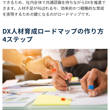
できるため、社内全体で共通認識を持ちながら
DX
を推進で
きます。人材不足が叫ばれる今、効率的かつ戦略的な育成
を実現するための鍵となるのがロードマップです。
DX人材育成ロードマップの作り方
4ステップ