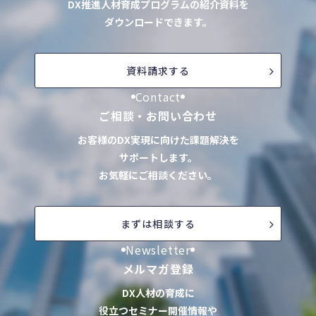
DX推進人材育成プログラムの紹介資料を
ダウンロードできます。
資料請求する
Contact
ご相談・お問い合わせ
お客様のDX実現に向けた課題解決を
サポートします。
お気軽にご相談ください。
まずは相談する
Newsletter
メルマガ登録
DX人材の育成に
役立つセミナー開催情報や