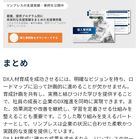
まとめ
DX
人材育成を成功させるには、明確なビジョンを持ち、ロ
ードマップに沿って計画的に進めることが欠かせません。
育成計画を共有し、実務と結びつけた学びを提供すること
で、社員の成長と企業の
DX
推進を同時に実現できます。ま
た、効果測定や改善を継続し、学習を定着させる仕組みを
整えることも重要です。こうした取り組みを支えるパート
ナーとして、リンプレスは企業の状況に合わせた柔軟かつ
実践的な支援を提供しています。
DX
人材育成に確かな成果を求めるなら、リンプレスのサー