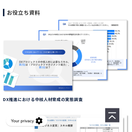
お役立ち資料
DX推進における中核人材育成の実態調査