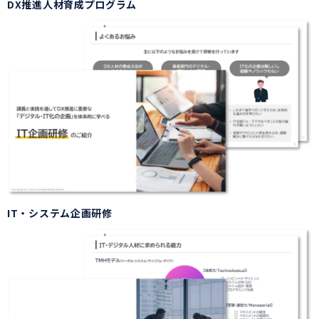
DX推進人材育成プログラム
IT・システム企画研修