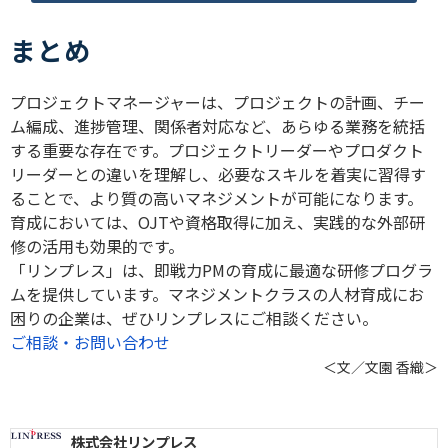
まとめ
プロジェクトマネージャーは、プロジェクトの計画、チー
ム編成、進捗管理、関係者対応など、あらゆる業務を統括
する重要な存在です。プロジェクトリーダーやプロダクト
リーダーとの違いを理解し、必要なスキルを着実に習得す
ることで、より質の高いマネジメントが可能になります。
育成においては、OJTや資格取得に加え、実践的な外部研
修の活用も効果的です。
「リンプレス」は、即戦力PMの育成に最適な研修プログラ
ムを提供しています。マネジメントクラスの人材育成にお
困りの企業は、ぜひリンプレスにご相談ください。
ご相談・お問い合わせ
＜文／文園 香織＞
株式会社リンプレス