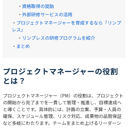
・
資格取得の奨励
・
外部研修サービスの活用
・
プロジェクトマネージャーを育成するなら「リンプ
レス」
・
リンプレスの研修プログラムを紹介
・
まとめ
プロジェクトマネージャーの役割
とは？
プロジェクトマネージャー（PM）の役割は、プロジェクト
の開始から完了までを一貫して管理・推進し、目標達成へ
と導くことです。具体的には、計画の立案、予算・人員の
確保、スケジュール管理、リスク対応、成果物の品質保証
など多岐にわたります。チームをまとめ上げるリーダーシ