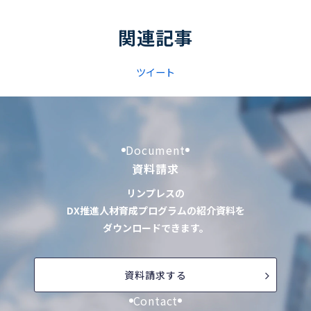
関連記事
ツイート
Document
資料請求
リンプレスの
DX推進人材育成プログラムの紹介資料を
ダウンロードできます。
資料請求する
Contact