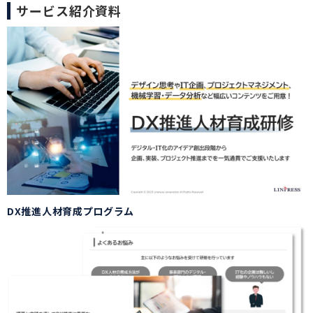
サービス紹介資料
DX推進人材育成プログラム