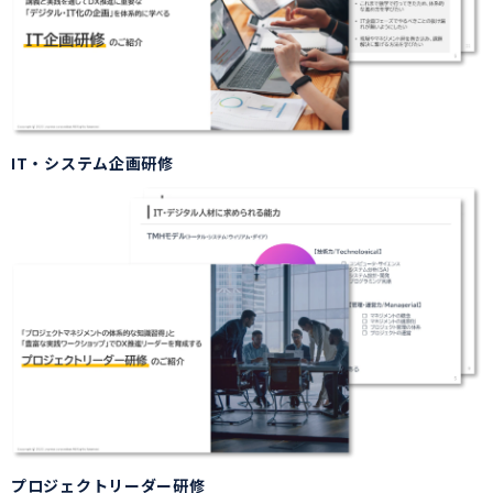
IT・システム企画研修
プロジェクトリーダー研修