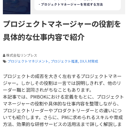
プロジェクトマネージャーの役割を
具体的な仕事内容で紹介
株式会社リンプレス
プロジェクトマネジメント
プロジェクト推進
DX人材育成
プロジェクトの成否を大きく左右するプロジェクトマネー
ジャー。しかしその役割は一言では説明しきれず、他のリ
ーダー職と混同されがちなこともあります。
本記事では、PMBOKにおける定義をもとに、プロジェクト
マネージャーの役割や具体的な仕事内容を整理しながら、
プロジェクトリーダーやプロダクトリーダーとの違いにつ
いても紹介します。さらに、PMに求められるスキルや育成
方法、効果的な研修サービスの活用法まで詳しく解説しま