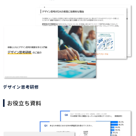
デザイン思考研修
お役立ち資料