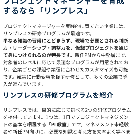
プロジェクトマネージャーを育成
するなら「リンプレス」
プロジェクトマネージャーを実践的に育てたい企業には、
リンプレスの研修プログラムが最適です。
単なる知識の習得にとどまらず、現場で必要とされる判断
力・リーダーシップ・調整力を、仮想プロジェクトを通じ
て身につけられるのが特長です。
新任PMから中堅層まで、
対象者のレベルに応じて最適なプログラムが用意されてお
り、企業ごとの課題や業種に合わせたカスタマイズも可能
です。確実に行動変容を促す研修として、多くの企業で導
入が進んでいます。
リンプレスの研修プログラムを紹介
リンプレスでは、目的に応じて選べる2つの研修プログラム
を提供しています。1つは、1日でプロジェクトマネジメン
トの基本を網羅する
「PL教室」
です。マネジメント未経験
者や新任PM向けに、必要な知識と考え方を効率よく学べま