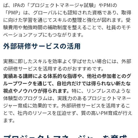
ば、IPAの「プロジェクトマネージャ試験」やPMIの
「PMP」は、グローバルにも認知された資格であり、取得
に向けた学習を通じてスキルの整理と強化が図れます。受
験費用や勉強時間の補助制度を整えることで、社員のモチ
ベーションアップにもつながります。
外部研修サービスの活用
実務に即したスキルを効率よく学ばせたい場合には、外部
の研修サービスを活用するのがおすすめです。
実績ある講師による体系的な指導や、他社の参加者とのグ
ループワークを通じて、自社内だけでは得られない新たな
視点やノウハウが得られます。
特に、リンプレスのような
体験型のプログラムは、実践力のあるプロジェクトマネー
ジャー育成に効果的です。外部研修サービスを活用するこ
とで、社内のリソースを圧迫せず、質の高いPM育成が行え
ます。