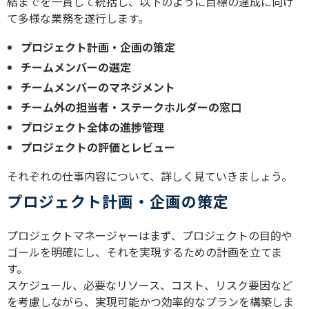
結までを一貫して統括し、以下のように目標の達成に向け
て多様な業務を遂行します。
プロジェクト計画・企画の策定
チームメンバーの選定
チームメンバーのマネジメント
チーム外の担当者・ステークホルダーの窓口
プロジェクト全体の進捗管理
プロジェクトの評価とレビュー
それぞれの仕事内容について、詳しく見ていきましょう。
プロジェクト計画・企画の策定
プロジェクトマネージャーはまず、プロジェクトの目的や
ゴールを明確にし、それを実現するための計画を立てま
す。
スケジュール、必要なリソース、コスト、リスク要因など
を考慮しながら、実現可能かつ効率的なプランを構築しま