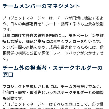
チームメンバーのマネジメント
プロジェクトマネージャーは、チームが円滑に機能するよ
う、日々の業務進行をサポート・指導するのも重要な役割
です。
目標に向けて各自の役割を明確にし、モチベーションを維
持しながら、課題発生時には素早くフォローを行います。
メンバー間の連携を高め、成果を最大化するためには、信
頼関係の構築と公正な評価・フィードバックが欠かせませ
ん。
チーム外の担当者・ステークホルダーの
窓口
プロジェクトを成功させるには、チーム内部だけでなく、
他部門・顧客・取引先といったステークホルダーとの調整
も必要です。
プロジェクトマネージャーはそれらの窓口として、進捗報