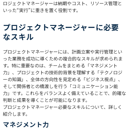
ロジェクトマネージャーは納期やコスト、リソース管理と
いった“実行”に重きを置く役割です。
プロジェクトマネージャーに必要
なスキル
プロジェクトマネージャーには、計画立案や実行管理とい
った業務を成功に導くための複合的なスキルが求められま
す。特に重要なのは、チームをまとめる「マネジメント
力」、プロジェクトの技術的背景を理解する「テクノロジ
ーの知識」、全体の方向性を見定める「ビジネス視点」、
そして関係者との橋渡しを行う「コミュニケーション能
力」です。これらをバランスよく備えていることで、的確な
判断と成果を導くことが可能になります。
プロジェクトマネージャー必要なスキルについて、詳しく
紹介します。
マネジメント力