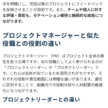
点を明確にし、次回以降のプロジェクトにフィードバック
を反映させることが目的です。また、
チームや個人に対す
る評価・表彰も、モチベーション維持と継続的な成長につ
ながります。
プロジェクトマネージャーと似た
役職との役割の違い
プロジェクトマネージャー（PM）はプロジェクト全体の責
任を負う立場ですが、似た役職としてよく挙げられるのが
「プロジェクトリーダー」や「プロダクトリーダー」で
す。これらは名称が似ているため混同されがちですが、そ
れぞれの役割や責任範囲には明確な違いがあります。適切
に区別することで、組織内での役割分担や人材配置の最適
化にもつながります。
プロジェクトリーダーとの違い