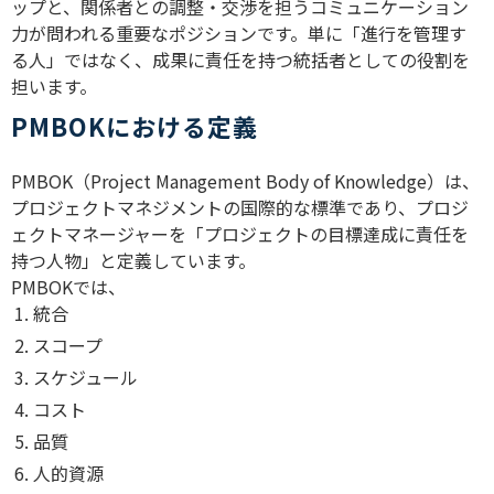
ップと、関係者との調整・交渉を担うコミュニケーション
力が問われる重要なポジションです。単に「進行を管理す
る人」ではなく、成果に責任を持つ統括者としての役割を
担います。
PMBOKにおける定義
PMBOK（Project Management Body of Knowledge）は、
プロジェクトマネジメントの国際的な標準であり、プロジ
ェクトマネージャーを「プロジェクトの目標達成に責任を
持つ人物」と定義しています。
PMBOKでは、
統合
スコープ
スケジュール
コスト
品質
人的資源