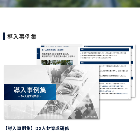
導入事例集
【導入事例集】DX人材育成研修