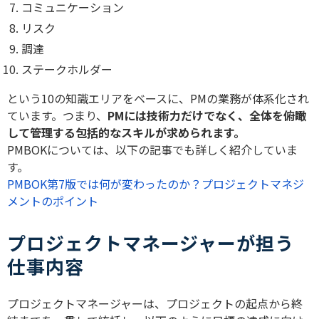
コミュニケーション
リスク
調達
ステークホルダー
という10の知識エリアをベースに、PMの業務が体系化され
ています。つまり、
PMには技術力だけでなく、全体を俯瞰
して管理する包括的なスキルが求められます。
PMBOKについては、以下の記事でも詳しく紹介していま
す。
PMBOK第7版では何が変わったのか？プロジェクトマネジ
メントのポイント
プロジェクトマネージャーが担う
仕事内容
プロジェクトマネージャーは、プロジェクトの起点から終