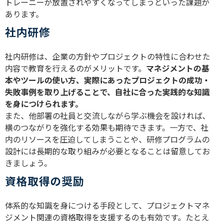
トレーニーが放置されやすくなってしまうといった課題が
あります。
社内研修
社内研修は、企業の方針やプロジェクトの特性に合わせた
内容で教育を行えるのがメリットです。
マネジメントの基
本やツールの使い方、実際にあったプロジェクトの成功・
失敗事例を取り上げることで、自社に合った実践的な知識
を身につけられます。
また、他部署の社員と交流しながら学ぶ機会を設ければ、
横のつながりを強化する効果も期待できます。一方で、社
内のリソースを圧迫してしまうことや、研修プログラムの
設計には長期的な取り組みが必要となることは留意してお
きましょう。
資格取得の奨励
体系的な知識を身につける手段として、プロジェクトマネ
ジメント関連の資格取得を支援するのも有効です。たとえ