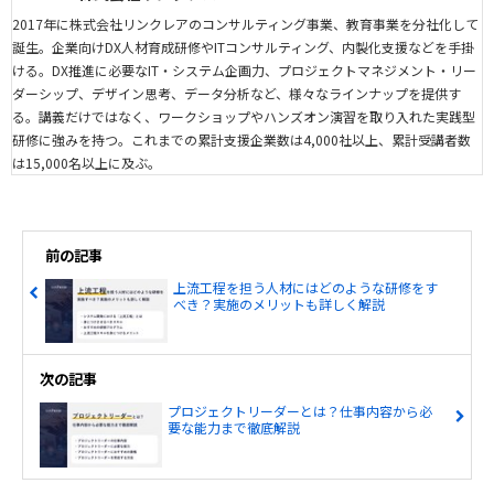
2017年に株式会社リンクレアのコンサルティング事業、教育事業を分社化して
誕生。企業向けDX人材育成研修やITコンサルティング、内製化支援などを手掛
ける。DX推進に必要なIT・システム企画力、プロジェクトマネジメント・リー
ダーシップ、デザイン思考、データ分析など、様々なラインナップを提供す
る。講義だけではなく、ワークショップやハンズオン演習を取り入れた実践型
研修に強みを持つ。これまでの累計支援企業数は4,000社以上、累計受講者数
は15,000名以上に及ぶ。
前の記事
上流工程を担う人材にはどのような研修をす
べき？実施のメリットも詳しく解説
次の記事
プロジェクトリーダーとは？仕事内容から必
要な能力まで徹底解説