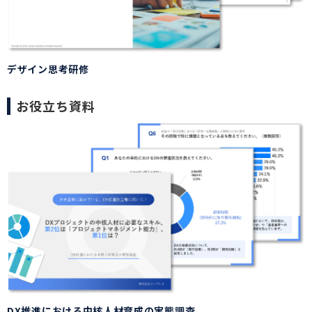
デザイン思考研修
お役立ち資料
DX推進における中核人材育成の実態調査