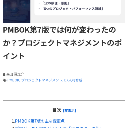
PMBOK第7版では何が変わったの
か？プロジェクトマネジメントのポ
イント
森田 晋之介
PMBOK
プロジェクトマネジメント
DX人材育成
目次
[非表示]
1.
​​​​PMBOK第7版の主な変更点