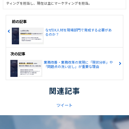
ティングを担当し、現在は主にマーケティングを担当。
前の記事
なぜDX人材を現場部門で育成する必要があ
るのか？
次の記事
業務改善・業務改革の実現に「現状分析」や
「問題点の洗い出し」が重要な理由
関連記事
ツイート