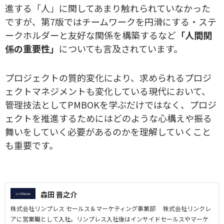
進する「人」に関してあまり触れられていなかった
ですが、第7版ではチームワークを円滑にする・ステ
ークホルダーと友好な関係を構築するなど
「人間関
係の重要性」
についても言及されています。
プロジェクトの質的変化により、求められるプロジ
ェクトマネジメントも変化している現代において、
管理技法としてPMBOKを学ぶだけではなく、プロジ
ェクトを推進するためにはどのような心構えや振る
舞いをしていく必要があるのかを理解していくこと
も重要です。
森田 晋之介
株式会社リンプレス セールス＆マーケティング事業部 株式会社リンクレ
アに営業職として入社。リンプレス入社後はインサイドセールスやマーケ