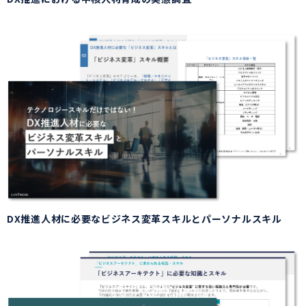
DX推進人材に必要なビジネス変革スキルとパーソナルスキル