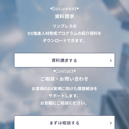
Document
資料請求
リンプレスの
DX推進人材育成プログラムの紹介資料を
ダウンロードできます。
資料請求する
Contact
ご相談・お問い合わせ
お客様のDX実現に向けた課題解決を
サポートします。
お気軽にご相談ください。
まずは相談する