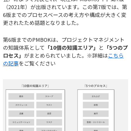
（2021年）が出版されています。この第7版では、第
6版までのプロセスベースの考え方や構成が大きく変
更されたため話題となりました。
第6版までのPMBOKは、プロジェクトマネジメント
の知識体系として
「10個の知識エリア」
と
「5つのプ
ロセス」
がまとめられていました。※詳細は
こちら
の記事
をご覧ください