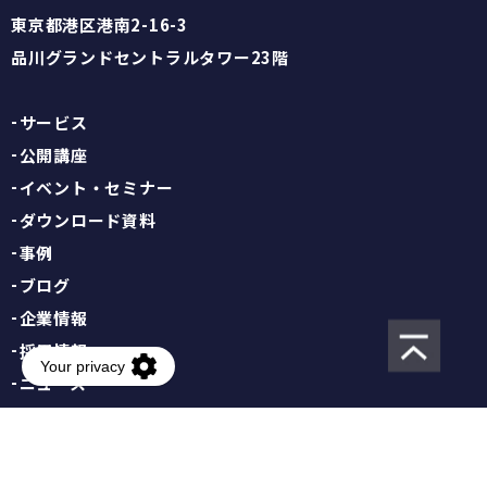
東京都港区港南2-16-3
品川グランドセントラルタワー23階
サービス
公開講座
イベント・セミナー
ダウンロード資料
事例
ブログ
企業情報
採用情報
ニュース
情報セキュリティ基本方針
個人情報保護方針
サイト利用規約