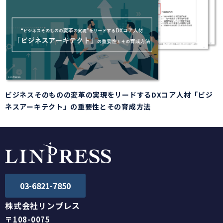
ビジネスそのものの変革の実現をリードするDXコア人材「ビジ
ネスアーキテクト」の重要性とその育成方法
03-6821-7850
株式会社リンプレス
〒108-0075