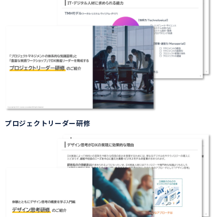
プロジェクトリーダー研修