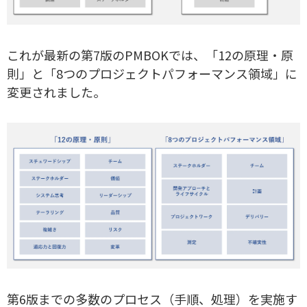
これが最新の第7版のPMBOKでは、「12の原理・原
則」と「8つのプロジェクトパフォーマンス領域」に
変更されました。
第6版までの多数のプロセス（手順、処理）を実施す