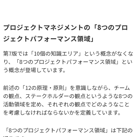
プロジェクトマネジメントの「8つのプロ
ジェクトパフォーマンス領域」
第7版では「10個の知識エリア」という概念がなくな
り、「8つのプロジェクトパフォーマンス領域」とい
う概念が登場しています。
前述の「12の原理・原則」を意識しながら、チーム
の観点、ステークホルダーの観点というような8つの
活動領域を定め、それぞれの観点でどのようなこと
を考慮しなければならないかを定義しています。
「8つのプロジェクトパフォーマンス領域」は下記の