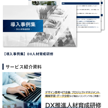
【導入事例集】DX人材育成研修
サービス紹介資料