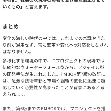
いくもの」
と言えます。
まとめ
変化の激しい時代の中では、これまでの
常識や当た
り前が通用せず、常に変革や変化へ
対応をしなけれ
の
ばなりません。
多様化する環境の中で、ITプロジェクトの現場では
伝統的なウォーターフォール型から、アジャイル型
の開発手法が生まれました。PMBOK第7版の改訂に
は、急激な技術革新と市場や組織の変化に迅速に適
応していく必要性が高まったことが背景にあると考
えられます。
また、第6版までのPMBOKでは、プロジェクトを推