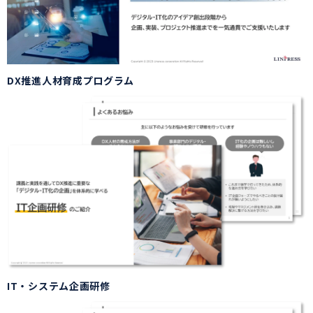
DX推進人材育成プログラム
IT・システム企画研修