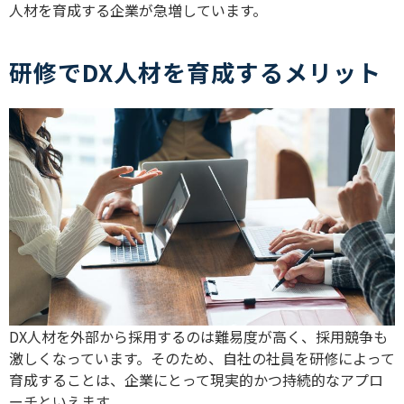
人材を育成する企業が急増しています。
研修でDX人材を育成するメリット
DX人材を外部から採用するのは難易度が高く、採用競争も
激しくなっています。そのため、自社の社員を研修によって
育成することは、企業にとって現実的かつ持続的なアプロ
ーチといえます。