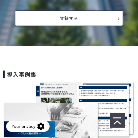
登録する
導入事例集