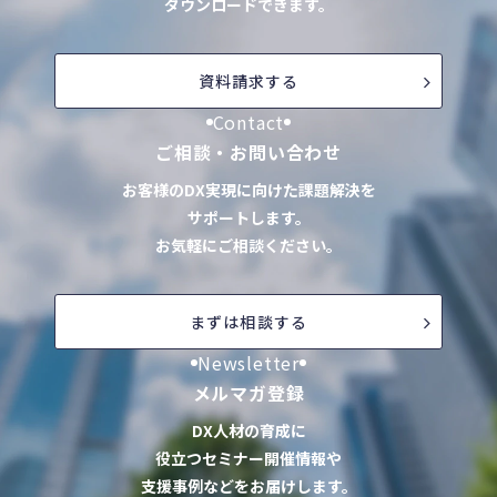
ダウンロードできます。
資料請求する
Contact
ご相談・お問い合わせ
お客様のDX実現に向けた課題解決を
サポートします。
お気軽にご相談ください。
まずは相談する
Newsletter
メルマガ登録
DX人材の育成に
役立つセミナー開催情報や
支援事例などをお届けします。