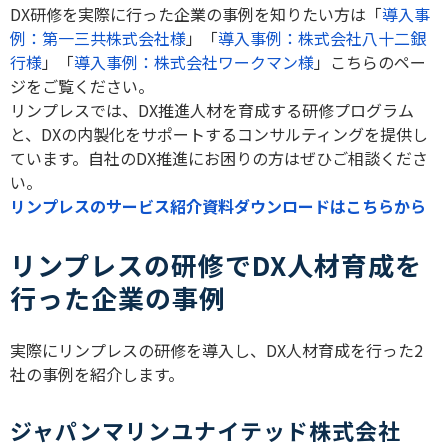
DX研修を実際に行った企業の事例を知りたい方は「
導入事
例：第一三共株式会社様
」「
導入事例：株式会社八十二銀
行様
」「
導入事例：株式会社ワークマン様
」こちらのペー
ジをご覧ください。
リンプレスでは、DX推進人材を育成する研修プログラム
と、DXの内製化をサポートするコンサルティングを提供し
ています。自社のDX推進にお困りの方はぜひご相談くださ
い。
リンプレスのサービス紹介資料ダウンロードはこちらから
リンプレスの研修でDX人材育成を
行った企業の事例
実際にリンプレスの研修を導入し、
DX
人材育成を行った
2
社の事例を紹介します。
ジャパンマリンユナイテッド株式会社