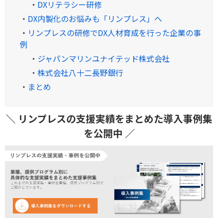
・
DXリテラシー研修
・
DX内製化のお悩みも「リンプレス」へ
・
リンプレスの研修でDX人材育成を行った企業の事
例
・
ジャパンマリンユナイテッド株式会社
・
株式会社八十二長野銀行
・
まとめ
＼ リンプレスの支援実績をまとめた導入事例集
を公開中 ／