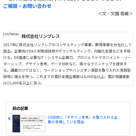
ご相談・お問い合わせ
＜文／文園 香織＞
株式会社リンプレス
2017年に株式会社リンクレアのコンサルティング事業、教育事業を分社化して
誕生。企業向けDX人材育成研修やITコンサルティング、内製化支援などを手掛
ける。DX推進に必要なIT・システム企画力、プロジェクトマネジメント・リー
ダーシップ、デザイン思考、データ分析など、様々なラインナップを提供す
る。講義だけではなく、ワークショップやハンズオン演習を取り入れた実践型
研修に強みを持つ。これまでの累計支援企業数は4,000社以上、累計受講者数
は15,000名以上に及ぶ。
前の記事
DX研修に「デザイン思考」を取り入れる企
業が急増している理由