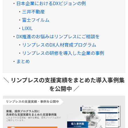
・
日本企業におけるDXビジョンの例
・
三井不動産
・
富士フイルム
・
LIXIL
・
DX推進のお悩みはリンプレスにご相談を
・
リンプレスのDX人材育成プログラム
・
リンプレスの研修を導入した企業の事例
・
まとめ
＼ リンプレスの支援実績をまとめた導入事例集
を公開中 ／