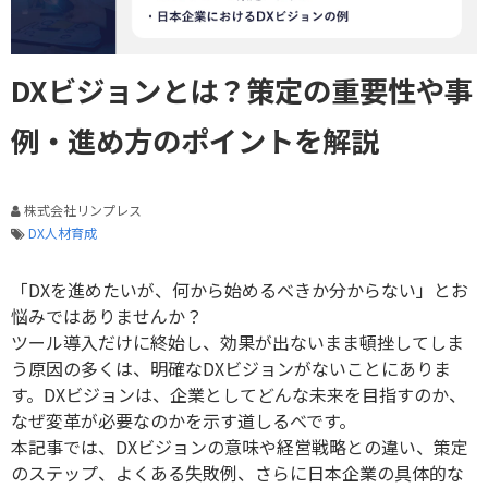
DXビジョンとは？策定の重要性や事
例・進め方のポイントを解説
株式会社リンプレス
DX人材育成
「DXを進めたいが、何から始めるべきか分からない」とお
悩みではありませんか？
ツール導入だけに終始し、効果が出ないまま頓挫してしま
う原因の多くは、明確なDXビジョンがないことにありま
す。DXビジョンは、企業としてどんな未来を目指すのか、
なぜ変革が必要なのかを示す道しるべです。
本記事では、DXビジョンの意味や経営戦略との違い、策定
のステップ、よくある失敗例、さらに日本企業の具体的な