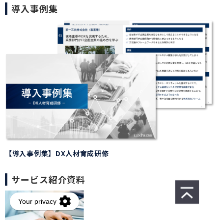
導入事例集
【導入事例集】DX人材育成研修
サービス紹介資料