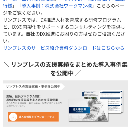
行様
」「
導入事例：株式会社ワークマン様
」こちらのペー
ジをご覧ください。
リンプレスでは、DX推進人材を育成する研修プログラム
と、DXの内製化をサポートするコンサルティングを提供し
ています。自社のDX推進にお困りの方はぜひご相談くださ
い。
リンプレスのサービス紹介資料ダウンロードはこちらから
＼ リンプレスの支援実績をまとめた導入事例集
を公開中 ／