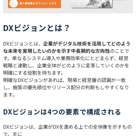
DXビジョンとは？
DXビジョンとは、
企業がデジタル技術を活用してどのよう
な未来を実現したいのかを示す中長期的な方向性
のことで
す。単なるシステム導入や業務効率化にとどまらず、経営
戦略と連動し、企業全体がどのように変革していくのかを
明確にする役割を持ちます。
明確なDXビジョンがあれば、現場と経営層の認識が一致
し、施策の優先順位やリソース配分の判断もしやすくなり
ます。
DXビジョンは4つの要素で構成される
DXビジョンは、企業がDXを進める上での全体像を示すもの
で、主に