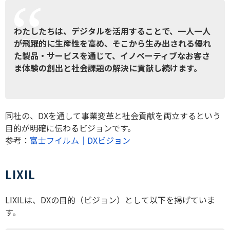
わたしたちは、デジタルを活用することで、一人一人
が飛躍的に生産性を高め、そこから生み出される優れ
た製品・サービスを通じて、イノベーティブなお客さ
ま体験の創出と社会課題の解決に貢献し続けます。
同社の、DXを通して事業変革と社会貢献を両立するという
目的が明確に伝わるビジョンです。
参考：
富士フイルム｜DXビジョン
LIXIL
LIXILは、DXの目的（ビジョン）として以下を掲げていま
す。