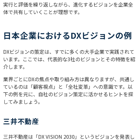
実行と評価を繰り返しながら、進化するビジョンを企業全
体で共有していくことが理想です。
日本企業におけるDXビジョンの例
DXビジョンの策定は、すでに多くの大手企業で実践されて
います。ここでは、代表的な3社のビジョンとその特徴を紹
介します。
業界ごとにDXの焦点や取り組み方は異なりますが、共通し
ているのは「顧客視点」と「全社変革」への意識です。以
下の例を元に、自社のビジョン策定に活かせるヒントを探
してみましょう。
三井不動産
三井不動産は「DX VISION 2030」というビジョンを発表し