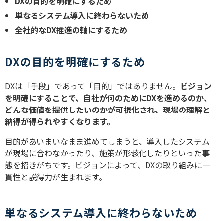
DXの目的を明確にするため
単なるシステム導入に終わらないため
全社的なDX推進の軸にするため
DXの目的を明確にするため
DXは「手段」であって「目的」ではありません。
ビジョン
を明確にすることで、自社が何のためにDXを進めるのか、
どんな価値を提供したいのかが可視化され、現場の理解と
納得が得られやすくなります。
目的があいまいなまま進めてしまうと、導入したシステム
が現場に合わなかったり、施策が形骸化したりといった事
態を招きがちです。ビジョンによって、DXの取り組みに一
貫性と説得力が生まれます。
単なるシステム導入に終わらないため