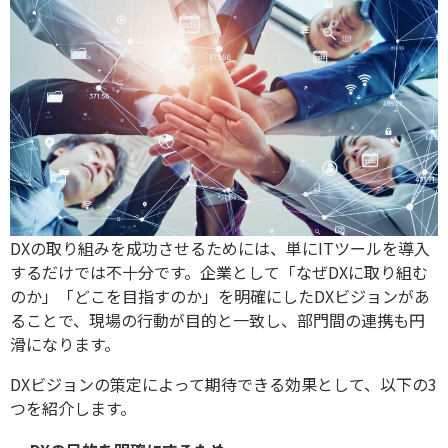
DXの取り組みを成功させるためには、単にITツールを導入
するだけでは不十分です。企業として「なぜDXに取り組む
のか」「どこを目指すのか」を明確にしたDXビジョンがあ
ることで、現場の行動が目的と一致し、部門間の連携も円
滑になります。
DXビジョンの策定によって期待できる効果として、以下の3
つを紹介します。