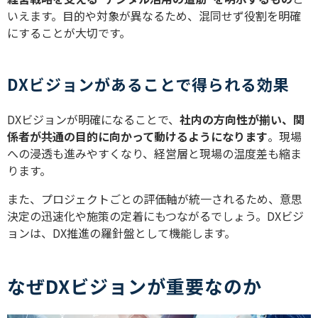
いえます。目的や対象が異なるため、混同せず役割を明確
にすることが大切です。
DXビジョンがあることで得られる効果
DXビジョンが明確になることで、
社内の方向性が揃い、関
係者が共通の目的に向かって動けるようになります
。現場
への浸透も進みやすくなり、経営層と現場の温度差も縮ま
ります。
また、プロジェクトごとの評価軸が統一されるため、意思
決定の迅速化や施策の定着にもつながるでしょう。DXビジ
ョンは、DX推進の羅針盤として機能します。
なぜDXビジョンが重要なのか