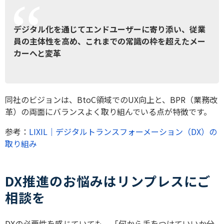
デジタル化を通じてエンドユーザーに寄り添い、従業
員の主体性を高め、これまでの常識の枠を超えたメー
カーへと変革
同社のビジョンは、BtoC領域でのUX向上と、BPR（業務改
革）の両面にバランスよく取り組んでいる点が特徴です。
参考：
LIXIL｜デジタルトランスフォーメーション（DX）の
取り組み
DX推進のお悩みはリンプレスにご
相談を
DXの必要性を感じていても、「何から手をつけていいか分