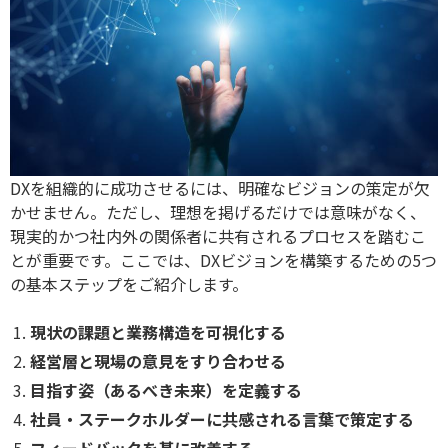
DXを組織的に成功させるには、明確なビジョンの策定が欠
かせません。ただし、理想を掲げるだけでは意味がなく、
現実的かつ社内外の関係者に共有されるプロセスを踏むこ
とが重要です。ここでは、DXビジョンを構築するための5つ
の基本ステップをご紹介します。
現状の課題と業務構造を可視化する
経営層と現場の意見をすり合わせる
目指す姿（あるべき未来）を定義する
社員・ステークホルダーに共感される言葉で策定する