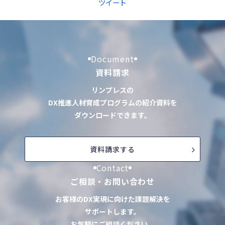
ツイート
Document
資料請求
リンプレスの
DX推進人材育成プログラムの紹介資料を
ダウンロードできます。
資料請求する
Contact
ご相談・お問い合わせ
お客様のDX実現に向けた課題解決を
サポートします。
お気軽にご相談ください。