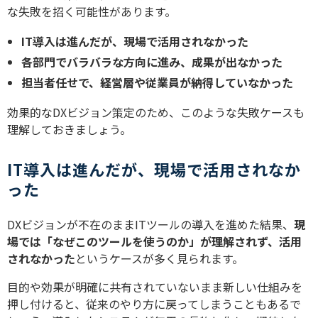
な失敗を招く可能性があります。
IT導入は進んだが、現場で活用されなかった
各部門でバラバラな方向に進み、成果が出なかった
担当者任せで、経営層や従業員が納得していなかった
効果的なDXビジョン策定のため、このような失敗ケースも
理解しておきましょう。
IT導入は進んだが、現場で活用されなか
った
DXビジョンが不在のままITツールの導入を進めた結果、
現
場では「なぜこのツールを使うのか」が理解されず、活用
されなかった
というケースが多く見られます。
目的や効果が明確に共有されていないまま新しい仕組みを
押し付けると、従来のやり方に戻ってしまうこともあるで