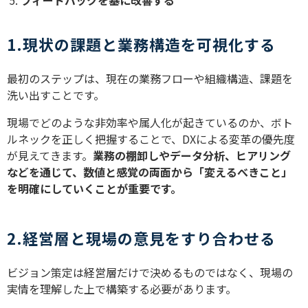
フィードバックを基に改善する
1.現状の課題と業務構造を可視化する
最初のステップは、現在の業務フローや組織構造、課題を
洗い出すことです。
現場でどのような非効率や属人化が起きているのか、ボト
ルネックを正しく把握することで、DXによる変革の優先度
が見えてきます。
業務の棚卸しやデータ分析、ヒアリング
などを通じて、数値と感覚の両面から「変えるべきこと」
を明確にしていくことが重要です。
2.経営層と現場の意見をすり合わせる
ビジョン策定は経営層だけで決めるものではなく、現場の
実情を理解した上で構築する必要があります。