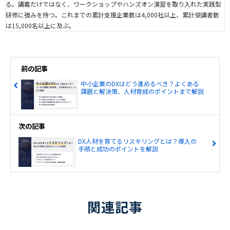
る。講義だけではなく、ワークショップやハンズオン演習を取り入れた実践型
研修に強みを持つ。これまでの累計支援企業数は4,000社以上、累計受講者数
は15,000名以上に及ぶ。
前の記事
中小企業のDXはどう進めるべき？よくある
課題と解決策、人材育成のポイントまで解説
次の記事
DX人材を育てるリスキリングとは？導入の
手順と成功のポイントを解説
関連記事