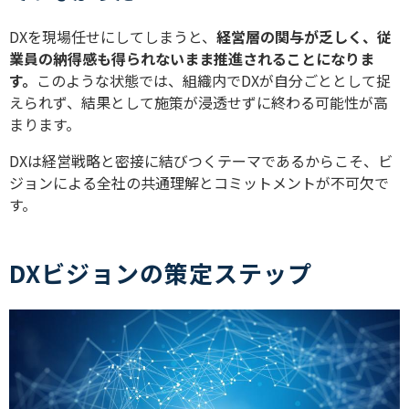
DXを現場任せにしてしまうと、
経営層の関与が乏しく、従
業員の納得感も得られないまま推進されることになりま
す。
このような状態では、組織内でDXが自分ごととして捉
えられず、結果として施策が浸透せずに終わる可能性が高
まります。
DXは経営戦略と密接に結びつくテーマであるからこそ、ビ
ジョンによる全社の共通理解とコミットメントが不可欠で
す。
DXビジョンの策定ステップ