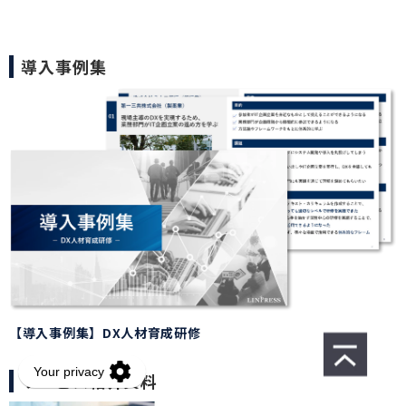
導入事例集
【導入事例集】DX人材育成研修
サービス紹介資料