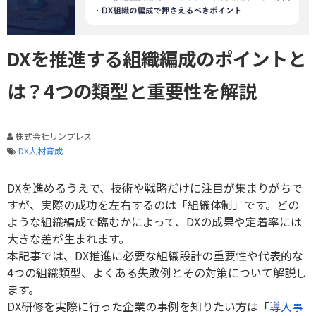
DXを推進する組織編成のポイントと
は？4つの類型と重要性を解説
株式会社リンプレス
DX人材育成
DXを進めるうえで、技術や戦略だけに注目が集まりがちで
すが、実際の成功を左右するのは「組織体制」です。どの
ような組織編成で臨むかによって、DXの成果や定着率には
大きな差が生まれます。
本記事では、DX推進に必要な組織設計の重要性や代表的な
4つの組織類型、よくある失敗例とその対策について解説し
ます。
DX研修を実際に行った企業の事例を知りたい方は「
導入事