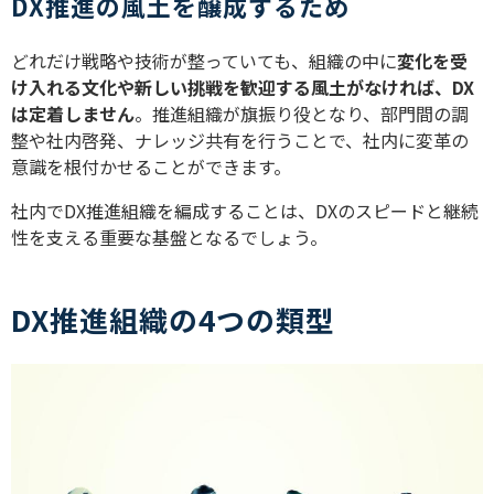
DX推進の風土を醸成するため
どれだけ戦略や技術が整っていても、組織の中に
変化を受
け入れる文化や新しい挑戦を歓迎する風土がなければ、DX
は定着しません
。推進組織が旗振り役となり、部門間の調
整や社内啓発、ナレッジ共有を行うことで、社内に変革の
意識を根付かせることができます。
社内でDX推進組織を編成することは、DXのスピードと継続
性を支える重要な基盤となるでしょう。
DX推進組織の4つの類型