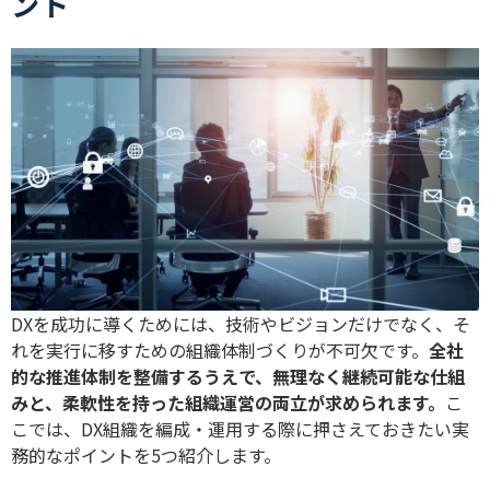
ント
DXを成功に導くためには、技術やビジョンだけでなく、そ
れを実行に移すための組織体制づくりが不可欠です。
全社
的な推進体制を整備するうえで、無理なく継続可能な仕組
みと、柔軟性を持った組織運営の両立が求められます。
こ
こでは、DX組織を編成・運用する際に押さえておきたい実
務的なポイントを5つ紹介します。