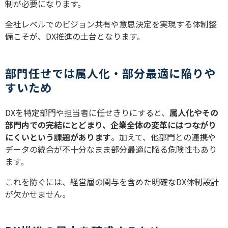
制が必要になります。
全社レベルでのビジョン共有や意思決定を実現する体制整
備こそが、DX推進の土台となります。
部門任せでは属人化・部分最適に陥りや
すいため
DXを特定部門や担当者に任せきりにすると、
属人化やその
部門内での完結にとどまり、企業全体の変革にはつながり
にくいという課題があります
。加えて、他部門との連携や
データの統合が不十分なまま部分最適に陥る危険性もあり
ます。
これを防ぐには、経営層の関与を含めた明確なDX体制設計
が欠かせません。