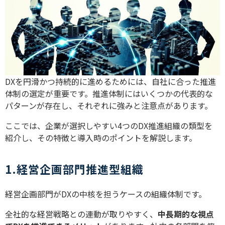
DXを円滑かつ持続的に進めるためには、自社に合った推進
体制の選定が重要です。推進体制にはいくつかの代表的な
パターンが存在し、それぞれに強みと注意点があります。
ここでは、企業が選択しやすい4つのDX推進組織の類型を
紹介し、その特徴と導入時のポイントを解説します。
1.経営企画部門推進型組織
経営企画部門がDXの中核を担うケースの組織体制です。
全社的な経営戦略との連動が取りやすく、
中長期的な視点