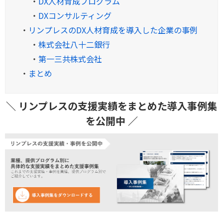
・
DX人材育成プログラム
・
DXコンサルティング
・
リンプレスのDX人材育成を導入した企業の事例
・
株式会社八十二銀行
・
第一三共株式会社
・
まとめ
＼ リンプレスの支援実績をまとめた導入事例集
を公開中 ／