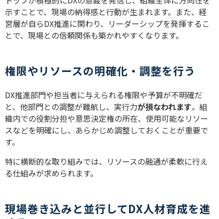
示すことで、現場の納得感と行動が生まれます。また、経
営層が自らDX推進に関わり、リーダーシップを発揮するこ
とで、現場との信頼関係も築かれやすくなります。
権限やリソースの明確化・調整を行う
DX推進部門や担当者に与えられる権限や予算が不明確だ
と、他部門との調整が難航し、実行力
が損なわれます
。組
織内での役割分担や意思決定権の所在、使用可能なリソー
スなどを明確にし、あらかじめ調整しておくことが重要で
す。
特に横断的な取り組みでは、リソースの融通が柔軟に行え
る仕組みが求められます。
現場巻き込みと並行してDX人材育成を進