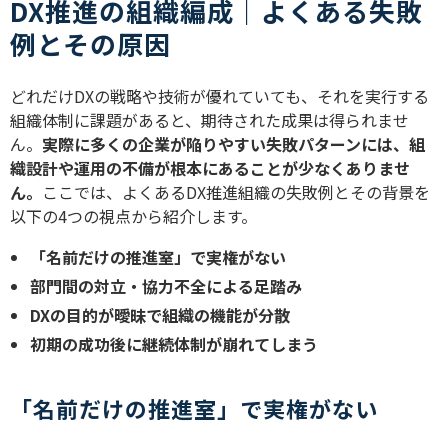
DX推進の組織編成｜よくある失敗
例とその原因
どれだけDXの戦略や技術が優れていても、それを実行する
組織体制に課題があると、期待された成果は得られませ
ん。
実際に多くの企業が陥りやすい失敗パターンには、組
織設計や運用の不備が根本にあることが少なくありませ
ん。
ここでは、よくあるDX推進組織の失敗例とその背景を
以下の4つの視点から紹介します。
「名前だけの推進室」で実権がない
部門間の対立・協力不全による足踏み
DXの目的が曖昧で組織の機能が分散
初期の成功後に継続体制が崩れてしまう
「名前だけの推進室」で実権がない