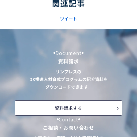
関連記事
ツイート
Document
資料請求
リンプレスの
DX推進人材育成プログラムの紹介資料を
ダウンロードできます。
資料請求する
Contact
ご相談・お問い合わせ