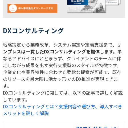
DXコンサルティング
戦略策定から業務改革、システム選定や定着支援まで、
リ
ンプレスは一貫したDXコンサルティングを提供
します。単
なるアドバイスにとどまらず、クライアントのチームに伴
走しながら成果を出す実行支援型のスタイルが特徴です。
企業文化や業界特性に合わせた柔軟な提案が可能で、既存
のリソースを最大限に活かす形でのDX推進が実現できま
す。
DXコンサルティングに関しては、以下の記事で詳しく解説
しています。
DXコンサルティングとは？支援内容や選び方、導入すべき
メリットを詳しく解説