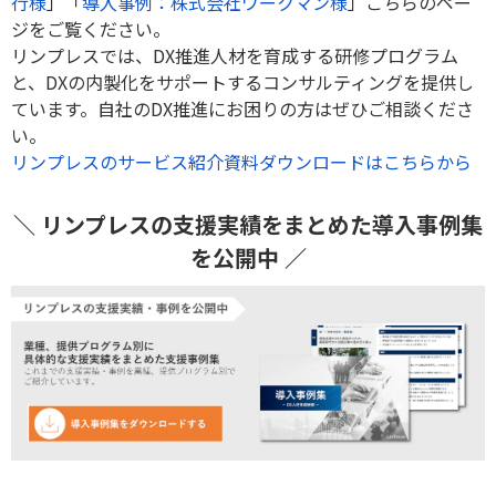
行様
」「
導入事例：株式会社ワークマン様
」こちらのペー
ジをご覧ください。
リンプレスでは、DX推進人材を育成する研修プログラム
と、DXの内製化をサポートするコンサルティングを提供し
ています。自社のDX推進にお困りの方はぜひご相談くださ
い。
リンプレスのサービス紹介資料ダウンロードはこちらから
＼ リンプレスの支援実績をまとめた導入事例集
を公開中 ／