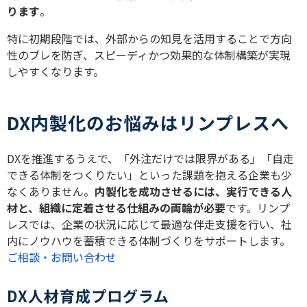
ります
。
特に初期段階では、外部からの知見を活用することで方向
性のブレを防ぎ、スピーディかつ効果的な体制構築が実現
しやすくなります。
DX内製化のお悩みはリンプレスへ
DXを推進するうえで、「外注だけでは限界がある」「自走
できる体制をつくりたい」といった課題を抱える企業も少
なくありません。
内製化を成功させるには、実行できる人
材と、組織に定着させる仕組みの両輪が必要
です。リンプ
レスでは、企業の状況に応じて最適な伴走支援を行い、社
内にノウハウを蓄積できる体制づくりをサポートします。
ご相談・お問い合わせ
DX人材育成プログラム