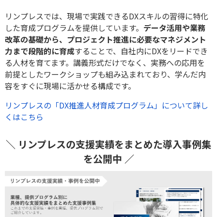
リンプレスでは、現場で実践できるDXスキルの習得に特化
した育成プログラムを提供しています。
データ活用や業務
改革の基礎から、プロジェクト推進に必要なマネジメント
力まで段階的に育成
することで、自社内にDXをリードでき
る人材を育てます。講義形式だけでなく、実務への応用を
前提としたワークショップも組み込まれており、学んだ内
容をすぐに現場に活かせる構成です。
リンプレスの「DX推進人材育成プログラム」について詳し
くはこちら
＼ リンプレスの支援実績をまとめた導入事例集
を公開中 ／