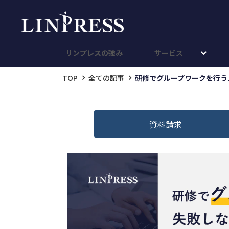
リンプレスの強み
サービス
TOP
全ての記事
研修でグループワークを行う
資料請求