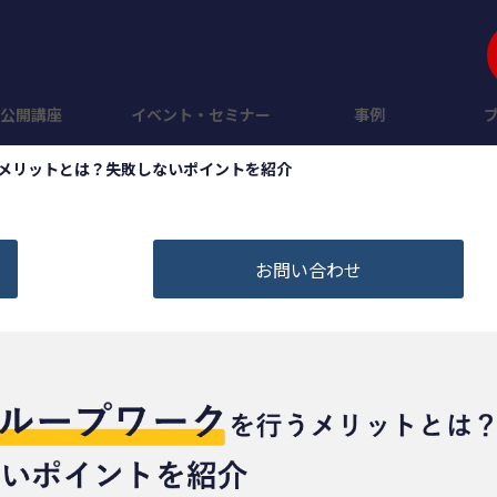
公開講座
イベント・セミナー
事例
メリットとは？失敗しないポイントを紹介
お問い合わせ