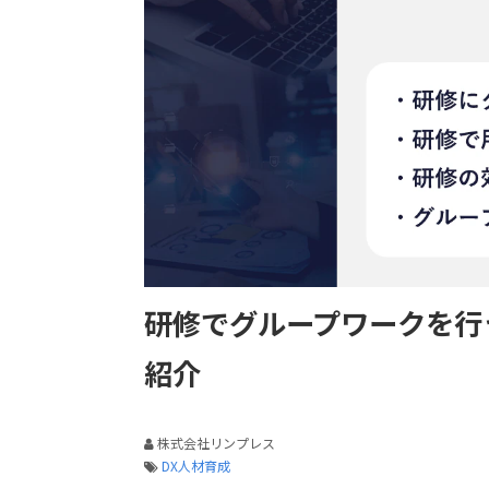
研修でグループワークを行
紹介
株式会社リンプレス
DX人材育成