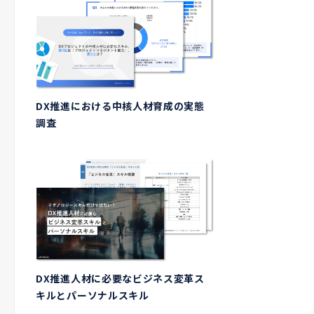
DX推進における中核人材育成の実態
調査
DX推進人材に必要なビジネス変革ス
キルとパーソナルスキル