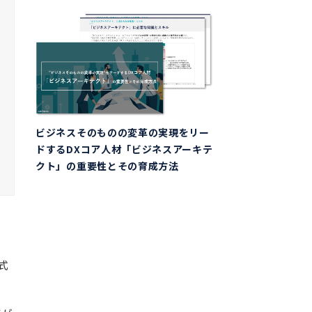
ビジネスそのものの変革の実現をリー
ドするDXコア人材「ビジネスアーキテ
クト」の重要性とその育成方法
式