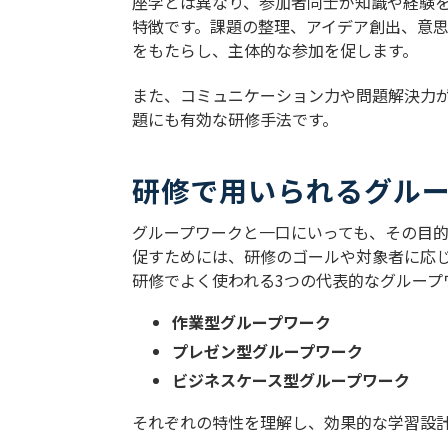
座学とは異なり、参加者同士が知識や経験
特徴です。課題の整理、アイデア創出、意
をもたらし、主体的な参加を促します。
また、コミュニケーション力や問題解決力が
題にも有効な研修手法です。
研修で用いられるグル
グループワークと一口にいっても、その目
促すためには、研修のゴールや対象者に応
研修でよく使われる3つの代表的なグループ
作業型グループワーク
プレゼン型グループワーク
ビジネスケース型グループワーク
それぞれの特性を理解し、効果的な学習設