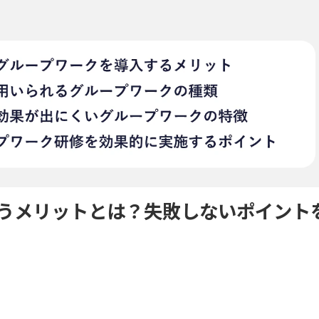
うメリットとは？失敗しないポイント