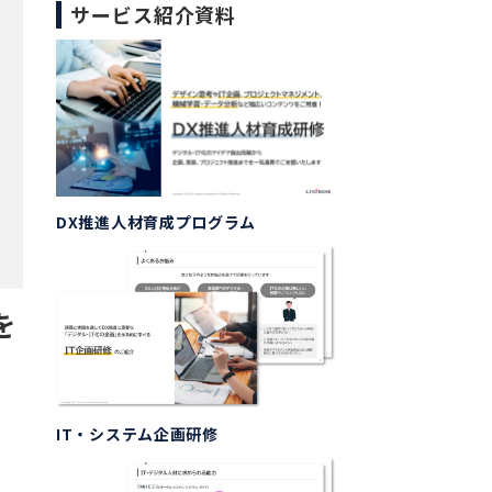
サービス紹介資料
DX推進人材育成プログラム
を
IT・システム企画研修