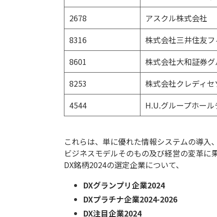
2678
アスクル株式会社
8316
株式会社三井住友フ
8601
株式会社大和証券グ
8253
株式会社クレディセ
4544
H.U.グループホー
これらは、単に優れた情報システムの導入
ビジネスモデルそのもの及び経営の変革に
DX銘柄2024の選定企業について、
DXグランプリ企業2024
DXプラチナ企業2024-2026
DX注目企業2024