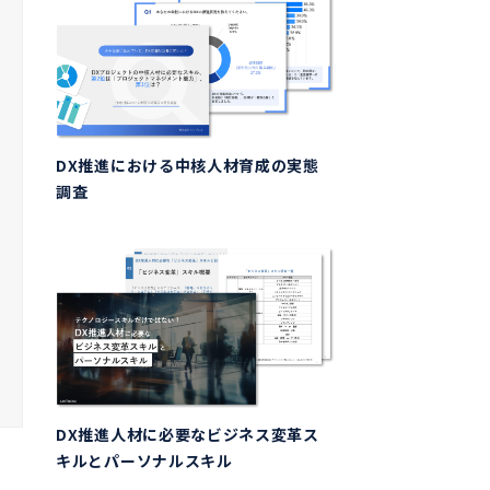
DX推進における中核人材育成の実態
調査
DX推進人材に必要なビジネス変革ス
キルとパーソナルスキル