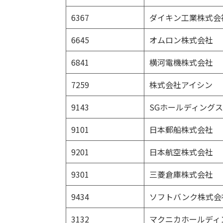
6367
ダイキン工業株式会
6645
オムロン株式会社
6841
横河電機株式会社
7259
株式会社アイシン
9143
SGホールディング
9101
日本郵船株式会社
9201
日本航空株式会社
9301
三菱倉庫株式会社
9434
ソフトバンク株式会
3132
マクニカホールディ