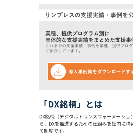
「DX銘柄」とは
DX銘柄（デジタルトランスフォーメーション
ち、DXを推進するための仕組みを社内に構
る制度です。