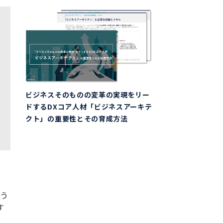
ビジネスそのものの変革の実現をリー
ドするDXコア人材「ビジネスアーキテ
クト」の重要性とその育成方法
のう
す