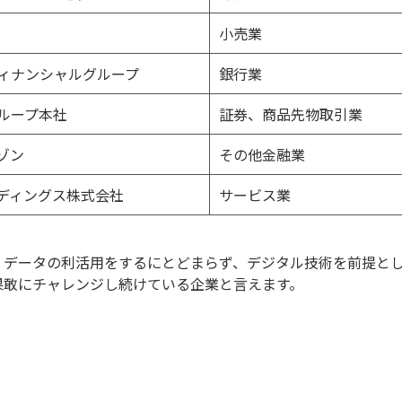
小売業
ィナンシャルグループ
銀行業
ループ本社
証券、商品先物取引業
ゾン
その他金融業
ルディングス株式会社
サービス業
、データの利活用をするにとどまらず、デジタル技術を前提と
果敢にチャレンジし続けている企業と言えます。