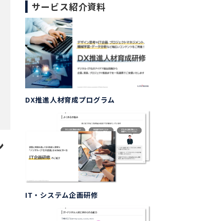
サービス紹介資料
DX推進人材育成プログラム
ン
IT・システム企画研修