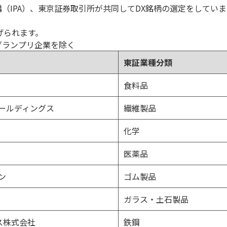
（IPA）、東京証券取引所が共同してDX銘柄の選定をしていま
げられます。
グランプリ企業を除く
東証業種分類
食料品
ールディングス
繊維製品
化学
医薬品
ン
ゴム製品
ガラス・土石製品
ス株式会社
鉄鋼