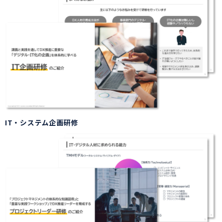
IT・システム企画研修