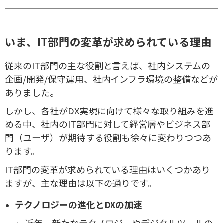
いま、IT部門の変革が求められている理由
従来のIT部門の主な役割と言えば、社内システムの
企画/開発/保守運用、社内インフラ環境の整備などが
ありました。
しかし、各社がDX実現に向けて様々な取り組みを進
める中、社内のIT部門に対して経営層やビジネス部
門（ユーザ）が期待する役割も徐々に変わりつつあ
ります。
IT部門の変革が求められている理由はいくつかあり
ますが、主な理由は以下の通りです。
テクノロジーの進化とDXの加速
近年、新たなテクノロジーやデジタルツールの