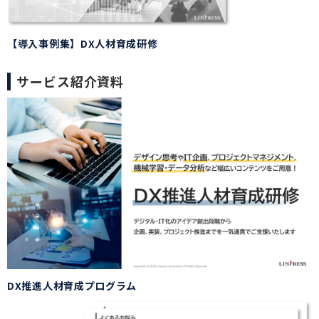
【導入事例集】DX人材育成研修
サービス紹介資料
DX推進人材育成プログラム