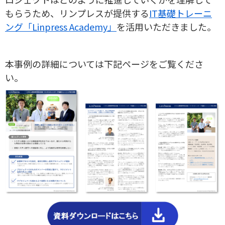
もらうため、リンプレスが提供する
IT基礎トレーニ
ング「Linpress Academy」
を活用いただきました。
本事例の詳細については下記ページをご覧くださ
い。