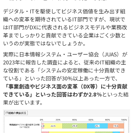
デジタル・ITを駆使してビジネス価値を生み出す組
織への変革を期待されているIT部門ですが、現状で
はIT部門がDXに代表されるビジネスモデルや業務改
革までしっかりと貢献できている企業はごく少数と
いうのが実態ではないでしょうか。
実際に日本情報システム・ユーザー協会（JUAS）が
2023年に報告した調査によると、従来のIT組織の主
な役割である「システムの安定稼働に十分貢献でき
ている」といった回答が30%以上あった一方で、
「事業創造やビジネス面の変革（DX等）に十分貢献
できている」といった回答はわずか2.8%
といった結
果が出ています。