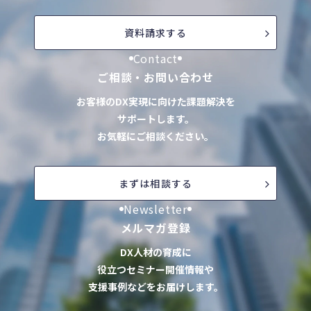
資料請求する
Contact
ご相談・お問い合わせ
お客様のDX実現に向けた課題解決を
サポートします。
お気軽にご相談ください。
まずは相談する
Newsletter
メルマガ登録
DX人材の育成に
役立つセミナー開催情報や
支援事例などをお届けします。