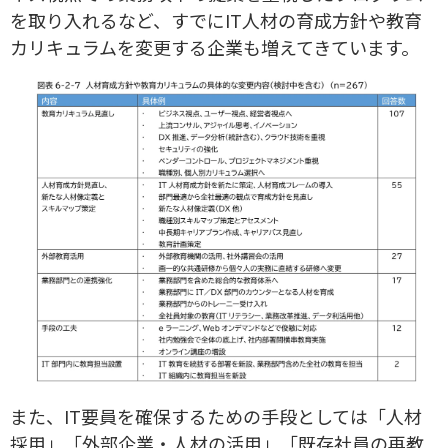
を取り入れるなど、すでにIT人材の育成方針や教育
カリキュラムを変更する企業も増えてきています。
また、IT要員を確保するための手段としては「人材
採用」「外部企業・人材の活用」「既存社員の再教