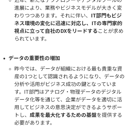
進展により、業務やビジネスモデルが大きく変
わりつつあります。それに伴い、
IT部門もビジ
ネス環境の変化に迅速に対応し、ITの専門家的
視点に立って自社のDXをリードする
ことが求め
られています。
データの重要性の増加
昨今では、データが組織における最も貴重な資
産の1つとして認識されるようになり、データの
分析や活用がビジネス成功の鍵となっていま
す。IT部門はアナログ・物理データのデジタル
データ化等を通じて、企業がデータを適切に活
用してビジネスの意思決定ができるようサポー
トし、
成果を最大化するための基盤
を提供する
必要があります。