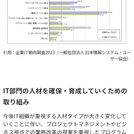
引用：企業IT動向調査2023（一般社団法人 日本情報システム・ユー
ザー協会）
IT部門の人材を確保・育成していくための
取り組み
今後IT組織が重視する人材タイプが大きく変化して
いくことに伴い、プロジェクトマネジメントやビジ
ネス視点での業務改革の提案を重視したプログラム