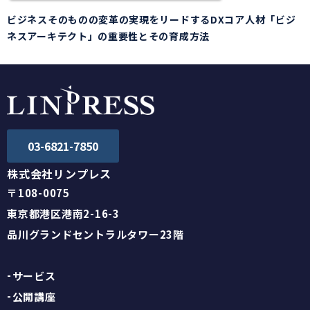
ビジネスそのものの変革の実現をリードするDXコア人材「ビジ
ネスアーキテクト」の重要性とその育成方法
03-6821-7850
株式会社リンプレス
〒108-0075
東京都港区港南2-16-3
品川グランドセントラルタワー23階
サービス
公開講座