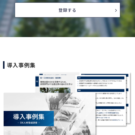
登録する
導入事例集