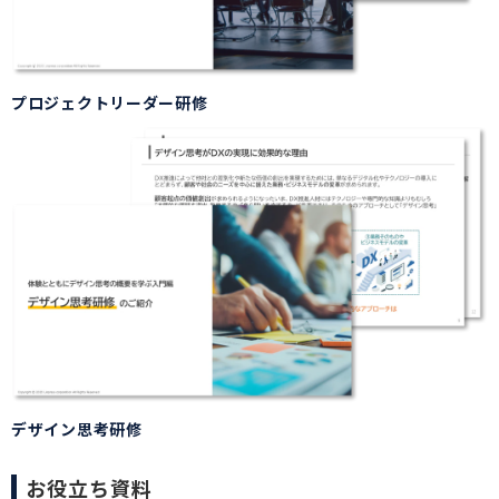
プロジェクトリーダー研修
デザイン思考研修
お役立ち資料