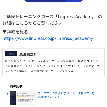
IT基礎トレーニングコース「Linpress Academy」の
詳細はこちらからご覧ください。
▼詳細を見る
https://www.linpress.co.jp/linpress_academy
森田 晋之介
株式会社リンプレス セールス＆マーケティング事業部 株式会社リンクレ
アに営業職として入社。リンプレス入社後はインサイドセールスやマーケ
ティングを担当し、現在は主にマーケティングを担当。
前の記事
ワークマンの事例で学ぶ「データドリブンな
組織のつくり方」