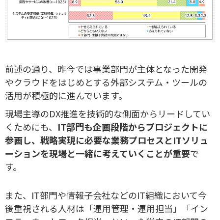
前述の通り、昨今では事業部門が主体となった開発
やクラウドをはじめとする外部システム・ツールの
活用が積極的に進んでいます。
現場主導のDX推進を技術的な側面からリードしてい
くためにも、
IT部門も企画段階からプロジェクトに
参画し、戦略実現に必要な業務プロセスとITソリュ
ーションを現場と一緒に考えていくことが重要
で
す。
また、IT部門や情報子会社などのIT組織において今
後重視される人材は「運用管理・運用担当」「イン