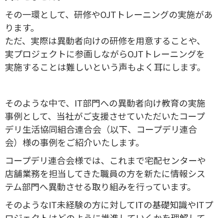
その一環として、研修やOJTトレーニングの実施があ
ります。
ただ、実際は異動者向けの研修を用意することや、
実プロジェクトに参画しながらOJTトレーニングを
実施することは難しいという声もよく耳にします。
そのような中で、IT部門への異動者向け教育の実施
事例として、当社がご支援させていただいたコープ
デリ生活協同組合連合会（以下、コープデリ連合
会）様の事例をご紹介いたします。
コープデリ連合会様では、これまで宅配センターや
店舗業務を担当してきた職員の方を新たに情報シス
テム部門へ異動させる取り組みを行っています。
そのようなIT未経験の方に対してITの基礎知識やITプ
ロジェクトはどのように推進していくかを理解して