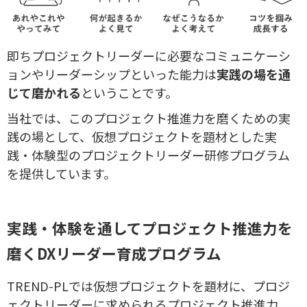
即ちプロジェクトリーダーに必要なコミュニケーシ
ョンやリーダーシップといった能力は
実践の場を通
じて磨かれる
ということです。
当社では、このプロジェクト推進力を磨くための実
践の場として、仮想プロジェクトを題材とした実
践・体験型のプロジェクトリーダー研修プログラム
を提供しています。
実践・体験を通してプロジェクト推進力を
磨くDXリーダー育成プログラム
TREND-PLでは仮想プロジェクトを題材に、プロジ
ェクトリーダーに求められるプロジェクト推進力、