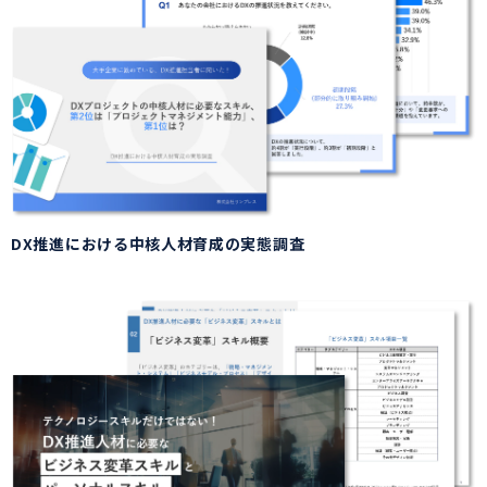
DX推進における中核人材育成の実態調査