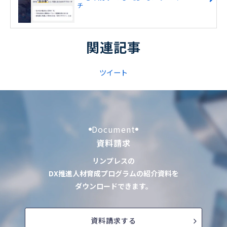
チ
関連記事
ツイート
Document
資料請求
リンプレスの
DX推進人材育成プログラムの紹介資料を
ダウンロードできます。
資料請求する