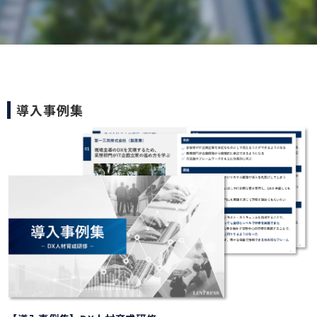
導入事例集