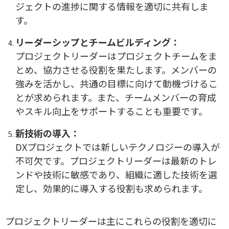
ジェクトの進捗に関する情報を適切に共有しま
す。
リーダーシップとチームビルディング：
プロジェクトリーダーはプロジェクトチームをま
とめ、協力させる役割を果たします。メンバーの
強みを活かし、共通の目標に向けて動機づけるこ
とが求められます。また、チームメンバーの育成
やスキル向上をサポートすることも重要です。
新技術の導入：
DXプロジェクトでは新しいテクノロジーの導入が
不可欠です。プロジェクトリーダーは最新のトレ
ンドや技術に敏感であり、組織に適した技術を選
定し、効果的に導入する役割も求められます。
プロジェクトリーダーは主にこれらの役割を適切に