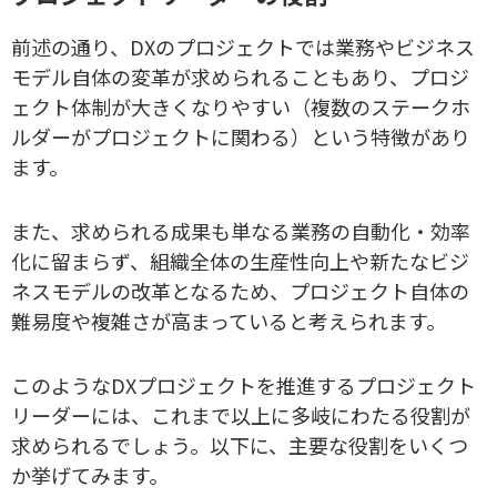
前述の通り、DXのプロジェクトでは業務やビジネス
モデル自体の変革が求められることもあり、プロジ
ェクト体制が大きくなりやすい（複数のステークホ
ルダーがプロジェクトに関わる）という特徴があり
ます。
また、求められる成果も単なる業務の自動化・効率
化に留まらず、組織全体の生産性向上や新たなビジ
ネスモデルの改革となるため、プロジェクト自体の
難易度や複雑さが高まっていると考えられます。
このようなDXプロジェクトを推進するプロジェクト
リーダーには、これまで以上に多岐にわたる役割が
求められるでしょう。以下に、主要な役割をいくつ
か挙げてみます。