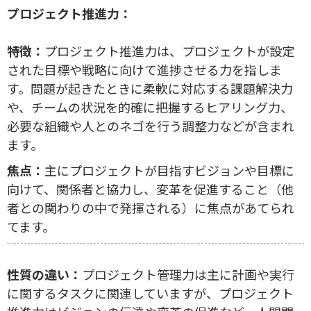
プロジェクト推進力：
特徴：
プロジェクト推進力は、プロジェクトが設定
された目標や戦略に向けて進捗させる力を指しま
す。問題が起きたときに柔軟に対応する課題解決力
や、チームの状況を的確に把握するヒアリング力、
必要な組織や人とのネゴを行う調整力などが含まれ
ます。
焦点：
主にプロジェクトが目指すビジョンや目標に
向けて、関係者と協力し、変革を促進すること（他
者との関わりの中で発揮される）に焦点があてられ
てます。
性質の違い：
プロジェクト管理力は主に計画や実行
に関するタスクに関連していますが、プロジェクト