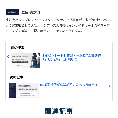
森田 晋之介
株式会社リンプレス セールス＆マーケティング事業部 株式会社リンクレ
アに営業職として入社。リンプレス入社後はインサイドセールスやマーケ
ティングを担当し、現在は主にマーケティングを担当。
前の記事
【開催レポート】実践・体験型IT企画研修
「STUD-SA®」無料説明会
次の記事
DX推進部門が事業部門に求める役割とは？
関連記事