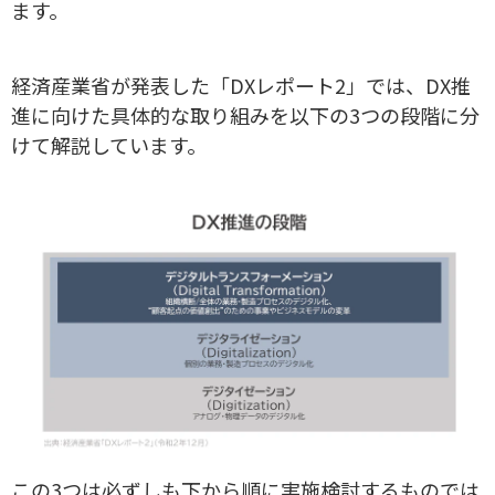
ます。
経済産業省が発表した「DXレポート2」では、DX推
進に向けた具体的な取り組みを以下の3つの段階に分
けて解説しています。
この3つは必ずしも下から順に実施検討するものでは