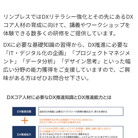
リンプレスではDXリテラシー強化とその先にあるDX
コア人材の育成に向けて、講義やワークショップを
体験できる数多くの研修をご提供しています。
DXに必要な基礎知識の習得から、DX推進に必要な
「IT・デジタル化の企画」「プロジェクトマネジメ
ント」「データ分析」「デザイン思考」といった幅
広い分野の能力獲得をご支援していますので、ご興
味がある方はぜひお問合せ下さい。