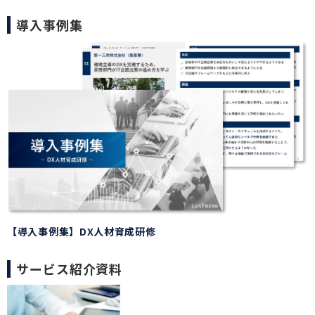
導入事例集
【導入事例集】DX人材育成研修
サービス紹介資料