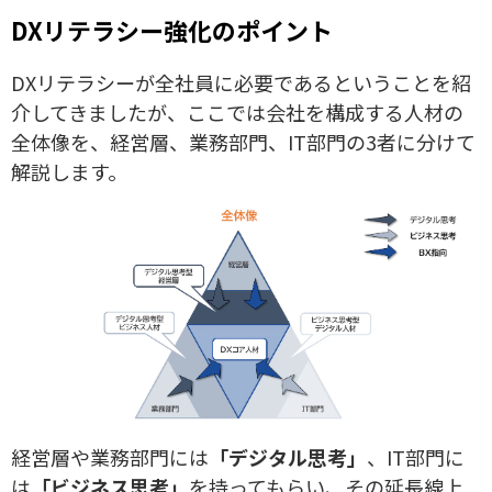
DXリテラシー強化のポイント
DXリテラシーが全社員に必要であるということを紹
介してきましたが、ここでは会社を構成する人材の
全体像を、経営層、業務部門、IT部門の3者に分けて
解説します。
経営層や業務部門には
「デジタル思考」
、IT部門に
は
「ビジネス思考」
を持ってもらい、その延長線上