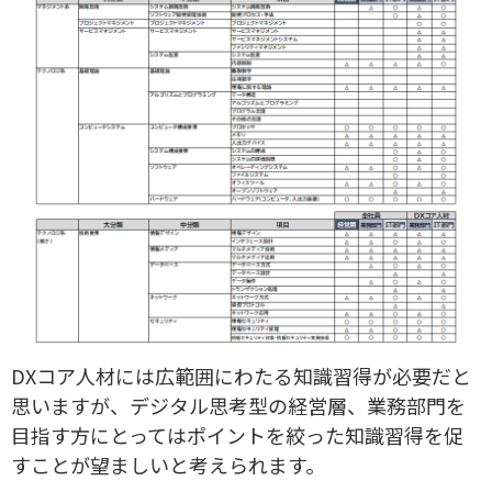
DXコア人材には広範囲にわたる知識習得が必要だと
思いますが、デジタル思考型の経営層、業務部門を
目指す方にとってはポイントを絞った知識習得を促
すことが望ましいと考えられます。