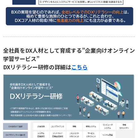
全社員をDX人材として育成する”企業向けオンライン
学習サービス”
DXリテラシー研修の詳細は
こちら