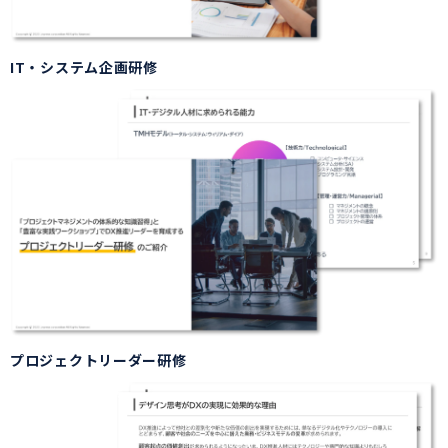
IT・システム企画研修
プロジェクトリーダー研修