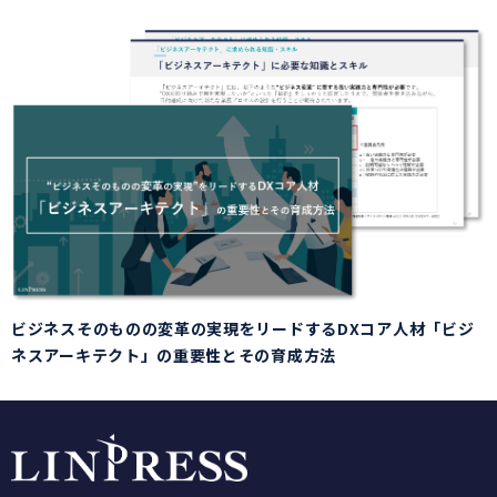
ビジネスそのものの変革の実現をリードするDXコア人材「ビジ
ネスアーキテクト」の重要性とその育成方法