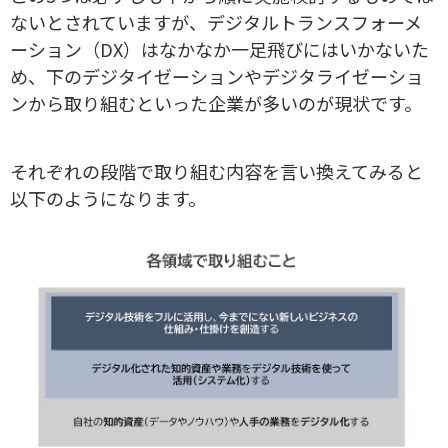
ないとされていますが、デジタルトランスフォーメ
ーション（DX）はなかなか一足飛びにはいかないた
め、下のデジタイゼーションやデジタライゼーショ
ンから取り組むといった企業が多いのが現状です。
それぞれの段階で取り組む内容を言い換えてみると
以下のようになります。