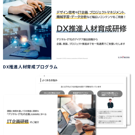
DX推進人材育成プログラム