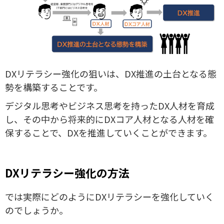
DXリテラシー強化の狙いは、DX推進の土台となる態
勢を構築することです。
デジタル思考やビジネス思考を持ったDX人材を育成
し、その中から将来的にDXコア人材となる人材を確
保することで、DXを推進していくことができます。
DXリテラシー強化の方法
では実際にどのようにDXリテラシーを強化していく
のでしょうか。