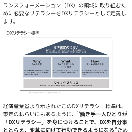
ランスフォーメーション（DX）の領域に取り組むた
めに必要なリテラシーをDXリテラシーとして定義し
ます。
経済産業省より示されたこのDXリテラシー標準は、
策定のねらいにもあるように、
”働き手一人ひとりが
「DXリテラシー」を身につけることで、DXを自分事
ととらえ、変革に向けて行動できるようになる”
ため