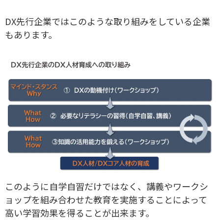
DX先行企業ではこのような取り組みをしている企業
もあります。
このように自学自習だけではなく、講義やワークシ
ョップを組み合わせた教育を実施することによって
高い学習効果を得ることが出来ます。