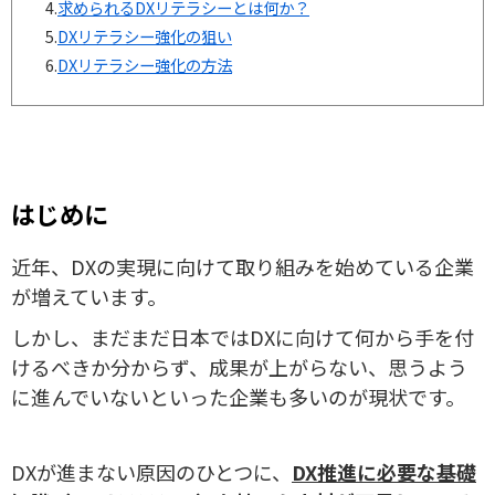
4.
求められるDXリテラシーとは何か？
5.
DXリテラシー強化の狙い
6.
DXリテラシー強化の方法
はじめに
近年、DXの実現に向けて取り組みを始めている企業
が増えています。
しかし、まだまだ日本ではDXに向けて何から手を付
けるべきか分からず、成果が上がらない、思うよう
に進んでいないといった企業も多いのが現状です。
DXが進まない原因のひとつに、
DX推進に必要な基礎