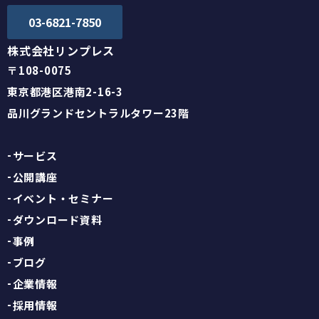
03-6821-7850
株式会社リンプレス
〒108-0075
東京都港区港南2-16-3
品川グランドセントラルタワー23階
サービス
公開講座
イベント・セミナー
ダウンロード資料
事例
ブログ
企業情報
採用情報