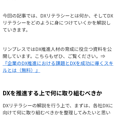
今回の記事では、DXリテラシーとは何か、そしてDX
リテラシーをどのように身につけていくかを解説し
ていきます。
リンプレスではDX推進人材の育成に役立つ資料を公
開しています。こちらもぜひ、ご覧ください。⇒​​​​​​​
『企業のDX推進における課題とDXを成功に導くスキ
ルとは（無料）』
DXを推進する上で何に取り組むべきか
DXリテラシーの解説を行う上で、まずは、各社DXに
向けて何に取り組むべきかを整理してみたいと思い