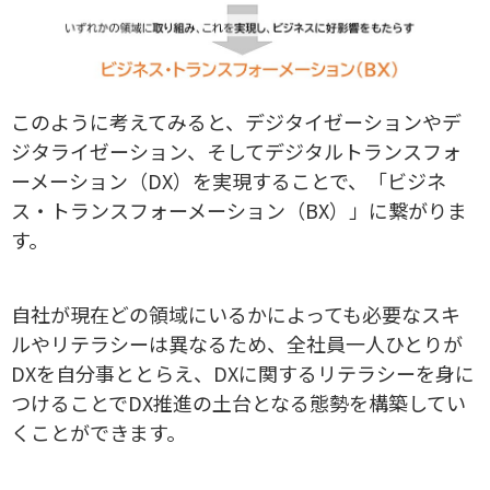
このように考えてみると、デジタイゼーションやデ
ジタライゼーション、そしてデジタルトランスフォ
ーメーション（DX）を実現することで、「ビジネ
ス・トランスフォーメーション（BX）」に繋がりま
す。
自社が現在どの領域にいるかによっても必要なスキ
ルやリテラシーは異なるため、全社員一人ひとりが
DXを自分事ととらえ、DXに関するリテラシーを身に
つけることでDX推進の土台となる態勢を構築してい
くことができます。