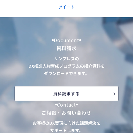
ツイート
Document
資料請求
リンプレスの
DX推進人材育成プログラムの紹介資料を
ダウンロードできます。
資料請求する
Contact
ご相談・お問い合わせ
お客様のDX実現に向けた課題解決を
サポートします。