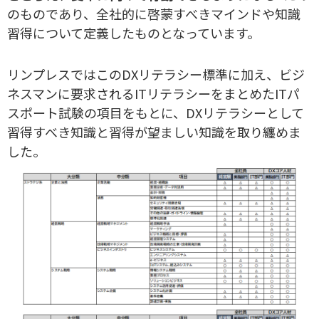
のものであり、全社的に啓蒙すべきマインドや知識
習得について定義したものとなっています。
リンプレスではこのDXリテラシー標準に加え、ビジ
ネスマンに要求されるITリテラシーをまとめたITパ
スポート試験の項目をもとに、DXリテラシーとして
習得すべき知識と習得が望ましい知識を取り纏めま
した。