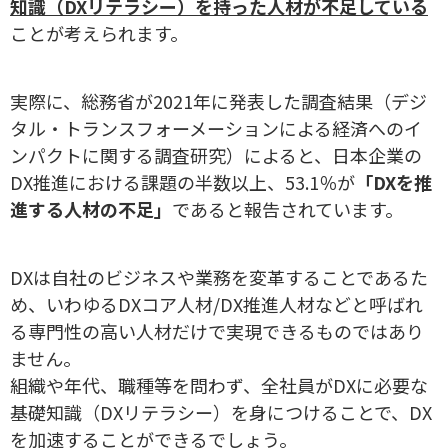
知識（DXリテラシー）を持った人材が不足している
ことが考えられます。
実際に、総務省が2021年に発表した調査結果（デジ
タル・トランスフォーメーションによる経済へのイ
ンパクトに関する調査研究）によると、日本企業の
DX推進における課題の半数以上、53.1％が
「DXを推
進する人材の不足」
であると報告されています。
DXは自社のビジネスや業務を変革することであるた
め、いわゆるDXコア人材/DX推進人材などと呼ばれ
る専門性の高い人材だけで実現できるものではあり
ません。
組織や年代、職種等を問わず、全社員がDXに必要な
基礎知識（DXリテラシー）を身につけることで、DX
を加速することができるでしょう。