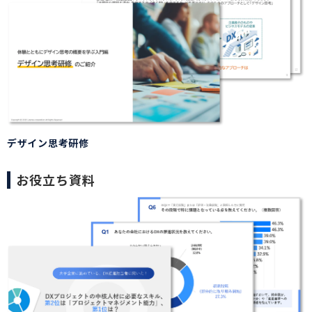
デザイン思考研修
お役立ち資料