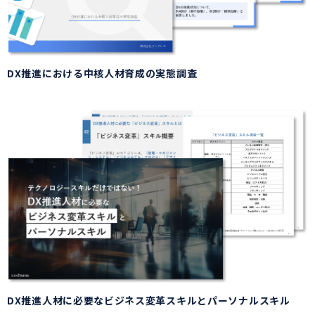
DX推進における中核人材育成の実態調査
DX推進人材に必要なビジネス変革スキルとパーソナルスキル