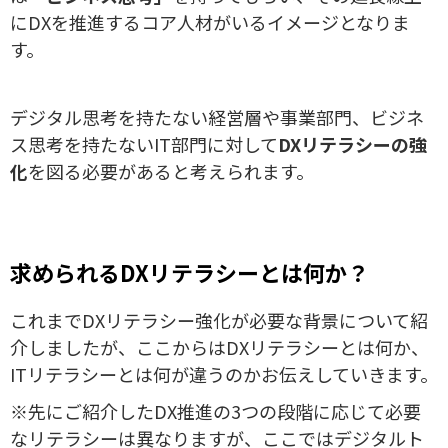
にDXを推進するコア人材がいるイメージとなりま
す。
デジタル思考を持たない経営層や事業部門、ビジネ
ス思考を持たないIT部門に対して
DXリテラシーの強
化
を図る必要があると考えられます。
求められるDXリテラシーとは何か？
これまでDXリテラシー強化が必要な背景について紹
介しましたが、ここからはDXリテラシーとは何か、
ITリテラシーとは何が違うのかお伝えしていきます。
※先にご紹介したDX推進の3つの段階に応じて必要
なリテラシーは異なりますが、ここではデジタルト