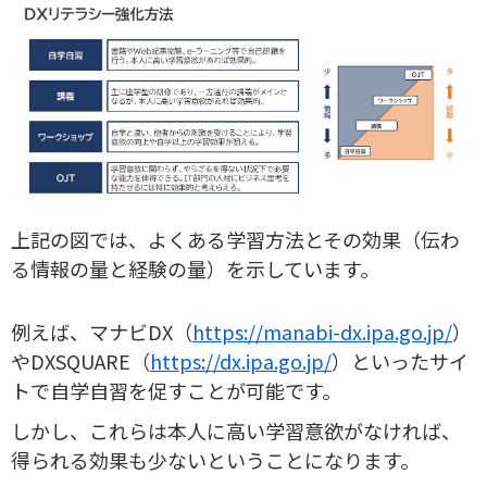
上記の図では、よくある学習方法とその効果（伝わ
る情報の量と経験の量）を示しています。
例えば、マナビDX（
https://manabi-dx.ipa.go.jp/
）
やDXSQUARE（
https://dx.ipa.go.jp/
）といったサイ
トで自学自習を促すことが可能です。
しかし、これらは本人に高い学習意欲がなければ、
得られる効果も少ないということになります。