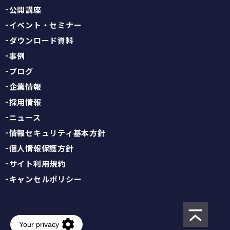
公開講座
イベント・セミナー
ダウンロード資料
事例
ブログ
企業情報
採用情報
ニュース
情報セキュリティ基本方針
個人情報保護方針
サイト利用規約
キャンセルポリシー