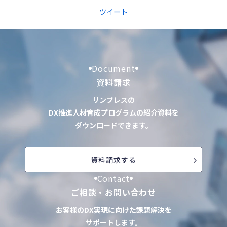
ツイート
Document
資料請求
リンプレスの
DX推進人材育成プログラムの紹介資料を
ダウンロードできます。
資料請求する
Contact
ご相談・お問い合わせ
お客様のDX実現に向けた課題解決を
サポートします。