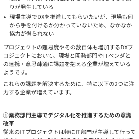
りが発生している
現場主導でDXを推進してもらいたいが、現場も何
から手を付けるか分かっていないため、なかなか
協力が得られない
プロジェクトの難易度やその数自体も増加するDXプ
ロジェクトにおいて、現場と開発部門やITベンダと
の連携・意思疎通に課題を抱える企業が増えている
ようです。
これらの課題を解決するために、特に以下の2つに注
力する企業が増えています。
①業務部門主導でデジタル化を推進するための意識
改革
従来のITプロジェクトは特にIT部門が主導して行って