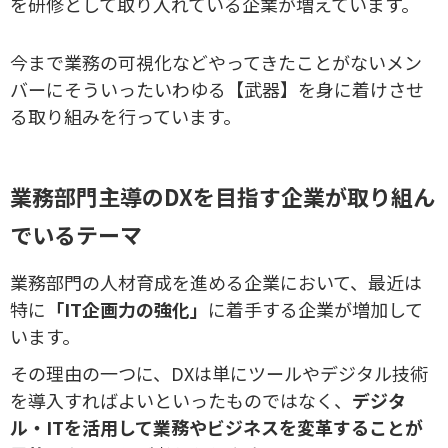
を研修として取り入れている企業が増えています。
今まで業務の可視化などやってきたことがないメン
バーにそういったいわゆる【武器】を身に着けさせ
る取り組みを行っています。
業務部門主導のDXを目指す企業が取り組ん
でいるテーマ
業務部門の人材育成を進める企業において、最近は
特に
「IT企画力の強化」
に着手する企業が増加して
います。
その理由の一つに、DXは単にツールやデジタル技術
を導入すればよいといったものではなく、
デジタ
ル・ITを活用して業務やビジネスを変革することが