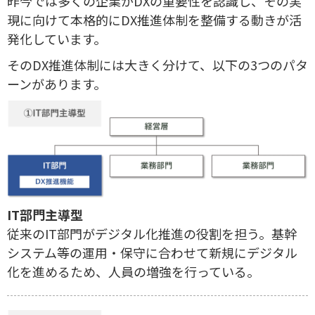
昨今では多くの企業がDXの重要性を認識し、その実
現に向けて本格的にDX推進体制を整備する動きが活
発化しています。
そのDX推進体制には大きく分けて、以下の3つのパタ
ーンがあります。
IT部門主導型
従来のIT部門がデジタル化推進の役割を担う。基幹
システム等の運用・保守に合わせて新規にデジタル
化を進めるため、人員の増強を行っている。