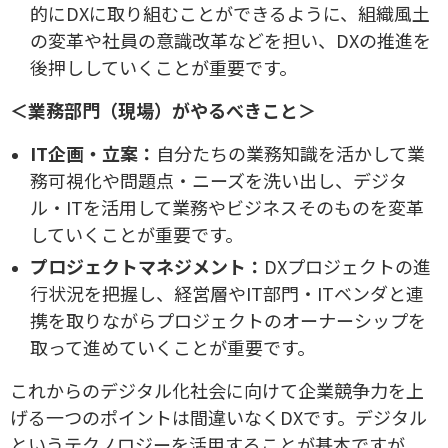
的にDXに取り組むことができるように、組織風土
の変革や社員の意識改革などを担い、DXの推進を
後押ししていくことが重要です。
＜業務部門（現場）がやるべきこと＞
IT企画・立案：
自分たちの業務知識を活かして業
務可視化や問題点・ニーズを洗い出し、デジタ
ル・ITを活用して業務やビジネスそのものを変革
していくことが重要です。
プロジェクトマネジメント：
DXプロジェクトの進
行状況を把握し、経営層やIT部門・ITベンダと連
携を取りながらプロジェクトのオーナーシップを
取って進めていくことが重要です。
これからのデジタル化社会に向けて企業競争力を上
げる一つのポイントは間違いなくDXです。デジタル
というテクノロジーを活用することが基本ですが、