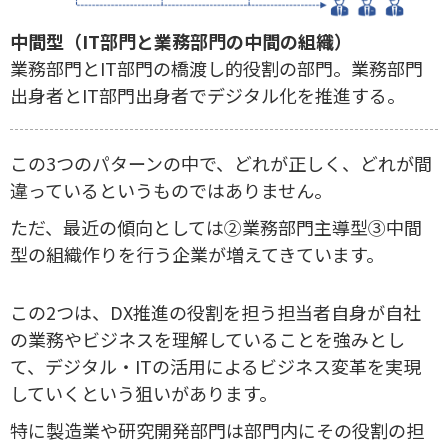
中間型（IT部門と業務部門の中間の組織）
業務部門とIT部門の橋渡し的役割の部門。業務部門
出身者とIT部門出身者でデジタル化を推進する。
この3つのパターンの中で、どれが正しく、どれが間
違っているというものではありません。
ただ、最近の傾向としては②業務部門主導型③中間
型の組織作りを行う企業が増えてきています。
この2つは、DX推進の役割を担う担当者自身が自社
の業務やビジネスを理解していることを強みとし
て、デジタル・ITの活用によるビジネス変革を実現
していくという狙いがあります。
特に製造業や研究開発部門は部門内にその役割の担