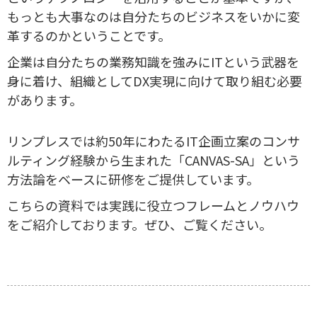
もっとも大事なのは自分たちのビジネスをいかに変
革するのかということです。
企業は自分たちの業務知識を強みにITという武器を
身に着け、組織としてDX実現に向けて取り組む必要
があります。
リンプレスでは約50年にわたるIT企画立案のコンサ
ルティング経験から生まれた「CANVAS-SA」という
方法論をベースに研修をご提供しています。
こちらの資料では実践に役立つフレームとノウハウ
をご紹介しております。ぜひ、ご覧ください。