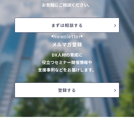
お気軽にご相談ください。
まずは相談する
Newsletter
メルマガ登録
DX人材の育成に
役立つセミナー開催情報や
支援事例などをお届けします。
登録する