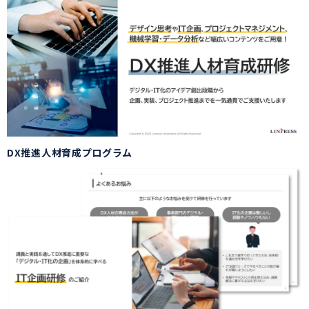
DX推進人材育成プログラム