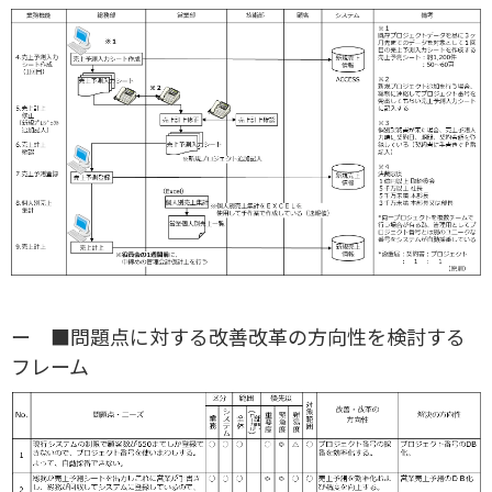
ー ■問題点に対する改善改革の方向性を検討する
フレーム