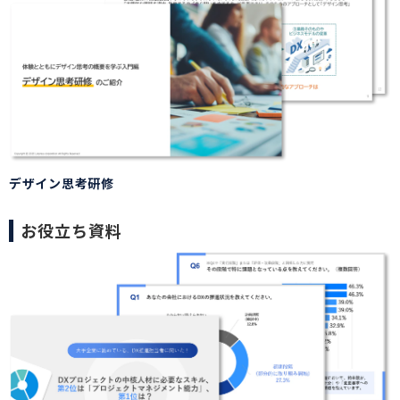
デザイン思考研修
お役立ち資料