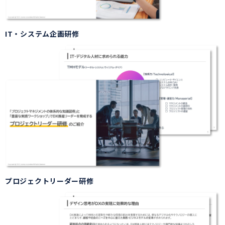
IT・システム企画研修
プロジェクトリーダー研修