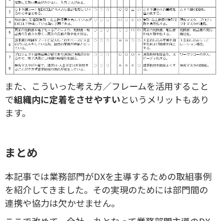
また、こういった考え方／フレームを活用すること
で
組織内に定着をさせやすい
というメリットもあり
ます。
まとめ
本記事では業務部門がDXを主導するための取組事例
を紹介してきました。その実現のためには部門間の
連携や協力は欠かせません。
ここで改めて、全社一丸となって業務部門主導のDX