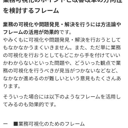
を検討するフレーム
業務の可視化や問題発見・解決を行うには方法論や
フレームの活用が効果的
です。
やみくもに可視化や問題発見・解決を行おうとして
もなかなかうまくいきません。また、ただ単に業務
の可視化を行おうとしてもどこから手を付けていい
かわからないといった問題や、どういった観点で業
務の可視化を行うべきが見当がつかないなどなど、
なかなか進めるのが難しいという意見もたくさんあ
ります。
そういった場合には以下のようなフレームを活用し
てみるのも効果的です。
ー ■業務可視化のためのフレーム