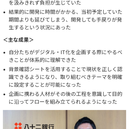
を汲みきれず負担が生じていた
結果的に開発に時間がかかる、当初予定していた
期間よりも延びてしまう、開発しても手戻りが発
生するという状況にあった
＜主な成果＞
自分たちがデジタル・IT化を企画する際にやるべ
きことが体系的に理解できた
背景確認シートを活用することで現状を正しく認
識できるようになり、取り組むべきテーマを明確
に設定することが可能になった
企画に携わる人材がその後の工程を意識して目的
に沿ってフローを組み立てられるようになった