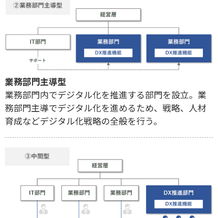
業務部門主導型
業務部門内でデジタル化を推進する部門を設立。業
務部門主導でデジタル化を進めるため、戦略、人材
育成などデジタル化戦略の全般を行う。