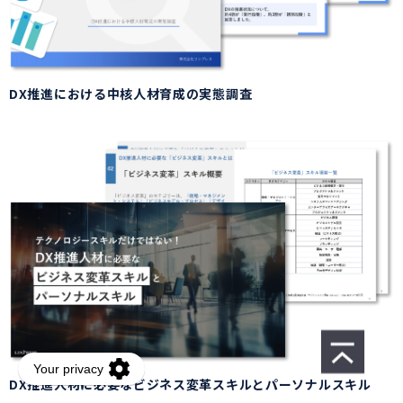
DX推進における中核人材育成の実態調査
DX推進人材に必要なビジネス変革スキルとパーソナルスキル