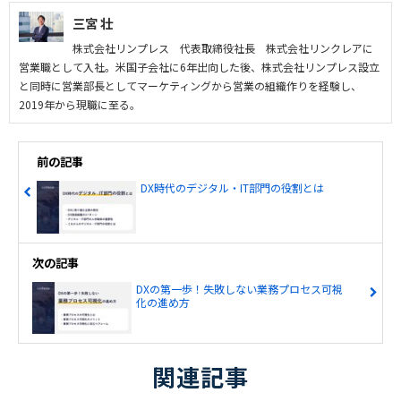
三宮 壮
株式会社リンプレス 代表取締役社長 株式会社リンクレアに
営業職として入社。米国子会社に6年出向した後、株式会社リンプレス設立
と同時に営業部長としてマーケティングから営業の組織作りを経験し、
2019年から現職に至る。
前の記事
DX時代のデジタル・IT部門の役割とは
次の記事
DXの第一歩！失敗しない業務プロセス可視
化の進め方
関連記事