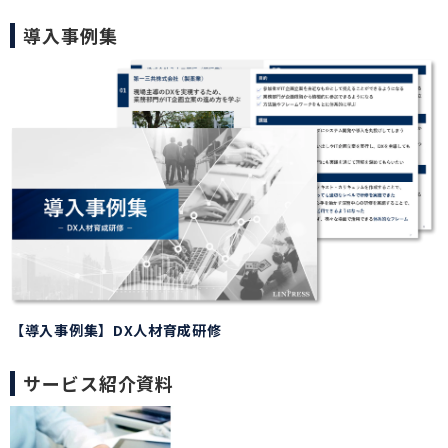
導入事例集
【導入事例集】DX人材育成研修
サービス紹介資料