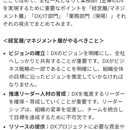
を実現するために重要なポイントを「経営層/マネジ
メント層」「DX/IT部門」「業務部門（現場）」それ
ぞれの視点でまとめてみます。
＜経営層/マネジメント層がやるべきこと＞
ビジョンの確立：
DXのビジョンを明確にし、全社
へしっかりと共有することが重要です。DXがビジ
ネス戦略の一部であることを明確にし、組織全体
の目標に沿ったビジョンを策定していかなければ
なりません。
推進リーダー人材の育成：
DXを推進するリーダー
を確保・育成していくことが重要です。リーダー
シップは、組織の変革を促進し、チームを統合し
て目標を達成するために不可欠です。
リソースの提供：
DXプロジェクトに必要な資金や