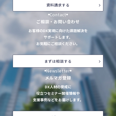
資料請求する
Contact
ご相談・お問い合わせ
お客様のDX実現に向けた課題解決を
サポートします。
お気軽にご相談ください。
まずは相談する
Newsletter
メルマガ登録
DX人材の育成に
役立つセミナー開催情報や
支援事例などをお届けします。