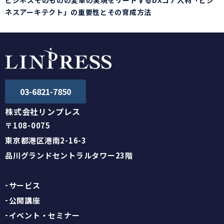
ビジネスそのものの変革の実現をリードするDXコア人材「ビジ
ネスアーキテクト」の重要性とその育成方法
03-6821-7850
株式会社リンプレス
〒108-0075
東京都港区港南2-16-3
品川グランドセントラルタワー23階
サービス
公開講座
イベント・セミナー