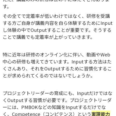
す。
その全てで定着率が低いわけではなく、研修を受講
する方ご自身が講義内容を自ら体験するためにInput
し体験の中でOutputすることが重要です。そうする
ことで講義でも定着率が上がっていきます。
特に近年は研修のオンライン化に伴い、動画やWeb
中心の研修も増えてきています。Inputする方法はた
くさんあり、それをOutputするために習慣化するこ
とが求められてくるのではないでしょうか。
プロジェクトリーダーの育成にも、Inputだけではな
くOutputする習慣が必要です。プロジェクトリーダ
ーには、PMBOKなどの知識をInputするだけでな
く、
Competence（コンピテンス）という
実現能力