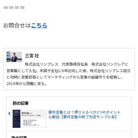
＝＝＝＝
お問合せは
こちら
三宮 壮
株式会社リンプレス 代表取締役社長 株式会社リンクレアに
営業職として入社。米国子会社に6年出向した後、株式会社リンプレス設立
と同時に営業部長としてマーケティングから営業の組織作りを経験し、
2019年から現職に至る。
前の記事
要件定義とは？押さえるべき3つのポイント
も解説【要件定義の終了判定サンプル有】
次の記事