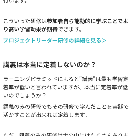
行います。
こういった研修は
参加者自ら能動的に学ぶことでよ
り高い学習効果が期待
できます。
プロジェクトリーダー研修の詳細を見る＞
講義は本当に定着しないのか？
ラーニングピラミッドによると”講義”は最も学習定
着率が低いと言われていますが、本当に定着率が低
いのでしょうか？
講義のみの研修でもその研修で学んだことを実践で
活かすことが出来れば定着します。
ただ、講義のみの研修は世の中にはたくさんありま