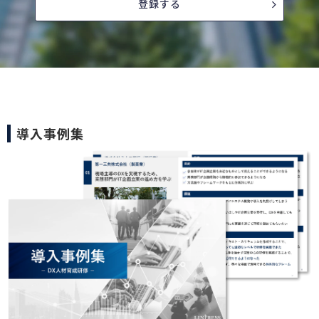
登録する
導入事例集