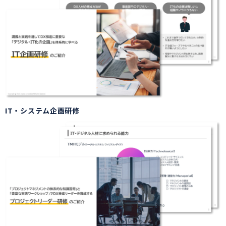
IT・システム企画研修