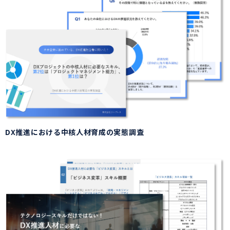
DX推進における中核人材育成の実態調査