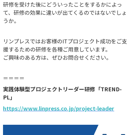
研修を受けた後にどういったことをするかによっ
て、研修の効果に違いが出てくるのではないでしょ
うか。
リンプレスではお客様のITプロジェクト成功をご支
援するための研修を各種ご用意しています。
ご興味のある方は、ぜひお問合せください。
＝＝＝＝
実践体験型プロジェクトリーダー研修「TREND-
PL」
https://www.linpress.co.jp/project-leader