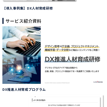
【導入事例集】DX人材育成研修
サービス紹介資料
DX推進人材育成プログラム