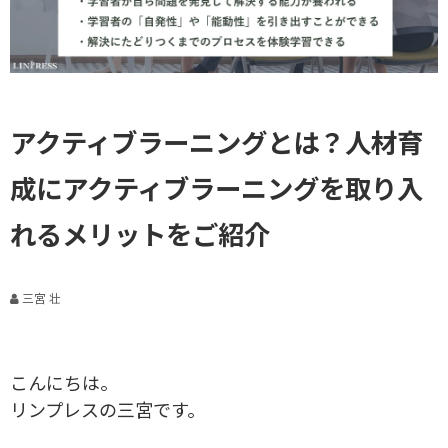
アクティブラーニングとは？人材育
成にアクティブラーニングを取り入
れるメリットをご紹介
三宮 壮
こんにちは。
リンプレスの三宮です。