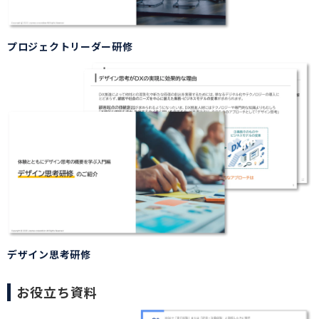
プロジェクトリーダー研修
デザイン思考研修
お役立ち資料