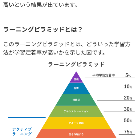
高い
という結果が出ています。
ラーニングピラミッドとは？
このラーニングピラミッドとは、どういった学習方
法が学習定着率が高いかを示した図です。