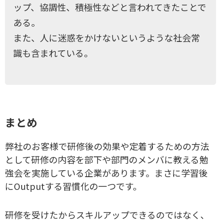
ップ、協調性、積極性などと言われてきたことで
ある。
また、人に迷惑をかけないというような社会常
識も含まれている。
まとめ
弊社のお客様で研修後の効果や定着するための方法
として研修の内容を部下や部門のメンバに教える勉
強会を実施している企業があります。まさに学習後
にOutputする習慣化の一つです。
研修を受けたからスキルアップできるのではなく、