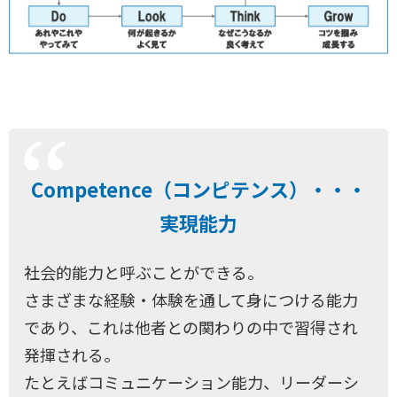
Competence（コンピテンス）・・・
実現能力
社会的能力と呼ぶことができる。
さまざまな経験・体験を通して身につける能力
であり、これは他者との関わりの中で習得され
発揮される。
たとえばコミュニケーション能力、リーダーシ