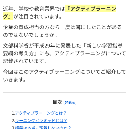
近年、学校や教育業界では
『アクティブラーニン
グ』
が注目されています。
企業の育成担当の方なら一度は耳にしたことがある
のではないでしょうか。
文部科学省が平成29年に発表した『新しい学習指導
要綱の考え方』にも、アクティブラーニングについて
記載されています。
今回はこのアクティブラーニングについてご紹介して
いきます。
目次
[非表示]
1.
アクティブラーニングとは？
2.
ラーニングピラミッドとは？
3.
講義は本当に定着しないのか？