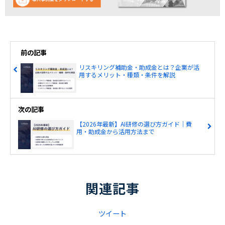
前の記事
リスキリング補助金・助成金とは？企業が活
用するメリット・種類・条件を解説
次の記事
【2026年最新】AI研修の選び方ガイド｜費
用・助成金から活用方法まで
関連記事
ツイート