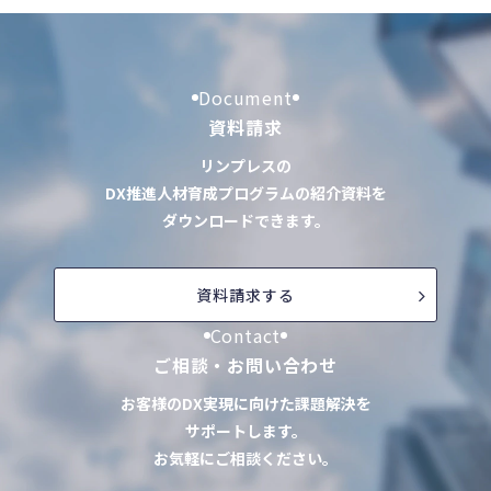
Document
資料請求
リンプレスの
DX推進人材育成プログラムの紹介資料を
ダウンロードできます。
資料請求する
Contact
ご相談・お問い合わせ
お客様のDX実現に向けた課題解決を
サポートします。
お気軽にご相談ください。