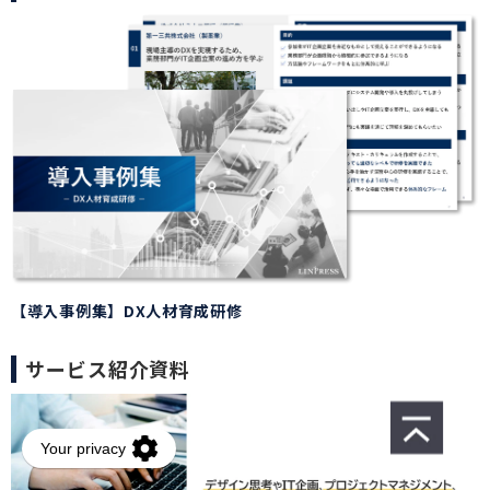
【導入事例集】DX人材育成研修
サービス紹介資料