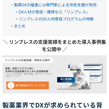
・
製薬DXの推進には専門家による伴走支援が有効
・
DX人材の育成・確保なら「リンプレス」
・
リンプレスのDX人材育成プログラムの特徴
・
まとめ
＼ リンプレスの支援実績をまとめた導入事例集
を公開中 ／
製薬業界でDXが求められている背