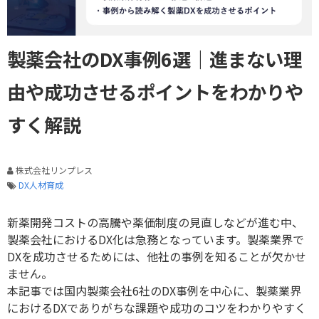
製薬会社のDX事例6選｜進まない理
由や成功させるポイントをわかりや
すく解説
株式会社リンプレス
DX人材育成
新薬開発コストの高騰や薬価制度の見直しなどが進む中、
製薬会社における
DX
化は急務となっています。製薬業界で
DX
を成功させるためには、他社の事例を知ることが欠かせ
ません。
本記事では国内製薬会社6社のDX事例を中心に、製薬業界
におけるDXでありがちな課題や成功のコツをわかりやすく