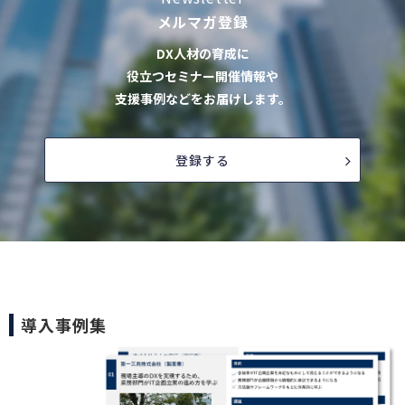
メルマガ登録
DX人材の育成に
役立つセミナー開催情報や
支援事例などをお届けします。
登録する
導入事例集