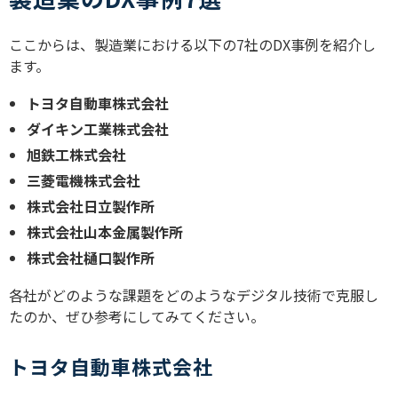
ここからは、製造業における以下の
7
社の
DX
事例を紹介し
ます。
トヨタ自動車株式会社
ダイキン工業株式会社
旭鉄工株式会社
三菱電機株式会社
株式会社日立製作所
株式会社山本金属製作所
株式会社樋口製作所
各社がどのような課題をどのようなデジタル技術で克服し
たのか、ぜひ参考にしてみてください。
トヨタ自動車株式会社