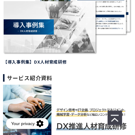
【導入事例集】DX人材育成研修
サービス紹介資料