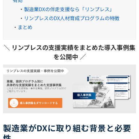
・
製造業DXの伴走支援なら「リンプレス」
・
リンプレスのDX人材育成プログラムの特徴
・
まとめ
＼ リンプレスの支援実績をまとめた導入事例集
を公開中 ／
製造業がDXに取り組む背景と必要
性