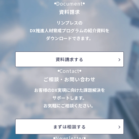
Document
資料請求
リンプレスの
DX推進人材育成プログラムの紹介資料を
ダウンロードできます。
資料請求する
Contact
ご相談・お問い合わせ
お客様のDX実現に向けた課題解決を
サポートします。
お気軽にご相談ください。
まずは相談する
Newsletter