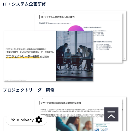
IT・システム企画研修
プロジェクトリーダー研修