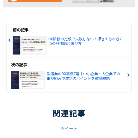
前の記事
DX研修の比較で失敗しない！押さえるべき7
つの評価軸と選び方
次の記事
製造業のDX事例7選｜中小企業・大企業での
取り組みや成功のポイントを徹底解説
関連記事
ツイート