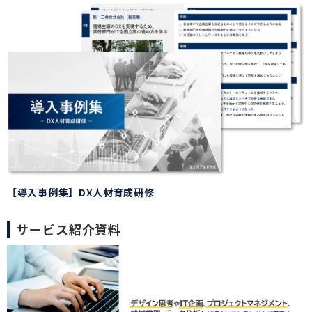
【導入事例集】DX人材育成研修
サービス紹介資料