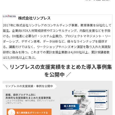
株式会社リンプレス
2017年に株式会社リンクレアのコンサルティング事業、教育事業を分社化して
誕生。企業向けDX人材育成研修やITコンサルティング、内製化支援などを手掛
ける。DX推進に必要なIT・システム企画力、プロジェクトマネジメント・リー
ダーシップ、デザイン思考、データ分析など、様々なラインナップを提供す
る。講義だけではなく、ワークショップやハンズオン演習を取り入れた実践型
研修に強みを持つ。これまでの累計支援企業数は4,000社以上、累計受講者数
は15,000名以上に及ぶ。
＼ リンプレスの支援実績をまとめた導入事例集
を公開中 ／