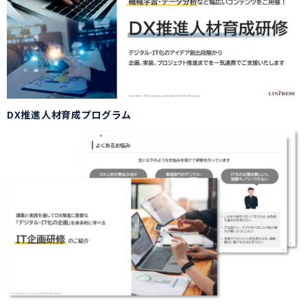
DX推進人材育成プログラム