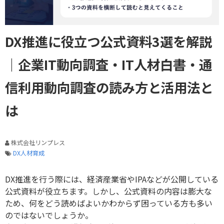
DX推進に役立つ公式資料3選を解説
｜企業IT動向調査・IT人材白書・通
信利用動向調査の読み方と活用法と
は
株式会社リンプレス
DX人材育成
DX
推進を行う際には、経済産業省や
IPA
などが公開している
公式資料が役立ちます。しかし、公式資料の内容は膨大な
ため、何をどう読めばよいかわからず困っている方も多い
のではないでしょうか。