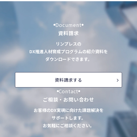
Document
資料請求
リンプレスの
DX推進人材育成プログラムの紹介資料を
ダウンロードできます。
資料請求する
Contact
ご相談・お問い合わせ
お客様のDX実現に向けた課題解決を
サポートします。
お気軽にご相談ください。