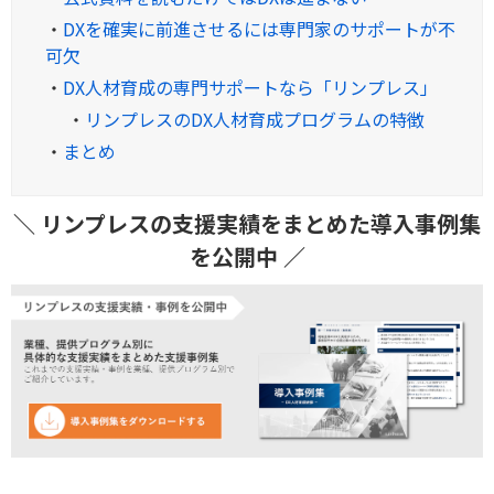
・
DXを確実に前進させるには専門家のサポートが不
可欠
・
DX人材育成の専門サポートなら「リンプレス」
・
リンプレスのDX人材育成プログラムの特徴
・
まとめ
＼ リンプレスの支援実績をまとめた導入事例集
を公開中 ／