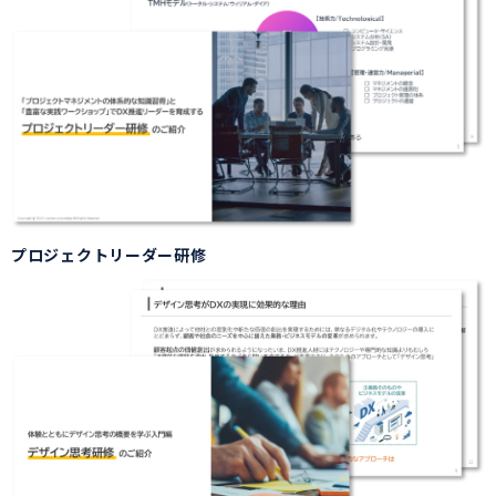
プロジェクトリーダー研修