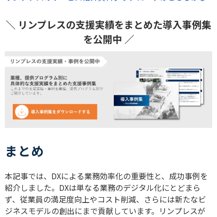
＼ リンプレスの支援実績をまとめた導入事例集
を公開中 ／
まとめ
本記事では、DXによる業務効率化の重要性と、成功事例を
紹介しました。DXは単なる業務のデジタル化にとどまら
ず、従業員の満足度向上やコスト削減、さらには新たなビ
ジネスモデルの創出にまで貢献しています。リンプレスが