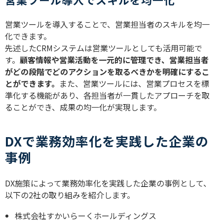
営業ツールを導入することで、営業担当者のスキルを均一
化できます。
先述したCRMシステムは営業ツールとしても活用可能で
す。
顧客情報や営業活動を一元的に管理でき、営業担当者
がどの段階でどのアクションを取るべきかを明確にするこ
とができます。
また、営業ツールには、営業プロセスを標
準化する機能があり、各担当者が一貫したアプローチを取
ることができ、成果の均一化が実現します。
DXで業務効率化を実践した企業の
事例
DX施策によって業務効率化を実践した企業の事例として、
以下の2社の取り組みを紹介します。
株式会社すかいらーくホールディングス