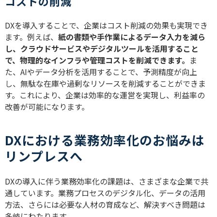
コストの削減
DXを導入することで、企業はコスト削減の効果も実現でき
ます。例えば、
紙の書類や手作業によるデータ入力を減ら
し、クラウドサービスやデジタルツールを活用すること
で、物理的なインフラや管理コストを削減できます。
ま
た、AIやデータ分析を活用することで、予測精度が向上
し、無駄な在庫や過剰なリソースを削減することができま
す。これにより、企業は効率的な運営を実現し、利益率の
改善が可能になります。
DXにおける業務効率化のお悩みは
リンプレスへ
DXの導入に伴う業務効率化の課題は、さまざまな企業で共
通しています。業務プロセスのデジタル化、データの活用
方法、さらには必要な人材の育成など、解決すべき問題は
多岐にわたります。