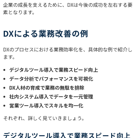
企業の成長を支えるために、DXは今後の成功を左右する要
素となります。
DXによる業務改善の例
DXのプロセスにおける業務効率化を、具体的な例で紹介し
ます。
デジタルツール導入で業務スピード向上
データ分析でパフォーマンスを可視化
DX人材の育成で業務の無駄を排除
社内システム導入でデータを一元管理
営業ツール導入でスキルを均一化
それぞれ、詳しく見ていきましょう。
デジタルツール導入で業務スピード向上