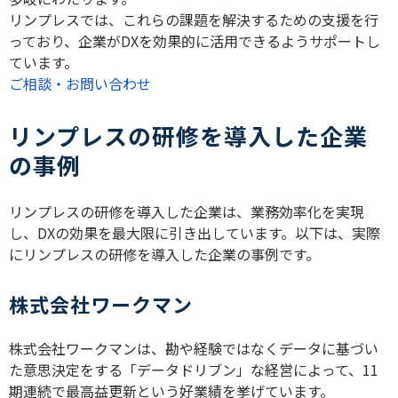
リンプレスでは、これらの課題を解決するための支援を行
っており、企業がDXを効果的に活用できるようサポートし
ています。
ご相談・お問い合わせ
リンプレスの研修を導入した企業
の事例
リンプレスの研修を導入した企業は、業務効率化を実現
し、DXの効果を最大限に引き出しています。以下は、実際
にリンプレスの研修を導入した企業の事例です。
株式会社ワークマン
株式会社ワークマンは、勘や経験ではなくデータに基づい
た意思決定をする「データドリブン」な経営によって、11
期連続で最高益更新という好業績を挙げています。