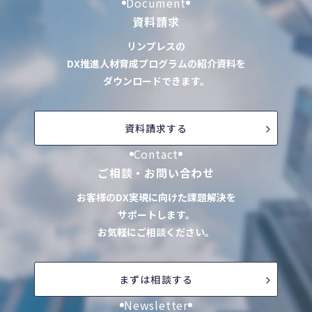
Document
資料請求
リンプレスの
DX推進人材育成プログラムの紹介資料を
ダウンロードできます。
資料請求する
Contact
ご相談・お問い合わせ
お客様のDX実現に向けた課題解決を
サポートします。
お気軽にご相談ください。
まずは相談する
Newsletter