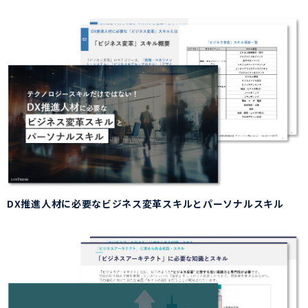
DX推進人材に必要なビジネス変革スキルとパーソナルスキル