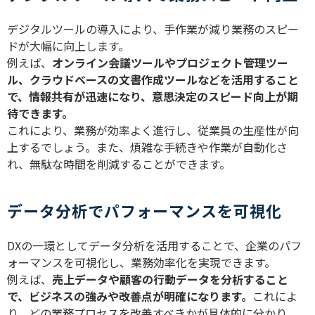
デジタルツールの導入により、手作業が減り業務のスピー
ドが大幅に向上します。
例えば、
オンライン会議ツールやプロジェクト管理ツー
ル、クラウドベースの文書作成ツールなどを活用すること
で、情報共有が迅速になり、意思決定のスピード向上が期
待できます。
これにより、業務が効率よく進行し、従業員の生産性が向
上するでしょう。また、煩雑な手続きや作業が自動化さ
れ、無駄な時間を削減することができます。
データ分析でパフォーマンスを可視化
DXの一環としてデータ分析を活用することで、企業のパフ
ォーマンスを可視化し、業務効率化を実現できます。
例えば、
売上データや顧客の行動データを分析すること
で、ビジネスの強みや改善点が明確になります。
これによ
り、どの業務プロセスを改善すべきかが具体的に分かり、