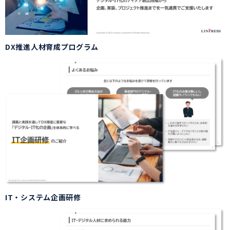
DX推進人材育成プログラム
IT・システム企画研修