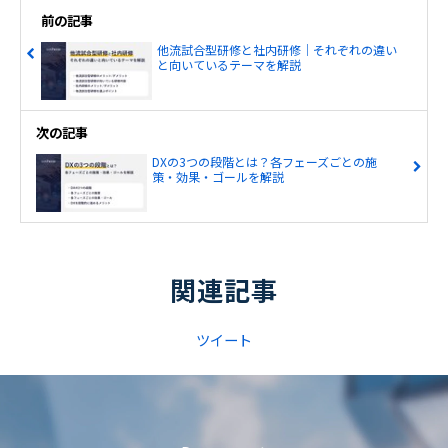
前の記事
他流試合型研修と社内研修｜それぞれの違い
と向いているテーマを解説
次の記事
DXの3つの段階とは？各フェーズごとの施
策・効果・ゴールを解説
関連記事
ツイート