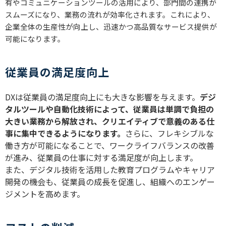
有やコミュニケーションツールの活用により、部門間の連携が
スムーズになり、業務の流れが効率化されます。これにより、
企業全体の生産性が向上し、迅速かつ高品質なサービス提供が
可能になります。
従業員の満足度向上
DXは従業員の満足度向上にも大きな影響を与えます。
デジ
タルツールや自動化技術によって、従業員は単調で負担の
大きい業務から解放され、クリエイティブで意義のある仕
事に集中できるようになります。
さらに、フレキシブルな
働き方が可能になることで、ワークライフバランスの改善
が進み、従業員の仕事に対する満足度が向上します。
また、デジタル技術を活用した教育プログラムやキャリア
開発の機会も、従業員の成長を促進し、組織へのエンゲー
ジメントを高めます。