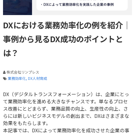
DXにおける業務効率化の例を紹介｜
事例から見るDX成功のポイントと
は？
株式会社リンプレス
業務効率化
DX人材育成
DX（デジタルトランスフォーメーション）は、企業にとっ
て業務効率化を進める大きなチャンスです。単なるプロセ
ス改善にとどまらず、業務品質の向上、生産性の向上、さ
らには新しいビジネスモデルの創出まで、DXはさまざまな
効果をもたらします。
本記事では、DXによって業務効率化を成功させた企業の事