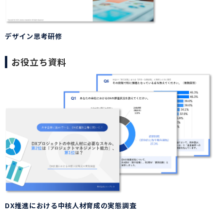
デザイン思考研修
お役立ち資料
DX推進における中核人材育成の実態調査