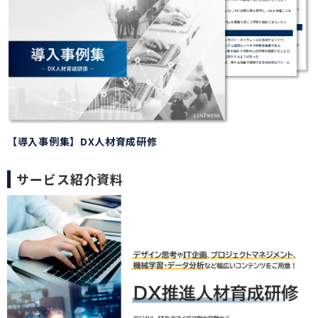
【導入事例集】DX人材育成研修
サービス紹介資料