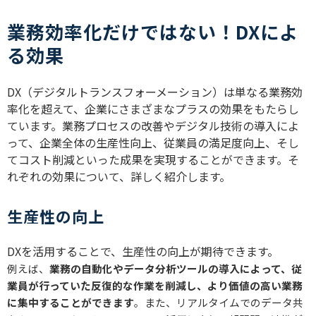
業務効率化だけではない！DXによ
る効果
DX（デジタルトランスフォーメーション）は単なる業務効
率化を超えて、企業にさまざまなプラスの効果をもたらし
ています。業務プロセスの改善やデジタル技術の導入によ
って、企業全体の生産性向上、従業員の満足度向上、そし
てコスト削減といった成果を実現することができます。そ
れぞれの効果について、詳しく紹介します。
生産性の向上
DXを活用することで、生産性の向上が期待できます。
例えば、
業務の自動化やデータ分析ツールの導入によって、従
業員が行っていた反復的な作業を削減し、より価値の高い業務
に集中することができます
。また、リアルタイムでのデータ共