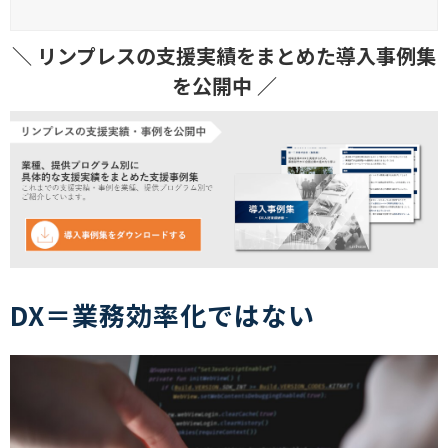
＼ リンプレスの支援実績をまとめた導入事例集
を公開中 ／
DX＝業務効率化ではない