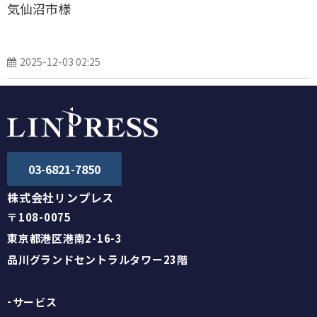
気仙沼市様
2025-12-03 02:25
03-6821-7850
株式会社リンプレス
〒108-0075
東京都港区港南2-16-3
品川グランドセントラルタワー23階
サービス