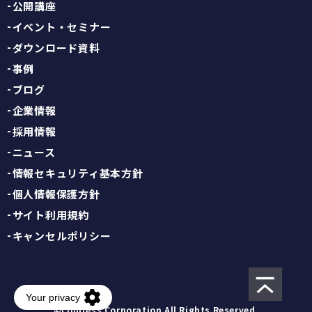
公開講座
イベント・セミナー
ダウンロード資料
事例
ブログ
企業情報
採用情報
ニュース
情報セキュリティ基本方針
個人情報保護方針
サイト利用規約
キャンセルポリシー
©Linpress Corporation All Rights Reserved.