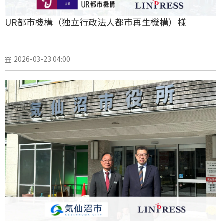
UR都市機構（独立行政法人都市再生機構）様
2026-03-23 04:00