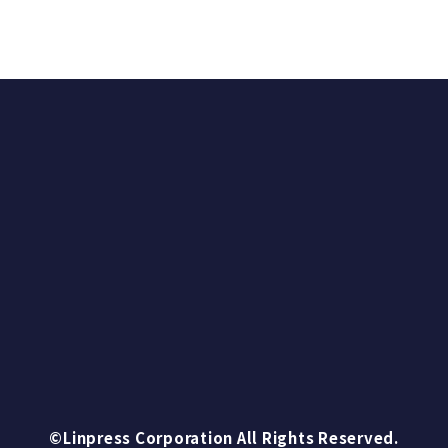
一覧
©Linpress Corporation All Rights Reserved.