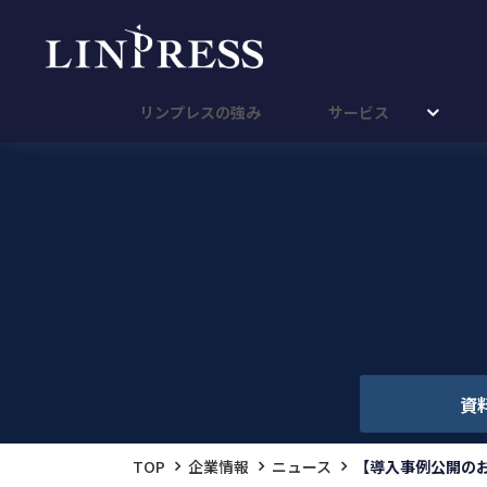
リンプレスの強み
サービス
資
TOP
企業情報
ニュース
【導入事例公開の