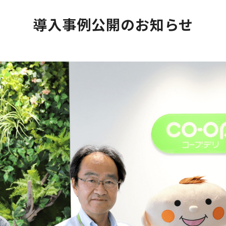
導入事例公開のお知らせ