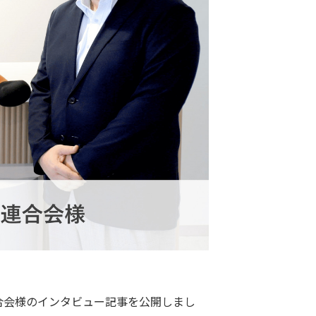
合会様のインタビュー記事を公開しまし