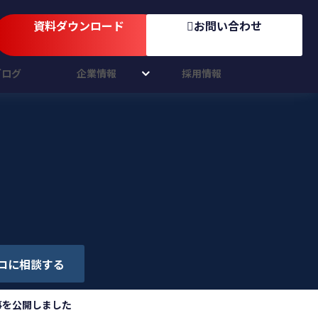
資料ダウンロード
お問い合わせ
ブログ
企業情報
採用情報
ロに相談する
事を公開しました