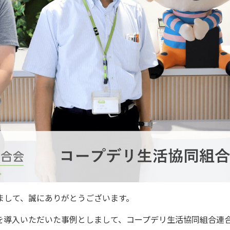
まして、誠にありがとうございます。
を導入いただいた事例としまして、コープデリ生活協同組合連