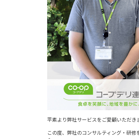
平素より弊社サービスをご愛顧いただき
この度、弊社のコンサルティング・研修