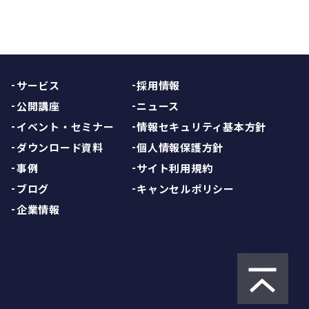
TOPへ戻る
サービス
採用情報
公開講座
ニュース
イベント・セミナー
情報セキュリティ基本方針
ダウンロード資料
個人情報保護方針
事例
サイト利用規約
ブログ
キャンセルポリシー
企業情報