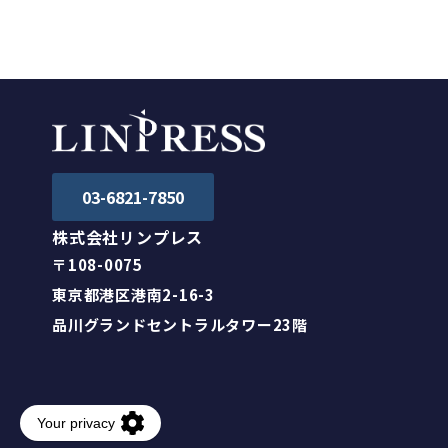
お知らせ
03-6821-7850
株式会社リンプレス
〒108-0075
東京都港区港南2-16-3
品川グランドセントラルタワー23階