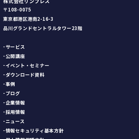
株式会社リンプレス
〒108-0075
東京都港区港南2-16-3
品川グランドセントラルタワー23階
サービス
公開講座
イベント・セミナー
ダウンロード資料
事例
ブログ
企業情報
採用情報
ニュース
情報セキュリティ基本方針