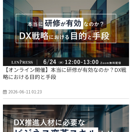
【オンライン開催】本当に研修が有効なのか？DX戦
略における目的と手段
2026-06-11 01:23