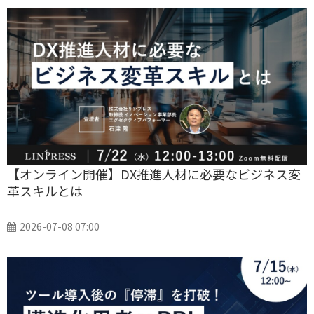
【オンライン開催】DX推進人材に必要なビジネス変
革スキルとは
2026-07-08 07:00