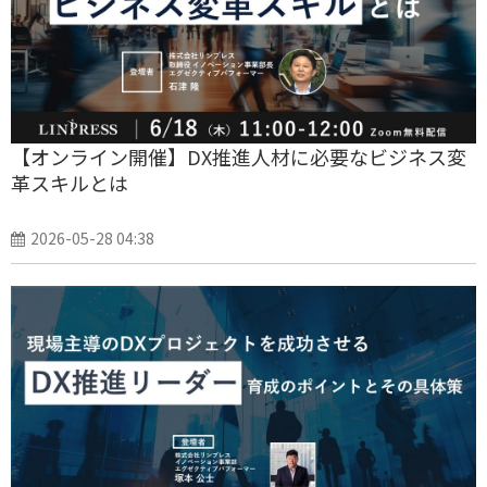
【オンライン開催】DX推進人材に必要なビジネス変
革スキルとは
2026-05-28 04:38