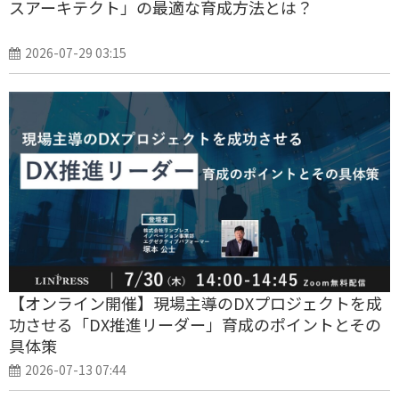
スアーキテクト」の最適な育成方法とは？
2026-07-29 03:15
【オンライン開催】現場主導のDXプロジェクトを成
功させる「DX推進リーダー」育成のポイントとその
具体策
2026-07-13 07:44