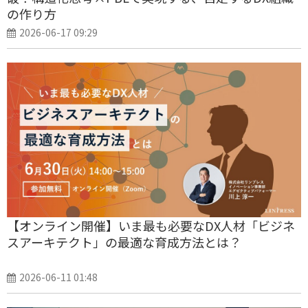
の作り方
2026-06-17 09:29
【オンライン開催】いま最も必要なDX人材「ビジネ
スアーキテクト」の最適な育成方法とは？
2026-06-11 01:48