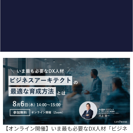
【オンライン開催】いま最も必要なDX人材「ビジネ