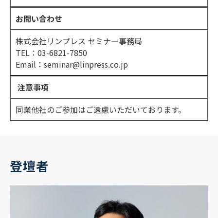
お問い合わせ
株式会社リンプレス セミナー事務局
TEL：03-6821-7850
Email：seminar@linpress.co.jp
注意事項
同業他社のご参加はご遠慮いただいております。
登壇者