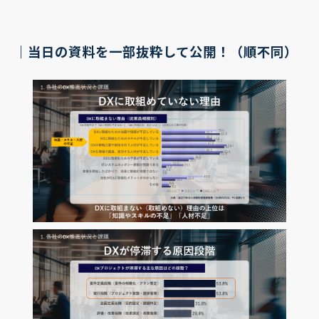
｜当日の資料を一部抜粋して公開！（順不同）