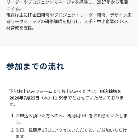
リーダーやプロジェクトマネージャを経験し、2017年から現職
に至る。
現在は主にIT企画研修やプロジェクトリーダー研修、デザイン思
考ワークショップの研修講師を担当し、大手・中小企業のDX人
材育成を支援。
参加までの流れ
下記お申込みフォームよりお申込みください。
申込締切を
2026年7月22日（木）11:59
までとさせていただいておりま
す。
お申込み頂いた方へのみ、視聴用URLをお知らせいたしま
す。
当日、視聴用URLにアクセスいただくと、ご参加いただけ
ます。