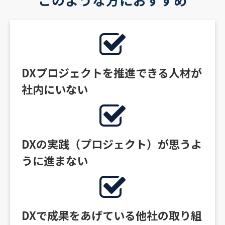
DXプロジェクトを推進できる人材が
社内にいない
DXの実践（プロジェクト）が思うよ
うに進まない
DXで成果をあげている他社の取り組