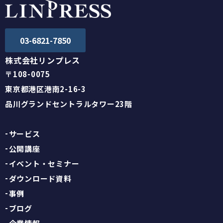
03-6821-7850
株式会社リンプレス
〒108-0075
東京都港区港南2-16-3
品川グランドセントラルタワー23階
サービス
公開講座
イベント・セミナー
ダウンロード資料
事例
ブログ