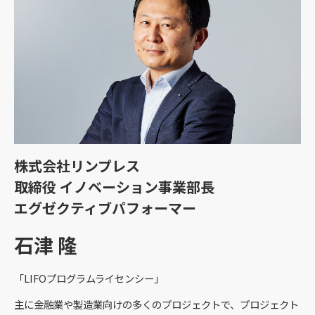
株式会社リンプレス
取締役 イノベーション事業部長
エグゼクティブパフォーマー
石津 隆
「LIFOプログラムライセンシー」
主に金融業や製造業向けの多くのプロジェクトで、プロジェクト