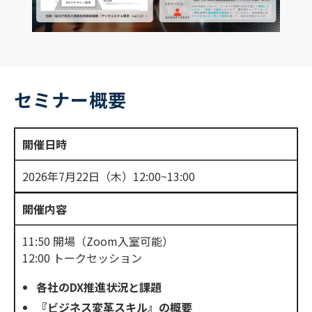
セミナー概要
開催日時
2026年7月22日（木）12:00~13:00
開催内容
11:50 開場（Zoom入室可能）
12:00 トークセッション
各社のDX推進状況と課題
『ビジネス変革スキル』の概要