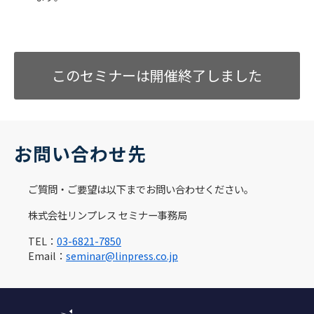
このセミナーは開催終了しました
お問い合わせ先
ご質問・ご要望は以下までお問い合わせください。
株式会社リンプレス セミナー事務局
TEL：
03-6821-7850
Email：
seminar@linpress.co.jp