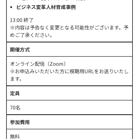
ビジネス変革人材育成事例
13:00 終了
※内容は予告なく変更となる可能性がございます。予
めご了承ください。
開催方式
オンライン配信（Zoom）
※お申込みいただいた方に視聴用URLをお送りいたし
ます。
定員
70名
参加費用
無料