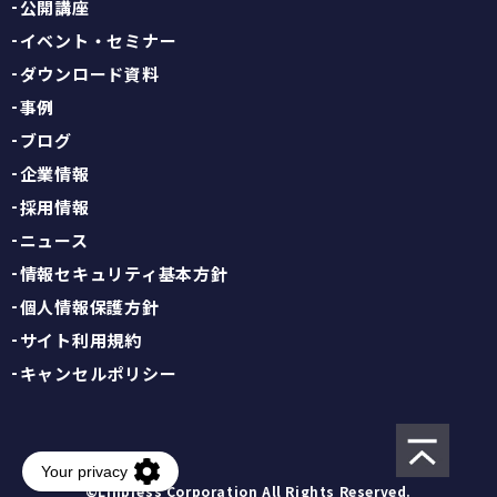
公開講座
イベント・セミナー
ダウンロード資料
事例
ブログ
企業情報
採用情報
ニュース
情報セキュリティ基本方針
個人情報保護方針
サイト利用規約
キャンセルポリシー
©Linpress Corporation All Rights Reserved.