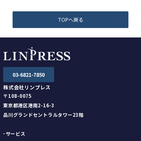
TOPへ戻る
03-6821-7850
株式会社リンプレス
〒108-0075
東京都港区港南2-16-3
品川グランドセントラルタワー23階
サービス