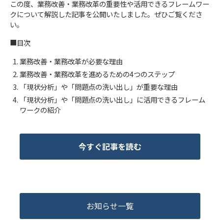
この度、​​​​業務改善・業務改革の重要性や活用できるフレームワー
クについて解説した記事を公開いたしました。​​​​​​ぜひご覧くださ
い。
■目次
業務改善・業務改革が必要な理由
業務改善・業務改革を進めるための4つのステップ
「現状分析」や「問題点の洗い出し」が重要な理由
「現状分析」や「問題点の洗い出し」に活用できるフレーム
ワークの紹介
今すぐ記事を読む
お知らせ一覧