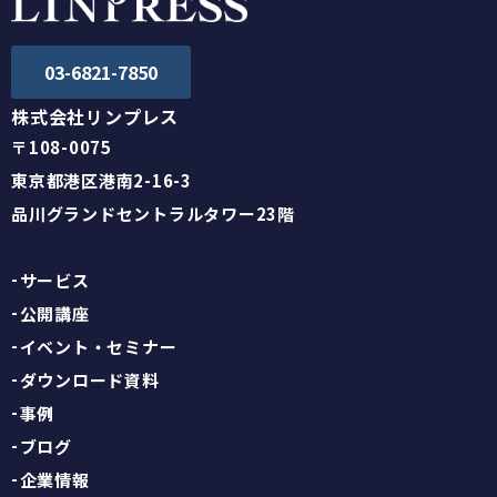
03-6821-7850
株式会社リンプレス
〒108-0075
東京都港区港南2-16-3
品川グランドセントラルタワー23階
サービス
公開講座
イベント・セミナー
ダウンロード資料
事例
ブログ
企業情報