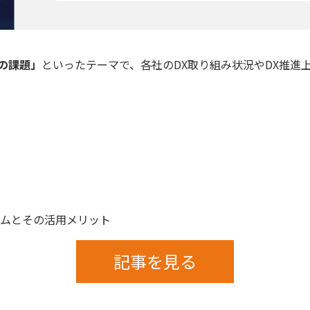
の課題」
といったテーマで、各社のDX取り組み状況やDX推進上
ームとその活用メリット
記事を見る