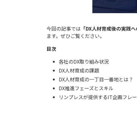
今回の記事では
「DX人材育成後の実践へ
ます。​​​​​​ぜひご覧ください。
目次
各社のDX取り組み状況
DX人材育成の課題
DX人材育成の一丁目一番地とは？
DX推進フェーズとスキル
リンプレスが提供するIT企画フレ