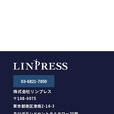
お知らせ
03-6821-7850
株式会社リンプレス
〒108-0075
東京都港区港南2-16-3
品川グランドセントラルタワー23階