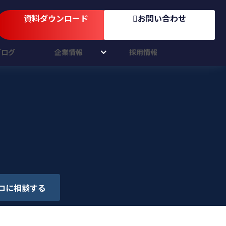
資料ダウンロード
お問い合わせ
ブログ
企業情報
採用情報
ロに相談する