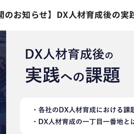
開のお知らせ】DX人材育成後の実