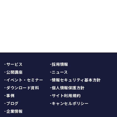
TOPへ戻る
サービス
採用情報
公開講座
ニュース
イベント・セミナー
情報セキュリティ基本方針
ダウンロード資料
個人情報保護方針
事例
サイト利用規約
ブログ
キャンセルポリシー
企業情報