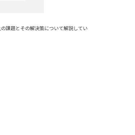
の課題とその解決策について​​​解説してい