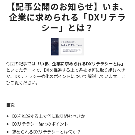
【記事公開のお知らせ】いま、
企業に求められる「DXリテラ
シー」とは？
今回の記事では
「いま、企業に求められるDXリテラシーとは」
といったテーマで、DXを推進する上で各社は何に取り組むべき
か、DXリテラシー強化のポイントについて解説しています。​​​​​​ぜ
ひご覧ください。
目次
DXを推進する上で何に取り組むべきか
DXリテラシー強化のポイント
求められるDXリテラシーとは何か？