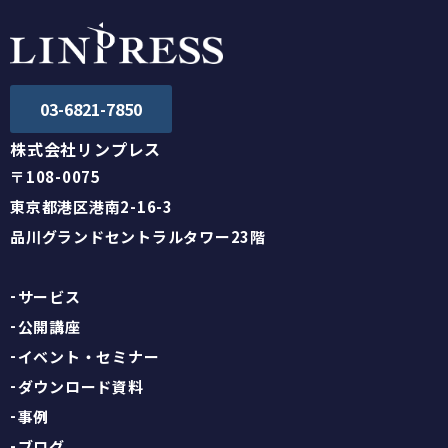
03-6821-7850
株式会社リンプレス
〒108-0075
東京都港区港南2-16-3
品川グランドセントラルタワー23階
サービス
公開講座
イベント・セミナー
ダウンロード資料
事例
ブログ