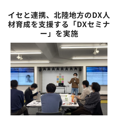
イセと連携、北陸地方のDX人
材育成を支援する「DXセミナ
ー」を実施