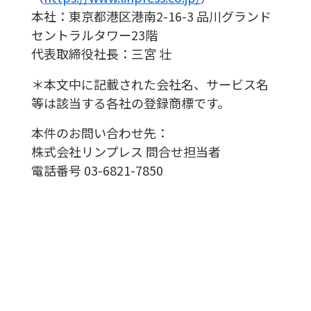
本社：東京都港区港南2-16-3 品川グランド
セントラルタワー23階
代表取締役社長：三宮 壮
＊本文中に記載された会社名、サービス名
等は該当する各社の登録商標です。
本件のお問い合わせ先：
株式会社リンプレス 問合せ担当者
電話番号 03-6821-7850
お知らせ一覧
TOPへ戻る