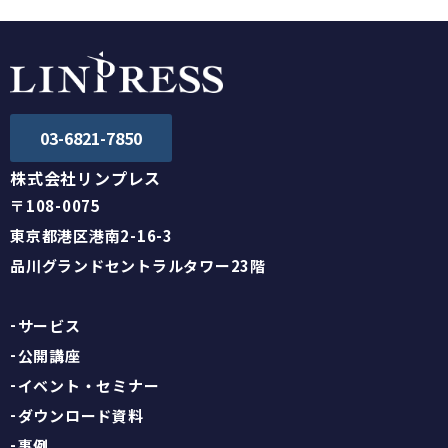
03-6821-7850
株式会社リンプレス
〒108-0075
東京都港区港南2-16-3
品川グランドセントラルタワー23階
サービス
公開講座
イベント・セミナー
ダウンロード資料
事例