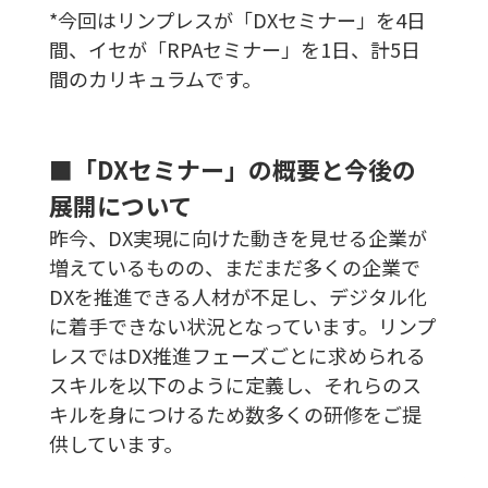
*今回はリンプレスが「DXセミナー」を4日
間、イセが「RPAセミナー」を1日、計5日
間のカリキュラムです。
■「DXセミナー」の概要と今後の
展開について
昨今、DX実現に向けた動きを見せる企業が
増えているものの、まだまだ多くの企業で
DXを推進できる人材が不足し、デジタル化
に着手できない状況となっています。リンプ
レスではDX推進フェーズごとに求められる
スキルを以下のように定義し、それらのス
キルを身につけるため数多くの研修をご提
供しています。