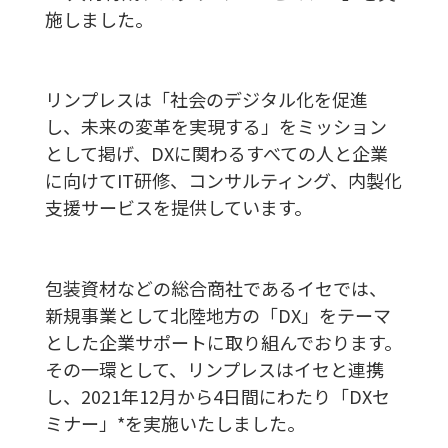
施しました。
リンプレスは「社会のデジタル化を促進
し、未来の変革を実現する」をミッション
として掲げ、DXに関わるすべての人と企業
に向けてIT研修、コンサルティング、内製化
支援サービスを提供しています。
包装資材などの総合商社であるイセでは、
新規事業として北陸地方の「DX」をテーマ
とした企業サポートに取り組んでおります。
その一環として、リンプレスはイセと連携
し、2021年12月から4日間にわたり「DXセ
ミナー」*を実施いたしました。