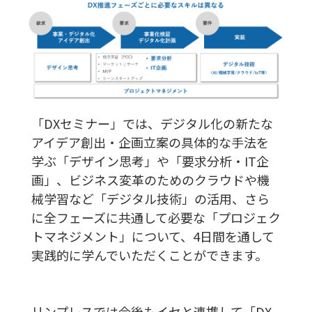
「DXセミナー」では、デジタル化の新たな
アイデア創出・企画立案の具体的な手法を
学ぶ「デザイン思考」や「要求分析・IT企
画」、ビジネス変革のためのクラウドや機
械学習など「デジタル技術」の活用、さら
に全フェーズに共通して必要な「プロジェク
トマネジメント」について、4日間を通して
実践的に学んでいただくことができます。
リンプレスでは今後もイセと連携して「DX