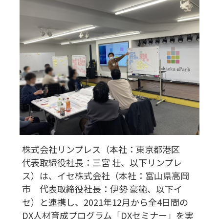
株式会社リンプレス（本社：東京都港区
代表取締役社長：三宮 壮、以下リンプレ
ス）は、イセ株式会社（本社：富山県高岡
市 代表取締役社長：伊勢 豪範、以下イ
セ）と連携し、2021年12月から全4日間の
DX人材育成プログラム「DXセミナー」を実