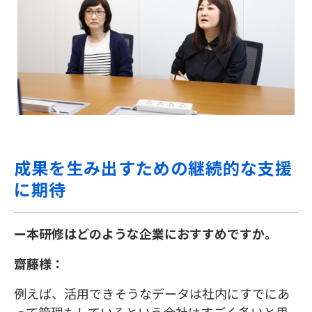
成果を生み出すための継続的な支援
に期待
ー本研修はどのような企業におすすめですか。
齋藤様：
例えば、活用できそうなデータは社内にすでにあ