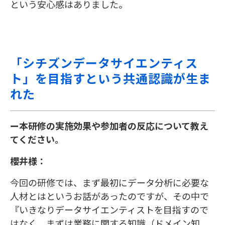
という安心感はありました。
「シチズンデータサイエンティス
ト」を目指すという共通認識が生ま
れた
ー本研修の実施効果や参加者の反応について教え
てください。
櫻井様：
今回の研修では、まず最初にデータ分析に必要な
人材とはというお話があったのですが、その中で
『いきなりデータサイエンティストを目指すので
はなく、まずは業務に関する知識（ドメイン知