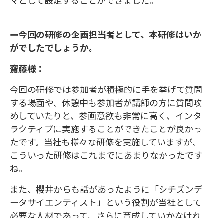
マとして設定することができました。
ー今回の研修の企画担当者として、本研修はいか
がでしたでしょうか。
齋藤様：
今回の研修では参加者が積極的に手を挙げて質問
する場面や、休憩中も参加者が講師の方に質問攻
めしていたりと、参画意欲も非常に高く、インタ
ラクティブに実施することができたことが良かっ
たです。当社も様々な研修を実施していますが、
こういった研修はこれまでにあまりなかったです
ね。
また、櫻井からも話があったように「シチズンデ
ータサイエンティスト」という役割が当社として
必要な人材であって、さらに育成していかなけれ