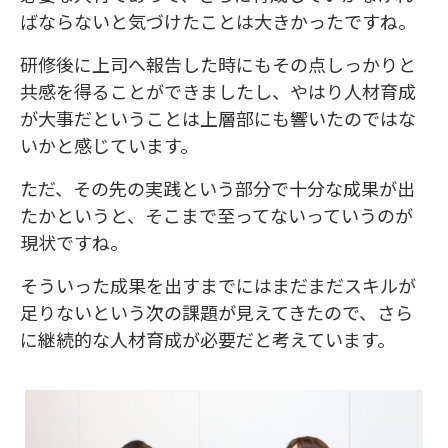
ばならないと気づけたことは大きかったですね。
研修後に上司へ報告した時にもその点しっかりと
共感を得ることができましたし、やはり人材育成
が大事だということは上層部にも響いたのではな
いかと感じています。
ただ、その先の実践という部分で十分な成果が出
たかというと、そこまで至ってないっていうのが
現状ですね。
そういった成果を出すまでにはまだまだスキルが
足りないという次の課題が見えてきたので、さら
に継続的な人材育成が必要だと考えています。