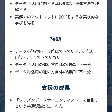
データ利活用に関する基礎知識、推進方法を理
解する
実務でのアウトプットに繋がるような実践的な
学びを得る
課題
データの"収集・管理"はできているが、"活
用"がうまくできていない
データ利活用の進め方自体の理解が不十分
データ利活用の進め方自体の理解が不十分
支援の成果
「シチズンデータサイエンティスト」を目指す
という共通認識が生まれた