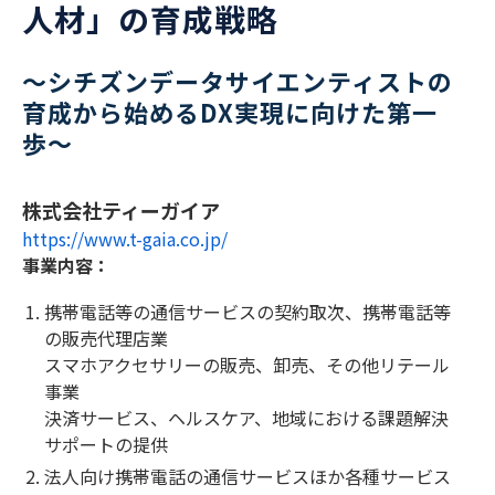
人材」の育成戦略
～シチズンデータサイエンティストの
育成から始めるDX実現に向けた第一
歩～
株式会社ティーガイア
https://www.t-gaia.co.jp/
事業内容：
携帯電話等の通信サービスの契約取次、携帯電話等
の販売代理店業
スマホアクセサリーの販売、卸売、その他リテール
事業
決済サービス、ヘルスケア、地域における課題解決
サポートの提供
法人向け携帯電話の通信サービスほか各種サービス