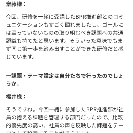
齋藤様：
今回、研修を一緒に受講したBPR推進部とのコミ
ュニケーションもすごく図れましたし、ゴールに
は至っていないものの取り組むべき課題への共通
認識も持てたと思います。そういった意味でもま
ず同じ第一歩を踏み出すことができた研修だと感
じています。
ー課題・テーマ設定は自分たちで行ったのでしょ
うか。
櫻井様：
そうですね。今回一緒に参加したBPR推進部が社
員の抱える課題を管理する部門だったので、比較
的優先度の高い、社員の声を反映した課題をテー