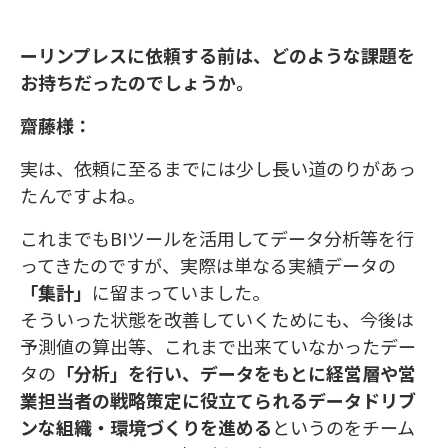
ーリンプレスに依頼する前は、どのような課題を
お持ちだったのでしょうか。
齋藤様：
実は、依頼に至るまでには少し長い道のりがあっ
たんですよね。
これまでもBIツールを活用してデータ分析等を行
ってきたのですが、実際は単なる実績データの
「集計」
に留まっていました。
そういった状態を改善していくためにも、今後は
予測値の算出等、これまで出来ていなかったデー
タの
「分析」を行い、データをもとに経営層や営
業担当者の戦略策定に役立てられるデータドリブ
ンな組織・環境づくりを進める
というのをチーム