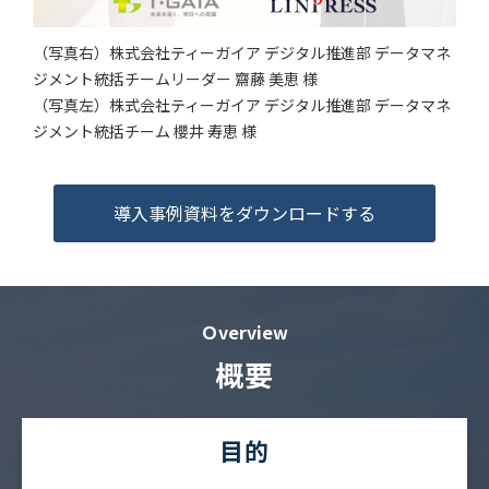
（写真右）株式会社ティーガイア デジタル推進部 データマネ
ジメント統括チームリーダー 齋藤 美恵 様
（写真左）株式会社ティーガイア デジタル推進部 データマネ
ジメント統括チーム 櫻井 寿恵 様
導入事例資料をダウンロードする
Ｏverview
概要
目的