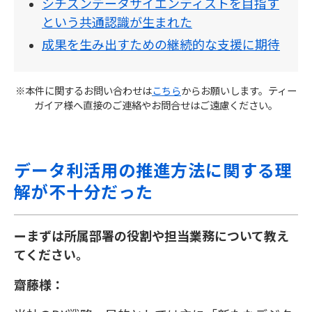
シチズンデータサイエンティストを目指す
という共通認識が生まれた
成果を生み出すための継続的な支援に期待
※本件に関するお問い合わせは
こちら
からお願いします。ティー
ガイア様へ直接のご連絡やお問合せはご遠慮ください。
データ利活用の推進方法に関する理
解が不十分だった
ーまずは所属部署の役割や担当業務について教え
てください。
齋藤様：