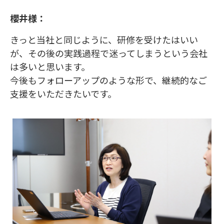
櫻井様：
きっと当社と同じように、研修を受けたはいい
が、その後の実践過程で迷ってしまうという会社
は多いと思います。
今後もフォローアップのような形で、継続的なご
支援をいただきたいです。