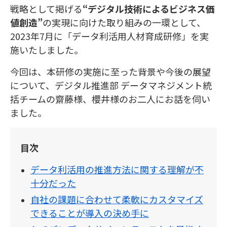
戦略として掲げる
“デジタル技術によるビジネス価
値創造”
の実現に向けた取り組みの一環として、
2023年7月に「データ利活用人材育成研修」を実
施いたしました。
今回は、本研修の実施に至った背景や今後の展望
について、デジタル推進部 データマネジメント統
括チームの齋藤様、櫻井様のお二人にお話を伺い
ました。
目次
データ利活用の推進方法に関する理解が不
十分だった
自社の課題に合わせて柔軟にカスタマイズ
できることが導入の決め手に