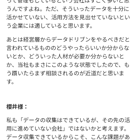
って管理もしているという会社はすごく多いと思
うんですよね。ただ、そういったデータを十分に
活かせていない、活用方法を見出せていないとい
う企業には適していると思います。
あとは経営層からデータドリブンをやるべきだと
言われているもののどうやったらいいか分からな
いとか、どういった人材が必要か分からないと
か、当社もまさにこのような状態でしたので、も
う躓いたらまず相談されるのが近道だと思いま
す。
櫻井様：
私も「データの収集はできているが、その先の活
用に進めていない会社」ではないかと考えます。
データ収集できているからこそ、こんな課題があ