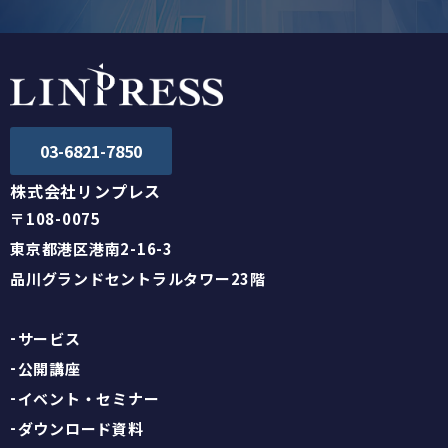
03-6821-7850
株式会社リンプレス
〒108-0075
東京都港区港南2-16-3
品川グランドセントラルタワー23階
サービス
公開講座
イベント・セミナー
ダウンロード資料