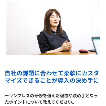
自社の課題に合わせて柔軟にカスタ
マイズできることが導入の決め手に
ーリンプレスの研修を選んだ理由や決め手となっ
たポイントについて教えてください。