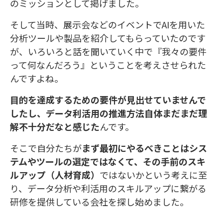
のミッションとして掲げました。
そして当時、展示会などのイベントでAIを用いた
分析ツールや製品を紹介してもらっていたのです
が、いろいろと話を聞いていく中で『我々の要件
って何なんだろう』ということを考えさせられた
んですよね。
目的を達成するための要件が見出せていませんで
したし、データ利活用の推進方法自体まだまだ理
解不十分だなと感じた
んです。
そこで自分たちが
まず最初にやるべきことはシス
テムやツールの選定ではなくて、その手前のスキ
ルアップ（人材育成）
ではないかという考えに至
り、データ分析や利活用のスキルアップに繋がる
研修を提供している会社を探し始めました。