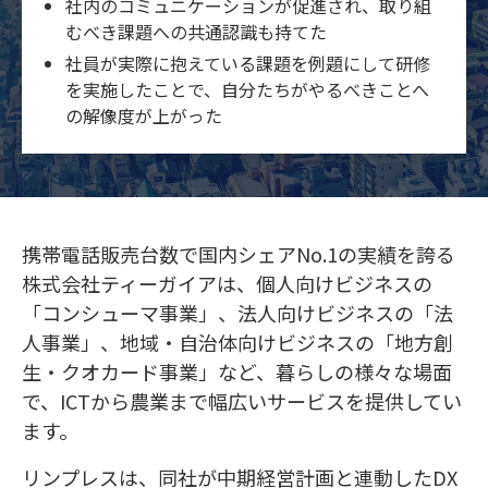
社内のコミュニケーションが促進され、取り組
むべき課題への共通認識も持てた
社員が実際に抱えている課題を例題にして研修
を実施したことで、自分たちがやるべきことへ
の解像度が上がった
携帯電話販売台数で国内シェアNo.1の実績を誇る
株式会社ティーガイアは、個人向けビジネスの
「コンシューマ事業」、法人向けビジネスの「法
人事業」、地域・自治体向けビジネスの「地方創
生・クオカード事業」など、暮らしの様々な場面
で、ICTから農業まで幅広いサービスを提供してい
ます。
リンプレスは、同社が中期経営計画と連動したDX