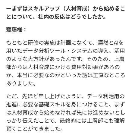
ーまずはスキルアップ（人材育成）から始めるこ
とについて、社内の反応はどうでしたか。
齋藤様：
もともと研修の実施は計画になくて、漠然とAIを
用いたデータ分析ツール・システムの導入、活用
のような大方針があったんです。そのため、上層
部からは人材育成にかける費用対効果があるの
か、本当に必要なのかといった話は正直なところ
ありました。
ただ、先ほど申し上げたように、データ利活用の
推進に必要な基礎スキルを身につけること、まず
は人材育成から始めなければ先には進めないとし
っかり伝えたことで、最終的には上層部にも理解
頂くことができました。