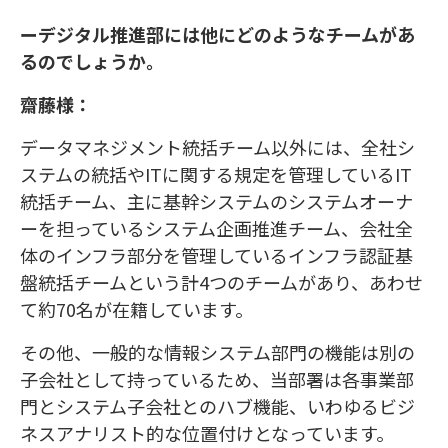
ーデジタル推進部には他にどのようなチームがあ
るのでしょうか。
齋藤様：
データマネジメント統括チーム以外には、全社シ
ステムの統括やITに関する規定を管理しているIT
統括チーム、主に基幹システムのシステムオーナ
ーを担っているシステム企画推進チーム、会社全
体のインフラ部分を管理しているインフラ認証基
盤統括チームという計4つのチームがあり、あわせ
て約70名が在籍しています。
その他、一般的な情報システム部門の機能は別の
子会社として持っているため、当部署は各事業部
門とシステム子会社とのハブ機能、いわゆるビジ
ネスアナリスト的な位置付けとなっています。