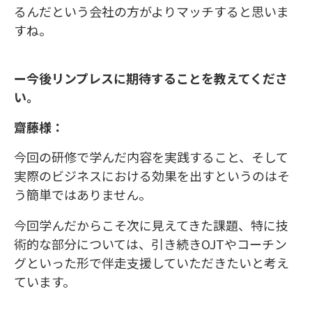
るんだという会社の方がよりマッチすると思いま
すね。
ー今後リンプレスに期待することを教えてくださ
い。
齋藤様：
今回の研修で学んだ内容を実践すること、そして
実際のビジネスにおける効果を出すというのはそ
う簡単ではありません。
今回学んだからこそ次に見えてきた課題、特に技
術的な部分については、引き続きOJTやコーチン
グといった形で伴走支援していただきたいと考え
ています。