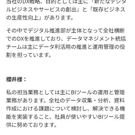
当社のDX戦略、目的としては主に「新たなデジタ
ルビジネスやサービスの創出」と「既存ビジネス
の生産性向上」があります。
その中でデジタル推進部が主体となって全社横断
でのDXを推進しており、データマネジメント統括
チームは主にデータ利活用の推進と運用管理の役
割を担っています。
櫻井様：
私の担当業務としては主にBIツールの運用と管理
業務があります。全社のデータ収集・分析、資料
作成における課題について検討し、解決できる機
能を実装すること、社員が使いやすいBIツール提
供に努めております。