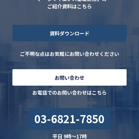
ご紹介資料はこちら
資料ダウンロード
ご不明な点はお気軽にお問い合わせください
お問い合わせ
お電話でのお問い合わせはこちら
03-6821-7850
平日 9時〜17時