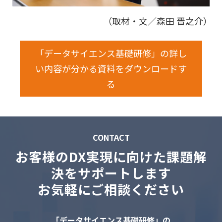
（取材・文／森田 晋之介）
「データサイエンス基礎研修」の詳し
い内容が分かる資料をダウンロードす
る
CONTACT
お客様のDX実現に向けた課題解
決をサポートします
お気軽にご相談ください
「データサイエンス基礎研修」の