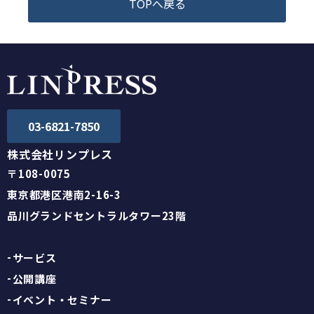
TOPへ戻る
03-6821-7850
株式会社リンプレス
〒108-0075
東京都港区港南2-16-3
品川グランドセントラルタワー23階
サービス
公開講座
イベント・セミナー