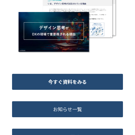
今すぐ資料をみる
お知らせ一覧