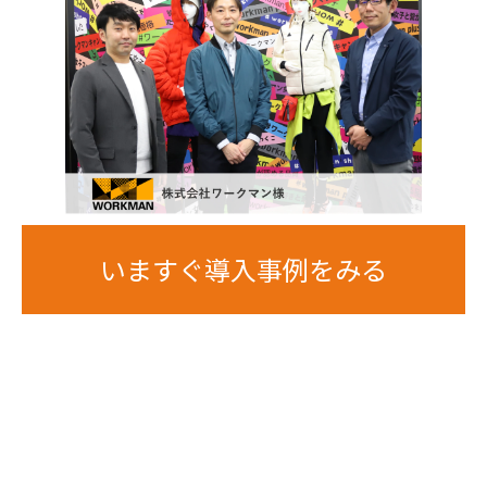
いますぐ導入事例をみる
お知らせ一覧