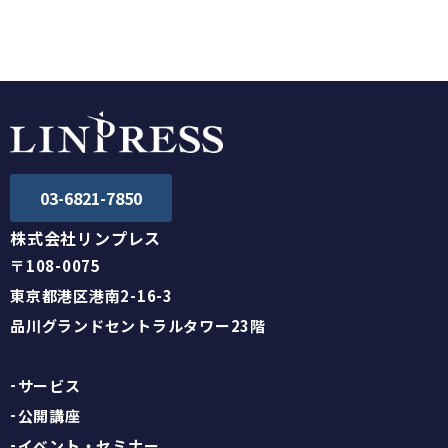
TOPへ戻る
03-6821-7850
株式会社リンプレス
〒108-0075
東京都港区港南2-16-3
品川グランドセントラルタワー23階
サービス
公開講座
イベント・セミナー