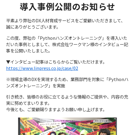
導入事例公開のお知らせ
平素より弊社のDX人材育成サービスをご愛顧いただきまして、
誠にありがとうございます。
この度、弊社の「Pythonハンズオントレーニング」を導入いた
だいた事例としまして、株式会社ワークマン様のインタビュー記
事を公開いたしました。
▼インタビュー記事はこちらからご覧いただけます。
https://www.linpress.co.jp/case/02
※現場主導のDXを実現するため、業務部門を対象に「Pythonハ
ンズオントレーニング」を実施
引き続き、皆様のお役に立てるような情報のご提供や、内容の充
実に努めてまいります。
今後とも、ご愛顧賜りますようお願い申し上げます。