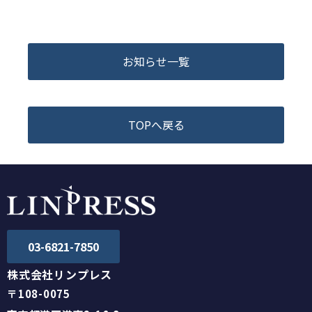
お知らせ一覧
TOPへ戻る
03-6821-7850
株式会社リンプレス
〒108-0075