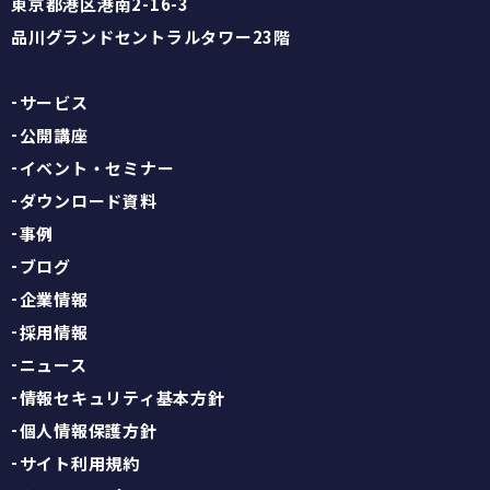
東京都港区港南2-16-3
品川グランドセントラルタワー23階
サービス
公開講座
イベント・セミナー
ダウンロード資料
事例
ブログ
企業情報
採用情報
ニュース
情報セキュリティ基本方針
個人情報保護方針
サイト利用規約