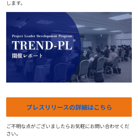
します。
プレスリリースの詳細はこちら
ご不明な点がございましたらお気軽にお問い合わせくだ
さい。