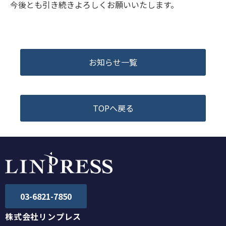
今後とも引き続きよろしくお願いいたします。
お知らせ一覧
TOPへ戻る
03-6821-7850
株式会社リンプレス