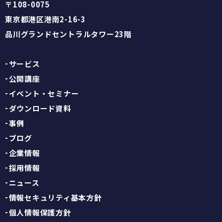
〒108-0075
東京都港区港南2-16-3
品川グランドセントラルタワー23階
サービス
公開講座
イベント・セミナー
ダウンロード資料
事例
ブログ
企業情報
採用情報
ニュース
情報セキュリティ基本方針
個人情報保護方針