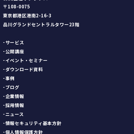
〒108-0075
東京都港区港南2-16-3
品川グランドセントラルタワー23階
サービス
公開講座
イベント・セミナー
ダウンロード資料
事例
ブログ
企業情報
採用情報
ニュース
情報セキュリティ基本方針
個人情報保護方針