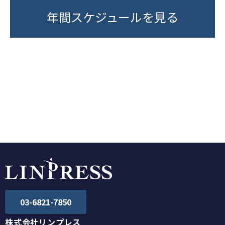
年間スケジュールを見る
お知らせ一覧
TOPへ戻る
03-6821-7850
株式会社リンプレス