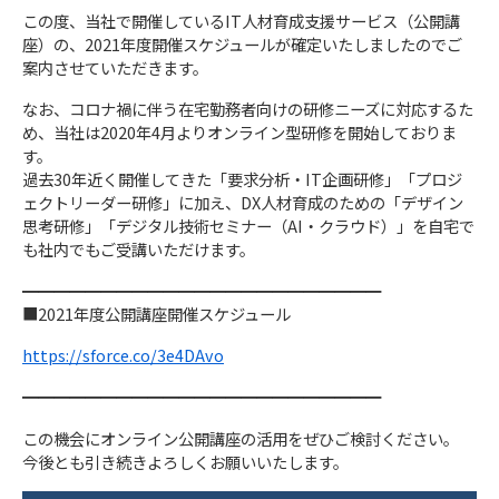
この度、当社で開催しているIT人材育成支援サービス（公開講
座）の、2021年度開催スケジュールが確定いたしましたのでご
案内させていただきます。
なお、コロナ禍に伴う在宅勤務者向けの研修ニーズに対応するた
め、​​​​​当社は2020年4月よりオンライン型研修を開始しておりま
す。
過去30年近く開催してきた「要求分析・IT企画研修」「プロジ
ェクトリーダー研修」に加え、DX人材育成のための「デザイン
思考研修」「デジタル技術セミナー（AI・クラウド）」を自宅で
も社内でもご受講いただけます。
━━━━━━━━━━━━━━━━━━━━━━━
■2021年度公開講座開催スケジュール
https://sforce.co/3e4DAvo
━━━━━━━━━━━━━━━━━━━━━━━
この機会にオンライン公開講座の活用をぜひご検討ください。
今後とも引き続きよろしくお願いいたします。