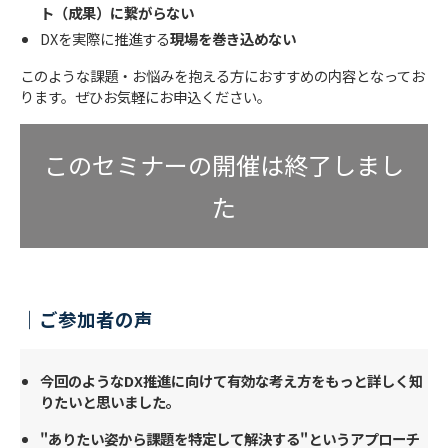
ト（成果）に繋がらない
DXを実際に推進する
現場を巻き込めない
このような課題・お悩みを抱える方におすすめの内容となってお
ります。ぜひお気軽にお申込ください。
このセミナーの開催は終了しまし
た
｜ご参加者の声
今回のようなDX推進に向けて有効な考え方をもっと詳しく知
りたいと思いました。
"ありたい姿から課題を特定して解決する"というアプローチ