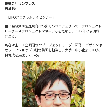
株式会社リンプレス
石津 隆
「LIFOプログラムライセンシー」
主に金融業や製造業向けの多くのプロジェクトで、プロジェクト
リーダーやプロジェクトマネージャを経験し、2017年から現職
に至る。
現在は主にIT企画研修やプロジェクトリーダー研修、デザイン思
考ワークショップの研修講師を担当し、大手・中小企業のDX人
材育成を支援している。