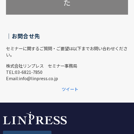
た
｜お問合せ先
セミナーに関するご質問・ご要望は以下までお問い合わせくださ
い。
株式会社リンプレス セミナー事務局
TEL:03-6821-7850
Email:info@linpress.co.jp
ツイート