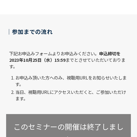
｜参加までの流れ
下記お申込みフォームよりお申込みください。
申込締切を
2023年10月25日（水）15:59
までとさせていただいておりま
す。
お申込み頂いた方へのみ、視聴用URLをお知らせいたしま
す。
当日、視聴用URLにアクセスいただくと、ご参加いただけ
ます。
このセミナーの開催は終了しまし