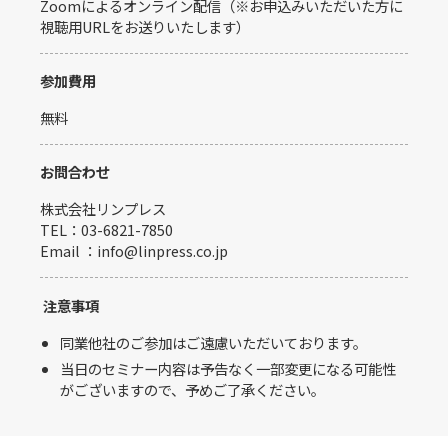
Zoomによるオンライン配信（※お申込みいただいた方に
視聴用URLをお送りいたします）
参加費用
無料
お問合わせ
株式会社リンプレス
TEL：03-6821-7850
Email ：info@linpress.co.jp
注意事項
同業他社のご参加はご遠慮いただいております。
当日のセミナー内容は予告なく一部変更になる可能性
がございますので、予めご了承ください。