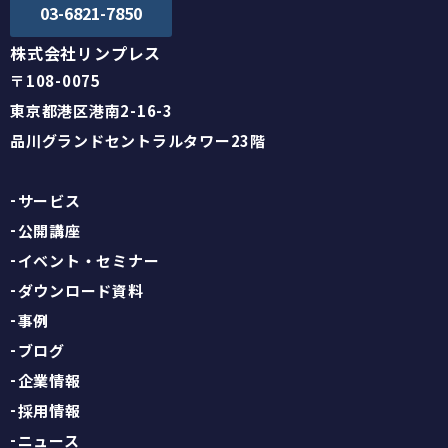
03-6821-7850
株式会社リンプレス
〒108-0075
東京都港区港南2-16-3
品川グランドセントラルタワー23階
サービス
公開講座
イベント・セミナー
ダウンロード資料
事例
ブログ
企業情報
採用情報
ニュース