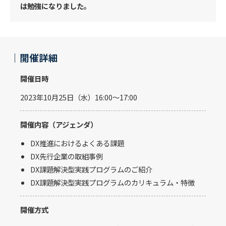
は勉強になりました。
｜開催詳細
開催日時
2023年10月25日（水）16:00〜17:00
開催内容（アジェンダ）
DX推進におけるよくある課題
DX先行企業の取組事例
DX課題解決型実践プログラムのご紹介
DX課題解決型実践プログラムのカリキュラム・特徴
開催方式