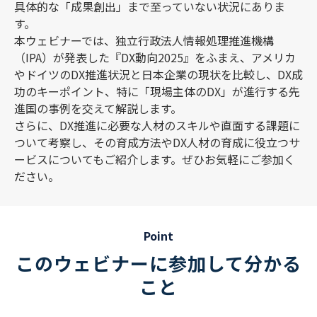
具体的な「成果創出」まで至っていない状況にありま
す。
本ウェビナーでは、独立行政法人情報処理推進機構
（IPA）が発表した『DX動向2025』をふまえ、アメリカ
やドイツのDX推進状況と日本企業の現状を比較し、DX成
功のキーポイント、特に「現場主体のDX」が進行する先
進国の事例を交えて解説します。
さらに、DX推進に必要な人材のスキルや直面する課題に
ついて考察し、その育成方法やDX人材の育成に役立つサ
ービスについてもご紹介します。ぜひお気軽にご参加く
ださい。
Point
このウェビナーに参加して分かる
こと