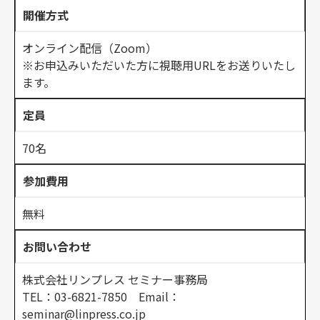
開催方式
オンライン配信（Zoom）
※お申込みいただいた方に視聴用URLをお送りいたし
ます。
定員
70名
参加費用
無料
お問い合わせ
株式会社リンプレス セミナー事務局
TEL：03-6821-7850 Email：
seminar@linpress.co.jp