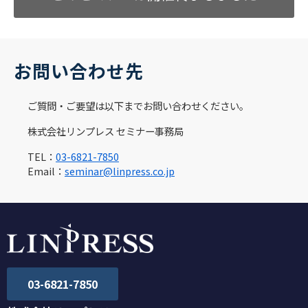
お問い合わせ先
ご質問・ご要望は以下までお問い合わせください。
株式会社リンプレス セミナー事務局
TEL：
03-6821-7850
Email：
seminar@linpress.co.jp
03-6821-7850