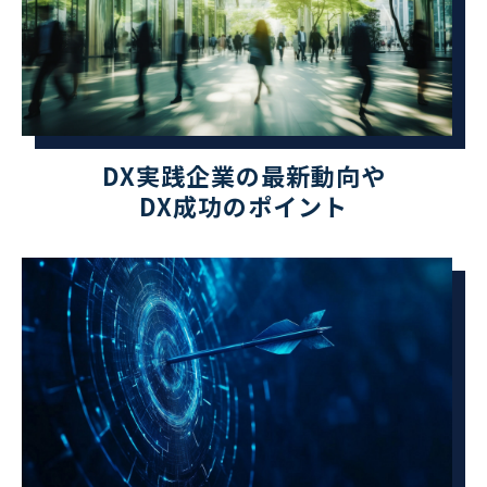
DX実践企業の最新動向や
DX成功のポイント