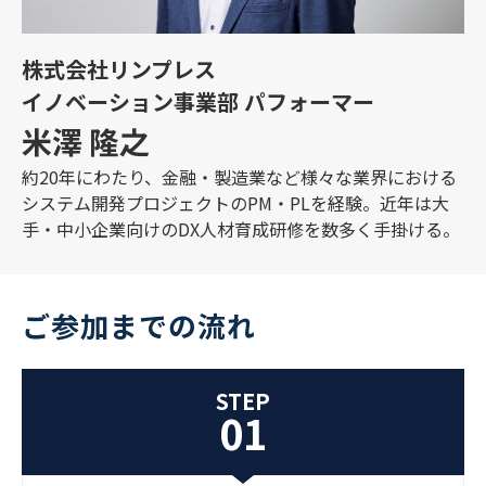
株式会社リンプレス
イノベーション事業部 パフォーマー
米澤 隆之
約20年にわたり、金融・製造業など様々な業界における
システム開発プロジェクトのPM・PLを経験。近年は大
手・中小企業向けのDX人材育成研修を数多く手掛ける。
ご参加までの流れ
STEP
01