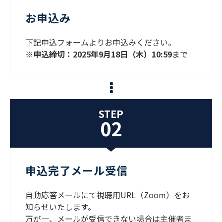
お申込み
下記申込フォームよりお申込みください。
※申込締切：2025年9月18日（木）10:59
まで
STEP
02
申込完了メール受信
自動応答メールにて視聴用URL（Zoom）をお
知らせいたします。
万が一、メールが受信できない場合は主催者ま