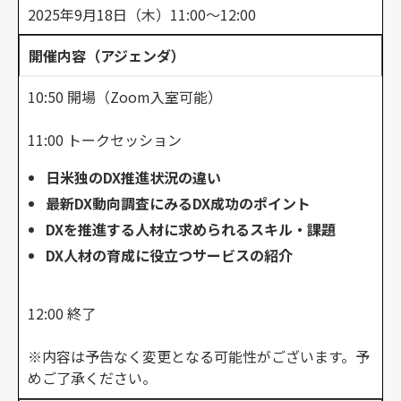
2025年9月18日（木）11:00～12:00
開催内容（アジェンダ）
10:50 開場（Zoom入室可能）
11:00 トークセッション
日米独のDX推進状況の違い
最新DX動向調査にみるDX成功のポイント
DXを推進する人材に求められるスキル・課題
DX人材の育成に役立つサービスの紹介
12:00 終了
※内容は予告なく変更となる可能性がございます。予
めご了承ください。