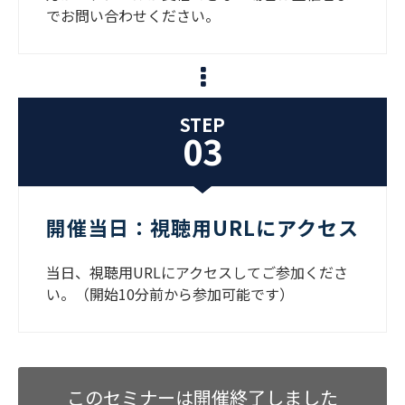
でお問い合わせください。
STEP
03
開催当日：視聴用URLにアクセス
当日、視聴用URLにアクセスしてご参加くださ
い。（開始10分前から参加可能です）
このセミナーは開催終了しました