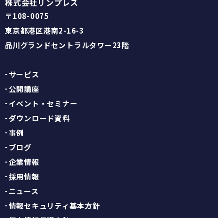
株式会社リンプレス
〒108-0075
東京都港区港南2-16-3
品川グランドセントラルタワー23階
サービス
公開講座
イベント・セミナー
ダウンロード資料
事例
ブログ
企業情報
採用情報
ニュース
情報セキュリティ基本方針