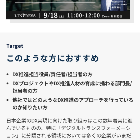
Target
このような方におすすめ
DX推進担当役員/責任者/担当者の方
DXプロジェクトやDX推進人材の育成に携わる部門長/
担当者の方
他社ではどのようなDX推進のアプローチを行っている
のか知りたい方
日本企業のDX実現に向けた取り組みはこの数年着実に進
んでいるものの、特に「デジタルトランスフォーメーシ
ョン」に分類される領域においては多くの企業がいまだ