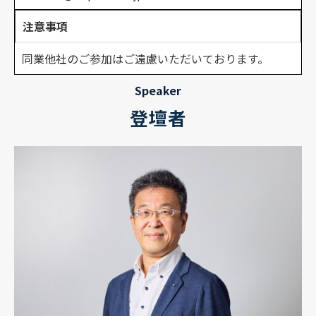
注意事項
同業他社のご参加はご遠慮いただいております。
Speaker
登壇者