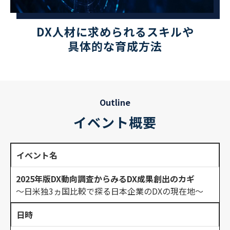
DX人材に求められるスキルや
具体的な育成方法
Outline
イベント概要
イベント名
2025年版DX動向調査からみるDX成果創出のカギ
～日米独3ヵ国比較で探る日本企業のDXの現在地～
日時