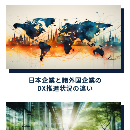
日本企業と諸外国企業の
DX推進状況の違い