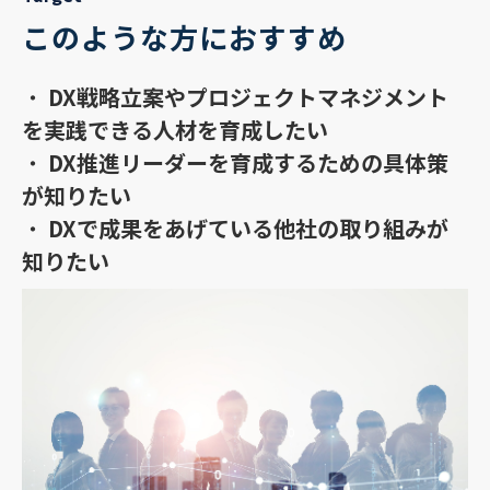
このような方におすすめ
・
DX戦略立案やプロジェクトマネジメント
を実践できる人材を育成したい
・
DX推進リーダーを育成するための具体策
が知りたい
・
DXで成果をあげている他社の取り組みが
知りたい