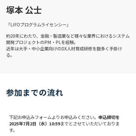
塚本 公士
「LIFOプログラムライセンシー」
約20年にわたり、金融・製造業など様々な業界におけるシステム
開発プロジェクトのPM・PLを経験。
近年は大手・中小企業向けのDX人材育成研修を数多く手掛け
る。
参加までの流れ
下記お申込みフォームよりお申込みください。
申込締切を
2025年7月2日（水）10:59
までとさせていただいておりま
す。