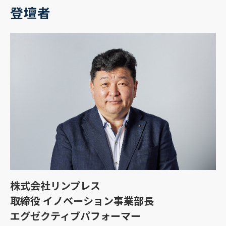
登壇者
株式会社リンプレス
取締役 イノベーション事業部長
エグゼクティブパフォーマー