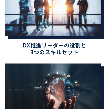
DX推進リーダーの役割と
3つのスキルセット