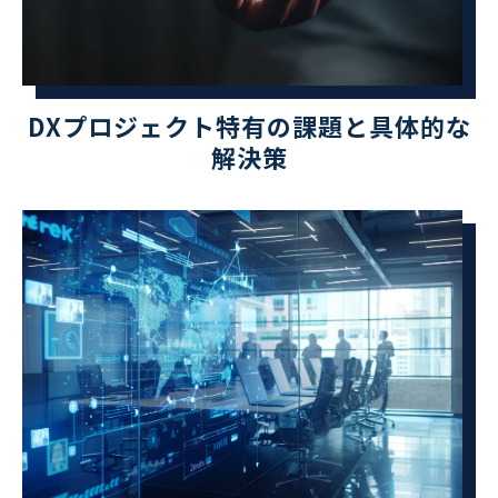
DXプロジェクト特有の課題と具体的な
解決策