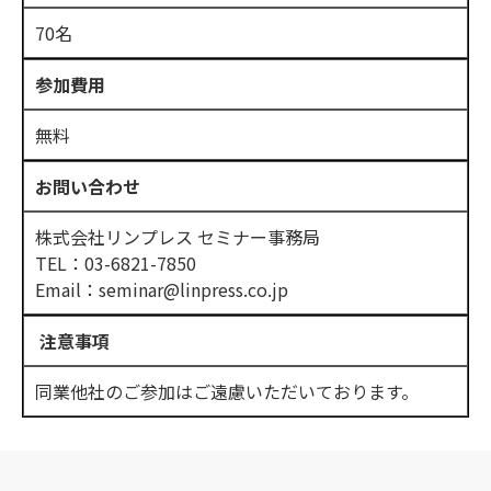
70名
参加費用
無料
お問い合わせ
株式会社リンプレス セミナー事務局
TEL：03-6821-7850
Email：seminar@linpress.co.jp
注意事項
同業他社のご参加はご遠慮いただいております。