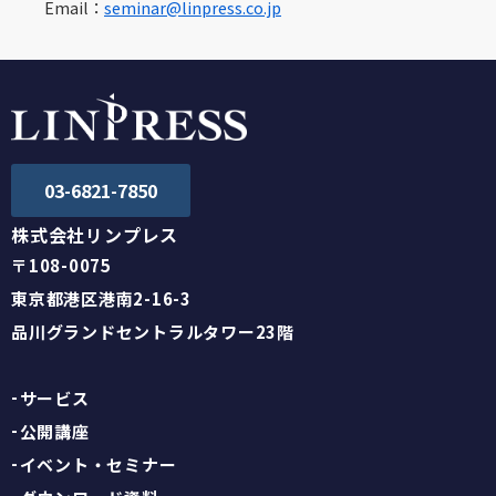
Email：
seminar@linpress.co.jp
03-6821-7850
株式会社リンプレス
〒108-0075
東京都港区港南2-16-3
品川グランドセントラルタワー23階
サービス
公開講座
イベント・セミナー