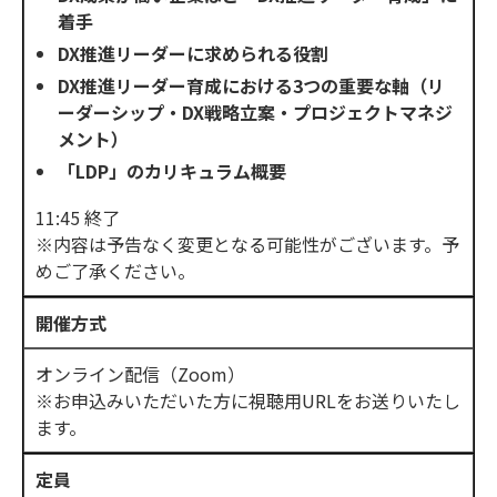
着手
DX推進リーダーに求められる役割
DX推進リーダー育成における3つの重要な軸（リ
ーダーシップ・DX戦略立案・プロジェクトマネジ
メント）
「LDP」のカリキュラム概要
11:45 終了
※内容は予告なく変更となる可能性がございます。予
めご了承ください。
開催方式
オンライン配信（Zoom）
※お申込みいただいた方に視聴用URLをお送りいたし
ます。
定員