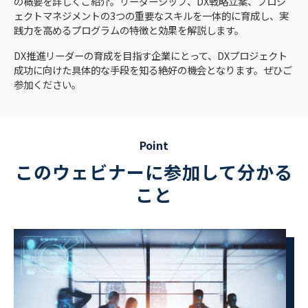
の概要を詳しくご紹介。リーダーシップ、DX戦略立案、プロジ
ェクトマネジメントの3つの重要なスキルを一体的に育成し、実
践力を高めるプログラムの特徴と効果を解説します。
DX推進リーダーの育成を目指す企業にとって、DXプロジェクト
成功に向けた具体的な手段を知る絶好の機会となります。ぜひご
参加ください。
Point
このウェビナーに参加して分かる
こと