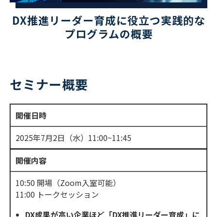
DX推進リーダー育成に役立つ実践的な
プログラムの概要
セミナー概要
開催日時
2025年7月2日（水）11:00~11:45
開催内容
10:50 開場（Zoom入室可能）
11:00 トークセッション
DX成果が高い企業ほど「DX推進リーダー育成」に