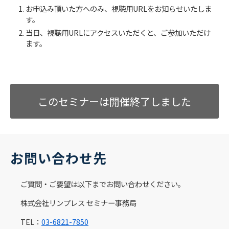
お申込み頂いた方へのみ、視聴用URLをお知らせいたしま
す。
当日、視聴用URLにアクセスいただくと、ご参加いただけ
ます。
このセミナーは開催終了しました
お問い合わせ先
ご質問・ご要望は以下までお問い合わせください。
株式会社リンプレス セミナー事務局
TEL：
03-6821-7850