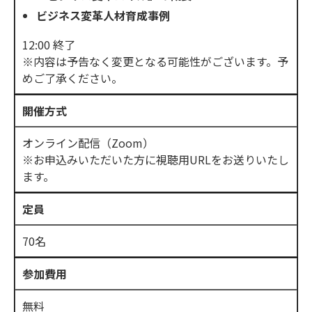
ビジネス変革人材育成事例
12:00 終了
※内容は予告なく変更となる可能性がございます。予
めご了承ください。
開催方式
オンライン配信（Zoom）
※お申込みいただいた方に視聴用URLをお送りいたし
ます。
定員
70名
参加費用
無料