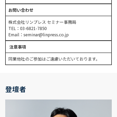
お問い合わせ
株式会社リンプレス セミナー事務局
TEL：03-6821-7850
Email：seminar@linpress.co.jp
注意事項
同業他社のご参加はご遠慮いただいております。
登壇者