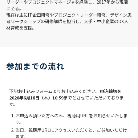
リーダーやプロジェクトマネージャを経験し、2017年から現職
に至る。
現在は主にIT企画研修やプロジェクトリーダー研修、デザイン思
考ワークショップの研修講師を担当し、大手・中小企業のDX人
材育成を支援。
参加までの流れ
下記お申込みフォームよりお申込みください。
申込締切を
2026年6月18日（木）10:59
までとさせていただいておりま
す。
お申込み頂いた方へのみ、視聴用URLをお知らせいたしま
す。
当日、視聴用URLにアクセスいただくと、ご参加いただけ
ます。