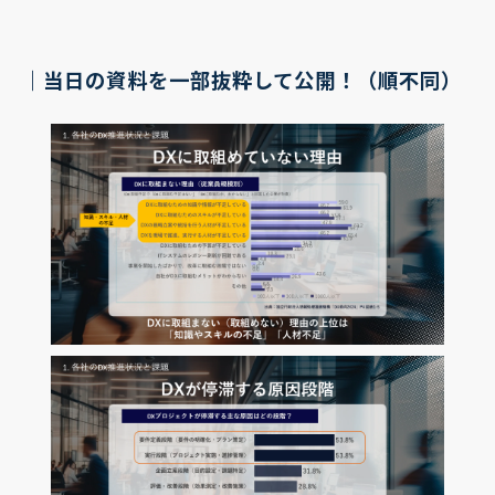
｜当日の資料を一部抜粋して公開！（順不同）