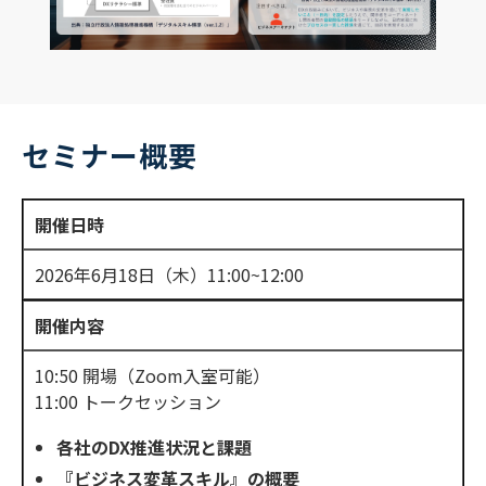
セミナー概要
開催日時
2026年6月18日（木）11:00~12:00
開催内容
10:50 開場（Zoom入室可能）
11:00 トークセッション
各社のDX推進状況と課題
『ビジネス変革スキル』の概要