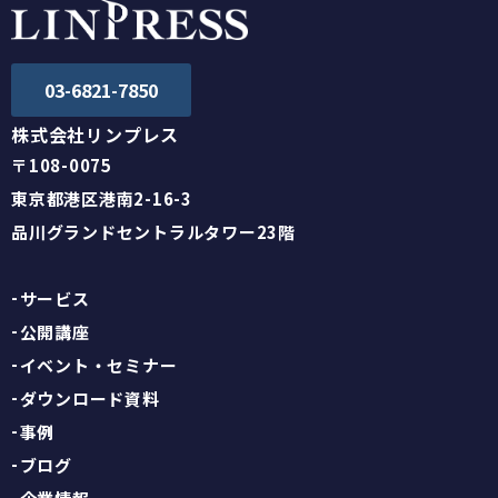
03-6821-7850
株式会社リンプレス
〒108-0075
東京都港区港南2-16-3
品川グランドセントラルタワー23階
サービス
公開講座
イベント・セミナー
ダウンロード資料
事例
ブログ