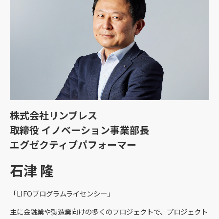
株式会社リンプレス
取締役 イノベーション事業部長
エグゼクティブパフォーマー
石津 隆
「LIFOプログラムライセンシー」
主に金融業や製造業向けの多くのプロジェクトで、プロジェクト