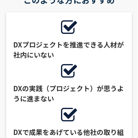
DXプロジェクトを推進できる人材が
社内にいない
DXの実践（プロジェクト）が思うよ
うに進まない
DXで成果をあげている他社の取り組