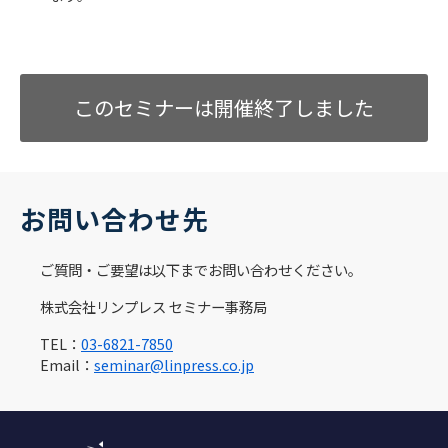
このセミナーは開催終了しました
お問い合わせ先
ご質問・ご要望は以下までお問い合わせください。
株式会社リンプレス セミナー事務局
TEL：
03-6821-7850
Email：
seminar@linpress.co.jp