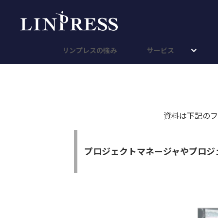
リンプレスの強み
サービス
資料は下記のフ
プロジェクトマネージャやプロジ