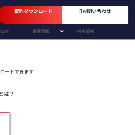
資料ダウンロード
お問い合わせ
ブログ
企業情報
採用情報
ロードできます
とは？