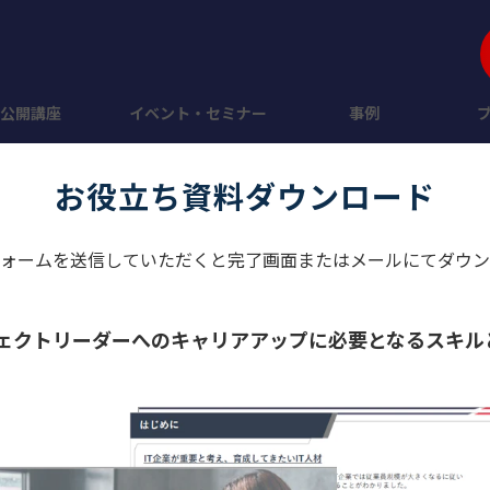
公開講座
イベント・セミナー
事例
お役立ち資料ダウンロード
ォームを送信していただくと完了画面またはメールにてダウン
ェクトリーダーへのキャリアアップに必要となるスキル