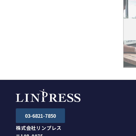
03-6821-7850
株式会社リンプレス