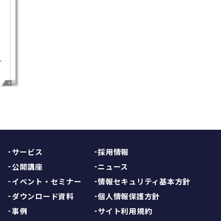
サービス
採用情報
公開講座
ニュース
イベント・セミナー
情報セキュリティ基本方針
ダウンロード資料
個人情報保護方針
事例
サイト利用規約