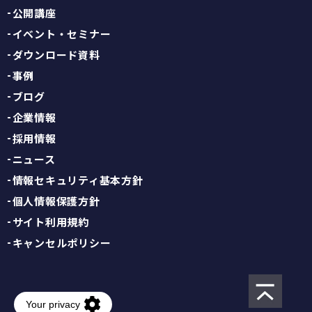
公開講座
イベント・セミナー
ダウンロード資料
事例
ブログ
企業情報
採用情報
ニュース
情報セキュリティ基本方針
個人情報保護方針
サイト利用規約
キャンセルポリシー